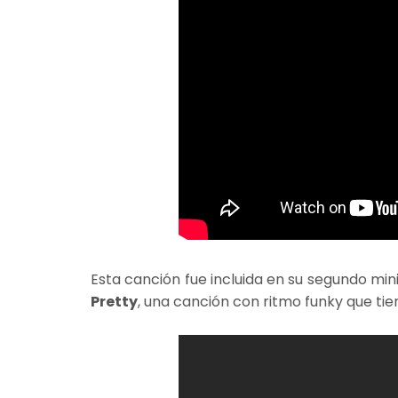
Esta canción fue incluida en su segundo min
Pretty
, una canción con ritmo funky que tie