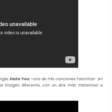
ngle,
Hate You
–una de mis canciones favoritas- en
 imagen diferente, con un aire más misterioso e