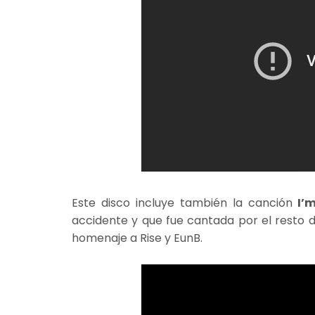
Este disco incluye también la canción
I’m
accidente y que fue cantada por el resto d
homenaje a Rise y EunB.