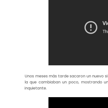
Unos meses más tarde sacaron un nuevo si
la que cambiaban un poco, mostrando una
inquietante.