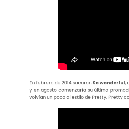
En febrero de 2014 sacaron
So wonderful
,
y en agosto comenzaría su última promoc
volvían un poco al estilo de Pretty, Pretty 