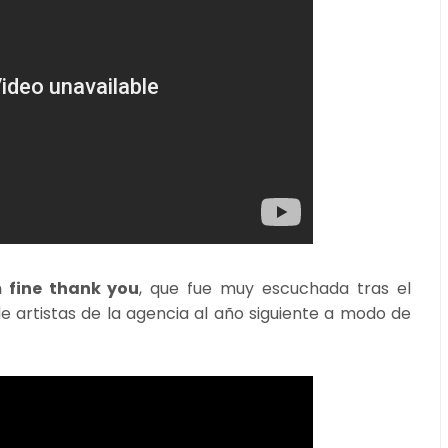
 fine thank you
, que fue muy escuchada tras el
e artistas de la agencia al año siguiente a modo de