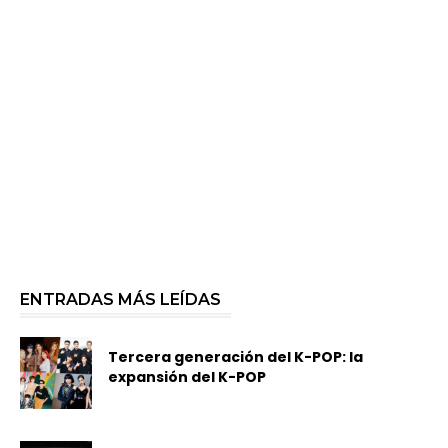
ENTRADAS MÁS LEÍDAS
Tercera generación del K-POP: la
expansión del K-POP