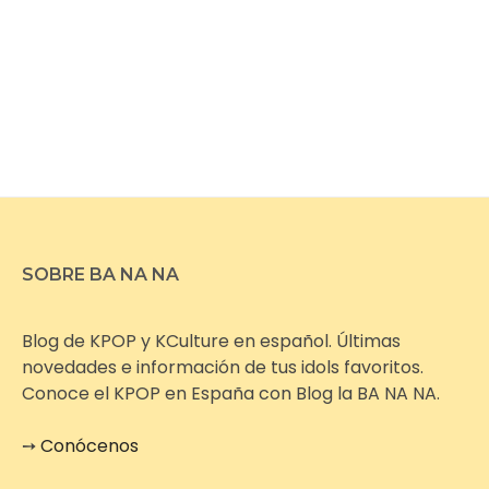
SOBRE BA NA NA
Blog de KPOP y KCulture en español. Últimas
novedades e información de tus idols favoritos.
Conoce el KPOP en España con Blog la BA NA NA.
➙
Conócenos