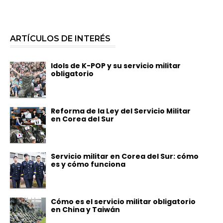
ARTÍCULOS DE INTERÉS
Idols de K-POP y su servicio militar
obligatorio
Reforma de la Ley del Servicio Militar
en Corea del Sur
Servicio militar en Corea del Sur: cómo
es y cómo funciona
Cómo es el servicio militar obligatorio
en China y Taiwán