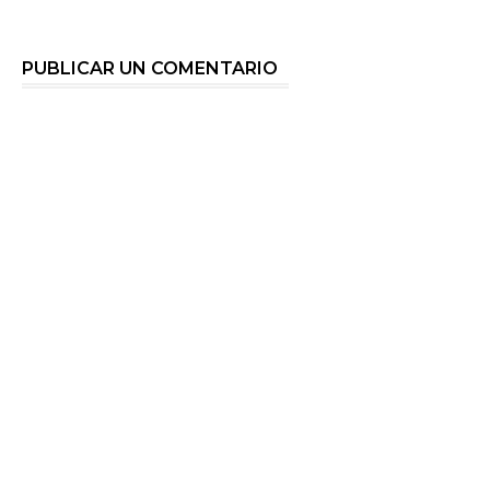
PUBLICAR UN COMENTARIO