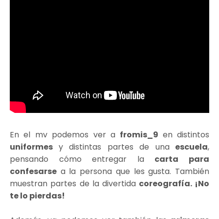
En el mv podemos ver a
fromis_9
en distintos
uniformes
y distintas partes de una
escuela
,
pensando cómo entregar la
carta para
confesarse
a la persona que les gusta. También
muestran partes de la divertida
coreografía. ¡No
te lo pierdas!