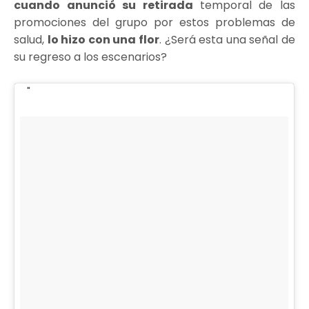
cuando anunció su retirada
temporal de las
promociones del grupo por estos problemas de
salud,
lo hizo con una flor
. ¿Será esta una señal de
su regreso a los escenarios?