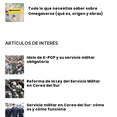
Todo lo que necesitas saber sobre
Omegaverse (qué es, origen y obras)
ARTÍCULOS DE INTERÉS
Idols de K-POP y su servicio militar
obligatorio
Reforma de la Ley del Servicio Militar
en Corea del Sur
Servicio militar en Corea del Sur: cómo
es y cómo funciona