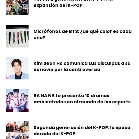
expansión del K-POP
Micrófonos de BTS: ¿de qué color es cada
uno?
Kim Seon Ho comunica sus disculpas a su
ex novia por la controversia
BA NA NA te presenta 10 dramas
ambientados en el mundo de los esports
Segunda generación del K-POP: la época
dorada del K-POP