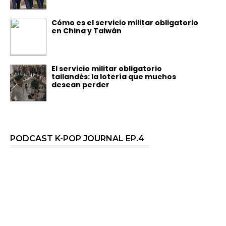
Cómo es el servicio militar obligatorio
en China y Taiwán
El servicio militar obligatorio
tailandés: la lotería que muchos
desean perder
PODCAST K-POP JOURNAL EP.4