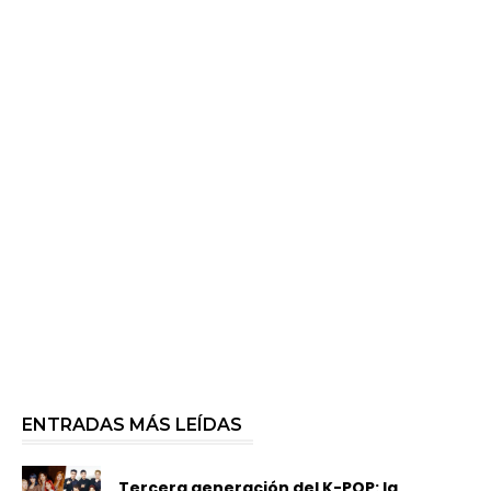
ENTRADAS MÁS LEÍDAS
Tercera generación del K-POP: la