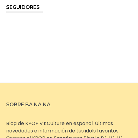
SEGUIDORES
SOBRE BA NA NA
Blog de KPOP y KCulture en español. Últimas
novedades e información de tus idols favoritos.