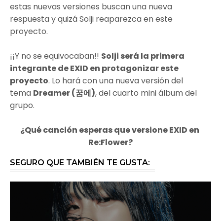
estas nuevas versiones buscan una nueva
respuesta y quizá Solji reaparezca en este
proyecto.
¡¡Y no se equivocaban!!
Solji será la primera
integrante de EXID en protagonizar este
proyecto
. Lo hará con una nueva versión del
tema
Dreamer (꿈에)
, del cuarto mini álbum del
grupo.
¿Qué canción esperas que versione EXID en
Re:Flower?
SEGURO QUE TAMBIÉN TE GUSTA: