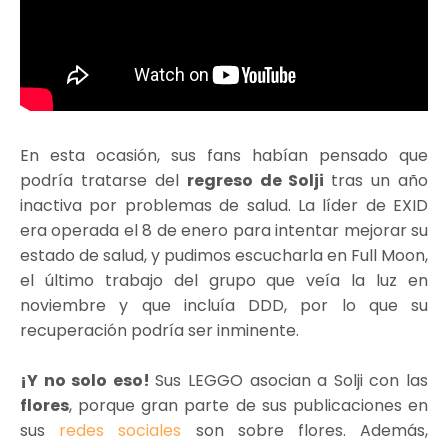
En esta ocasión, sus fans habían pensado que
podría tratarse del
regreso de Solji
tras un año
inactiva por problemas de salud. La líder de EXID
era operada el 8 de enero para intentar mejorar su
estado de salud, y pudimos escucharla en Full Moon,
el último trabajo del grupo que veía la luz en
noviembre y que incluía DDD, por lo que su
recuperación podría ser inminente.
¡Y no solo eso!
Sus LEGGO asocian a Solji con las
flores
, porque gran parte de sus publicaciones en
sus
redes sociales
son sobre flores. Además,