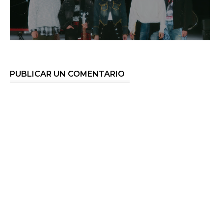
PUBLICAR UN COMENTARIO