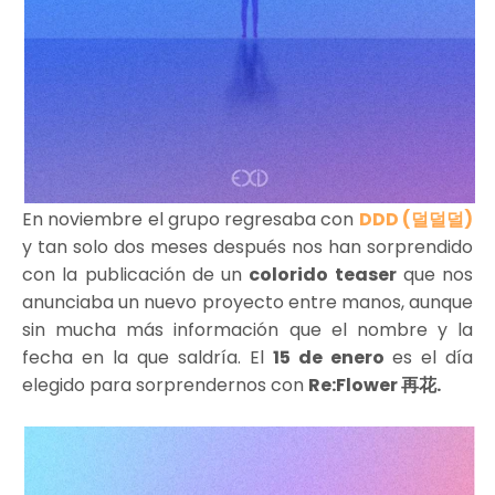
En noviembre el grupo regresaba con
DDD (덜덜덜)
y tan solo dos meses después nos han sorprendido
con la publicación de un
colorido teaser
que nos
anunciaba un nuevo proyecto entre manos, aunque
sin mucha más información que el nombre y la
fecha en la que saldría. El
15 de enero
es el día
elegido para sorprendernos con
Re:Flower 再花.