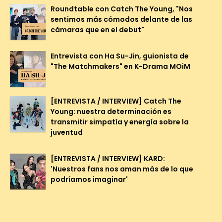
Roundtable con Catch The Young, "Nos
sentimos más cómodos delante de las
cámaras que en el debut"
Entrevista con Ha Su-Jin, guionista de
"The Matchmakers" en K-Drama MOiM
[ENTREVISTA / INTERVIEW] Catch The
Young: nuestra determinación es
transmitir simpatía y energía sobre la
juventud
[ENTREVISTA / INTERVIEW] KARD:
'Nuestros fans nos aman más de lo que
podríamos imaginar'