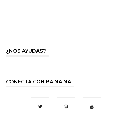
¿NOS AYUDAS?
CONECTA CON BA NA NA