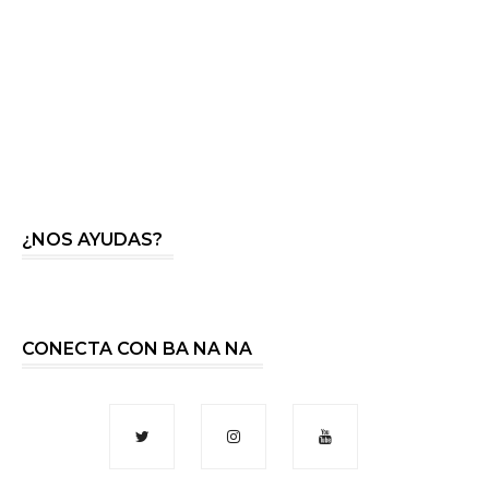
¿NOS AYUDAS?
CONECTA CON BA NA NA