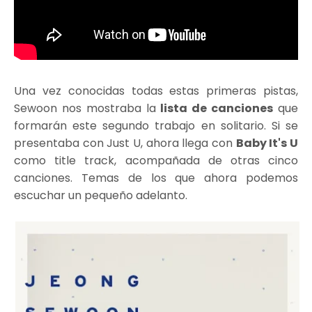
Una vez conocidas todas estas primeras pistas,
Sewoon nos mostraba la
lista de canciones
que
formarán este segundo trabajo en solitario. Si se
presentaba con Just U, ahora llega con
Baby It's U
como title track, acompañada de otras cinco
canciones. Temas de los que ahora podemos
escuchar un pequeño adelanto.