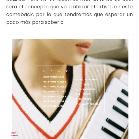
será el concepto que va a utilizar el artista en este
comeback, por lo que tendremos que esperar un
poco más para saberlo.