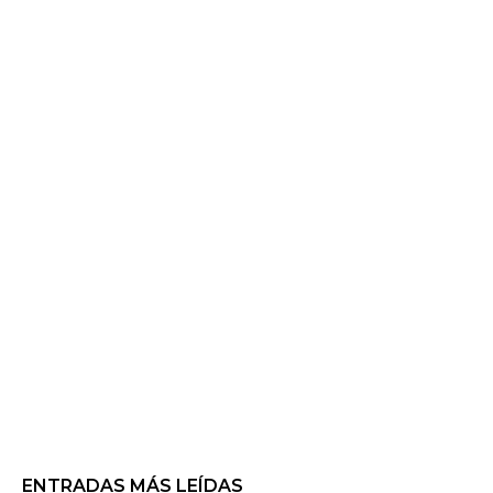
ENTRADAS MÁS LEÍDAS