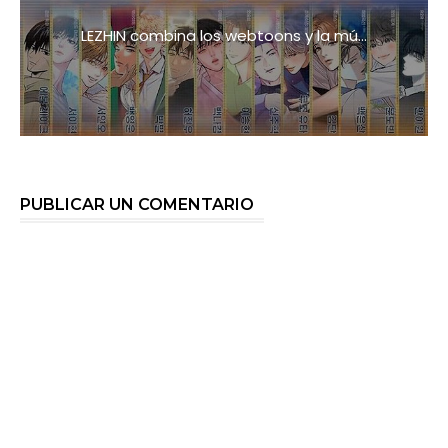
LEZHIN combina los webtoons y la mú...
PUBLICAR UN COMENTARIO