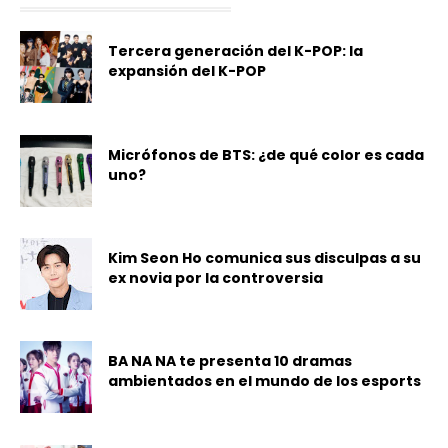
Tercera generación del K-POP: la
expansión del K-POP
Micrófonos de BTS: ¿de qué color es cada
uno?
Kim Seon Ho comunica sus disculpas a su
ex novia por la controversia
BA NA NA te presenta 10 dramas
ambientados en el mundo de los esports