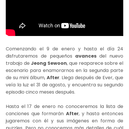
Comenzando el 9 de enero y hasta el día 24
disfrutaremos de pequeños
avances
del nuevo
trabajo de
Jeong Sewoon
, que reaparece sobre el
escenario para enamorarnos en la segunda parte
de su mini álbum,
After
. Llega después de Ever, que
veía la luz el 31 de agosto, y encuentra su segundo
episodio cinco meses después.
Hasta el 17 de enero no conoceremos la lista de
canciones que formarán
After
, y hasta entonces
jugaremos con él y sus imágenes en forma de
puzzles. Pero no conocemos más detalles de cuál