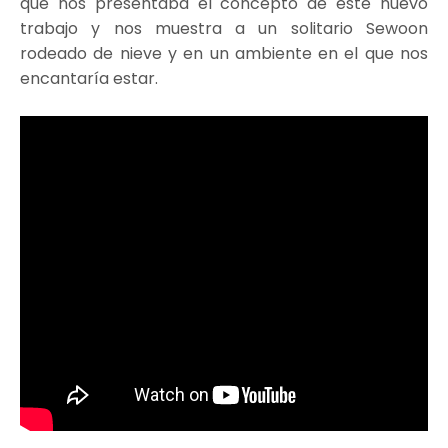
que nos presentaba el concepto de este nuevo
trabajo y nos muestra a un solitario Sewoon
rodeado de nieve y en un ambiente en el que nos
encantaría estar.