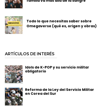
familia va más allá de la sangre
Todo lo que necesitas saber sobre
Omegaverse (qué es, origen y obras)
ARTÍCULOS DE INTERÉS
Idols de K-POP y su servicio militar
obligatorio
Reforma de la Ley del Servicio Militar
en Corea del Sur