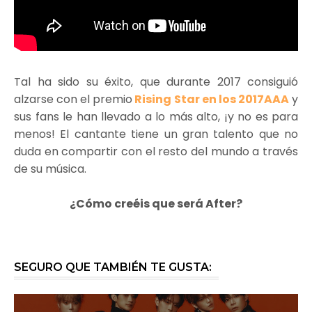
Tal ha sido su éxito, que durante 2017 consiguió
alzarse con el premio
Rising Star en los 2017AAA
y
sus fans le han llevado a lo más alto, ¡y no es para
menos! El cantante tiene un gran talento que no
duda en compartir con el resto del mundo a través
de su música.
¿Cómo creéis que será After?
SEGURO QUE TAMBIÉN TE GUSTA: