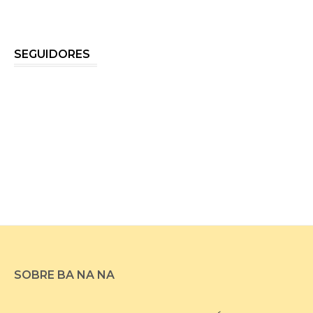
SEGUIDORES
SOBRE BA NA NA