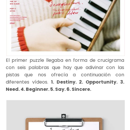
El primer puzzle llegaba en forma de crucigrama
con seis palabras que hay que adivinar con las
pistas que nos ofrecía a continuación con
diferentes vídeos.
1. Destiny. 2. Opportunity. 3.
Need. 4. Beginner. 5. Say. 6. Sincere.