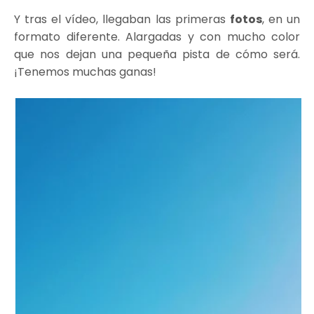
Y tras el vídeo, llegaban las primeras
fotos
, en un
formato diferente. Alargadas y con mucho color
que nos dejan una pequeña pista de cómo será.
¡Tenemos muchas ganas!