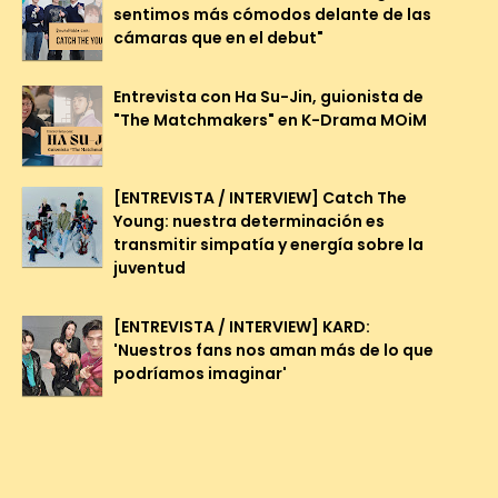
sentimos más cómodos delante de las
cámaras que en el debut"
Entrevista con Ha Su-Jin, guionista de
"The Matchmakers" en K-Drama MOiM
[ENTREVISTA / INTERVIEW] Catch The
Young: nuestra determinación es
transmitir simpatía y energía sobre la
juventud
[ENTREVISTA / INTERVIEW] KARD:
'Nuestros fans nos aman más de lo que
podríamos imaginar'