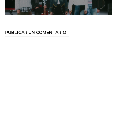
PUBLICAR UN COMENTARIO