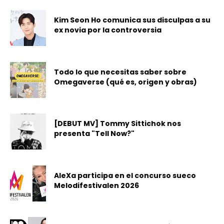
Kim Seon Ho comunica sus disculpas a su
ex novia por la controversia
Todo lo que necesitas saber sobre
Omegaverse (qué es, origen y obras)
[DEBUT MV] Tommy Sittichok nos
presenta "Tell Now?"
AleXa participa en el concurso sueco
Melodifestivalen 2026