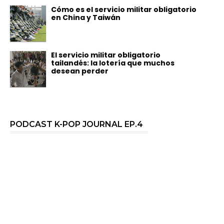
Cómo es el servicio militar obligatorio
en China y Taiwán
El servicio militar obligatorio
tailandés: la lotería que muchos
desean perder
PODCAST K-POP JOURNAL EP.4