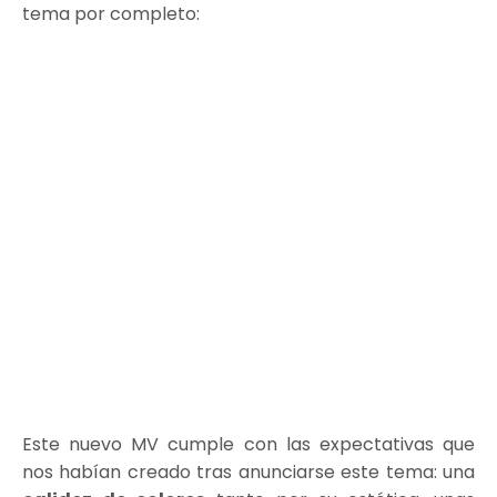
tema por completo:
Este nuevo MV cumple con las expectativas que
nos habían creado tras anunciarse este tema: una