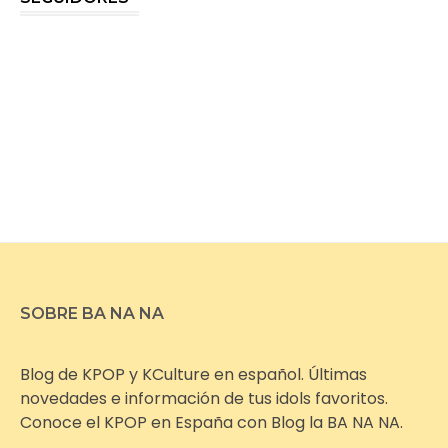
SOBRE BA NA NA
Blog de KPOP y KCulture en español. Últimas
novedades e información de tus idols favoritos.
Conoce el KPOP en España con Blog la BA NA NA.