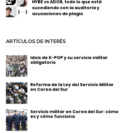
HYBE vs ADOR, todo lo que está
sucediendo con la auditoria y
acusaciones de plagio
ARTÍCULOS DE INTERÉS
Idols de K-POP y su servicio militar
obligatorio
Reforma de la Ley del Servicio Militar
en Corea del Sur
Servicio militar en Corea del Sur: cómo
es y cómo funciona