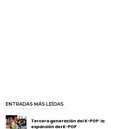
ENTRADAS MÁS LEÍDAS
Tercera generación del K-POP: la
expansión del K-POP