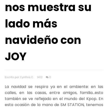
nos muestra su
lado más
navideño con
JOY
Escrito por Cynthia C.
14:12
0
La navidad se respira ya en el ambiente: en las
calles, en las casas, entre amigos, familia...esto
también se ve reflejado en el mundo del Kpop. En
esta ocasión de la mano de SM STATION, tenemos