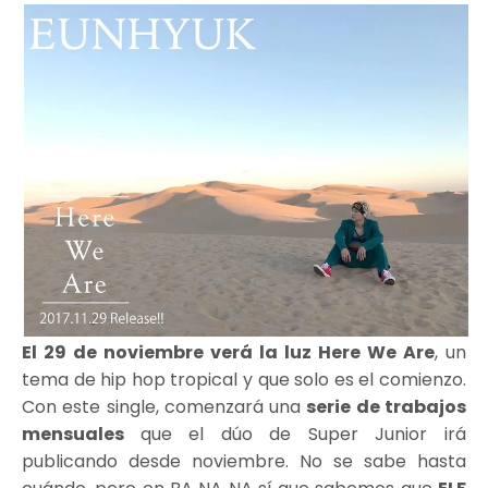
El 29 de noviembre verá la luz Here We Are
, un
tema de hip hop tropical y que solo es el comienzo.
Con este single, comenzará una
serie de trabajos
mensuales
que el dúo de Super Junior irá
publicando desde noviembre. No se sabe hasta