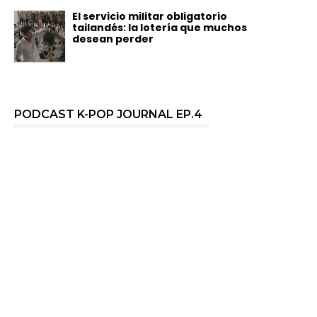
El servicio militar obligatorio
tailandés: la lotería que muchos
desean perder
PODCAST K-POP JOURNAL EP.4