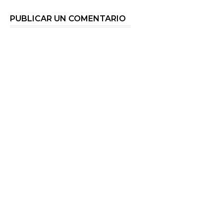
PUBLICAR UN COMENTARIO