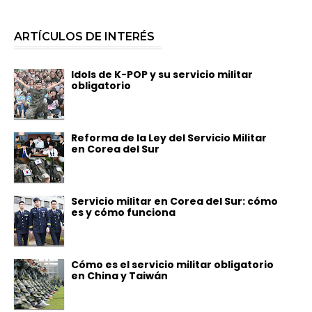
ARTÍCULOS DE INTERÉS
Idols de K-POP y su servicio militar
obligatorio
Reforma de la Ley del Servicio Militar
en Corea del Sur
Servicio militar en Corea del Sur: cómo
es y cómo funciona
Cómo es el servicio militar obligatorio
en China y Taiwán