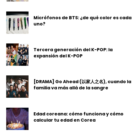
Micrófonos de BTS: ¿de qué color es cada
uno?
Tercera generación del K-POP: la
expansión del K-POP
[DRAMA] Go Ahead (以家人之名), cuando la
familia va más allá de la sangre
Edad coreana: cómo funciona y cómo
calcular tu edad en Corea