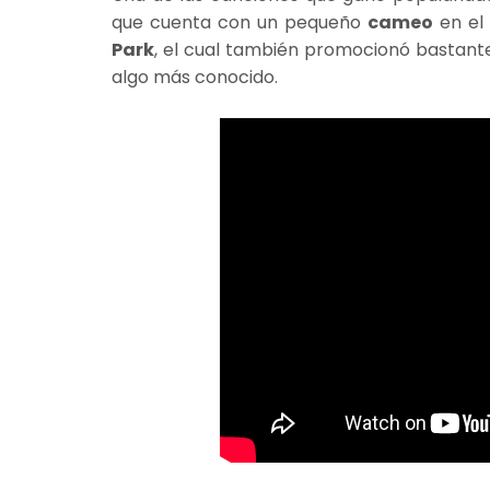
que cuenta con un pequeño
cameo
en el 
Park
, el cual también promocionó bastant
algo más conocido.