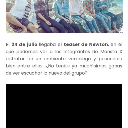
El
24 de julio
llegaba el
teaser de Newton
, en el
que podemos ver a los integrantes de Monsta X
disfrutar en un ambiente veraniego y pasándolo
bien entre ellos. ¿No tenéis ya muchísimas ganas
de ver escuchar lo nuevo del grupo?