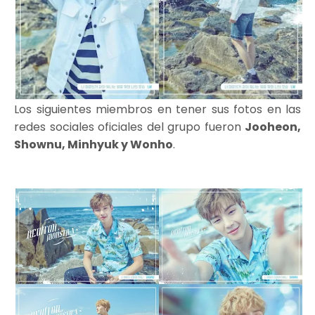
Los siguientes miembros en tener sus fotos en las
redes sociales oficiales del grupo fueron
Jooheon,
Shownu, Minhyuk y Wonho
.