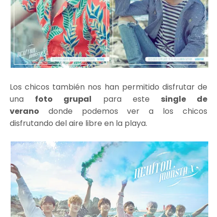
Los chicos también nos han permitido disfrutar de
una
foto grupal
para este
single de
verano
donde podemos ver a los chicos
disfrutando del aire libre en la playa.