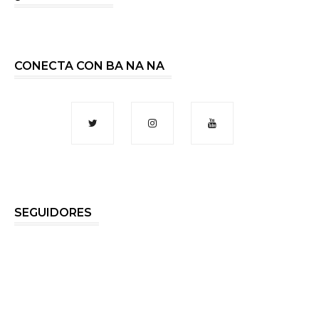
CONECTA CON BA NA NA
SEGUIDORES