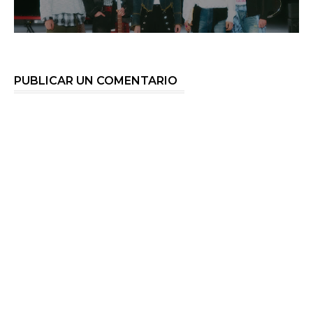
PUBLICAR UN COMENTARIO