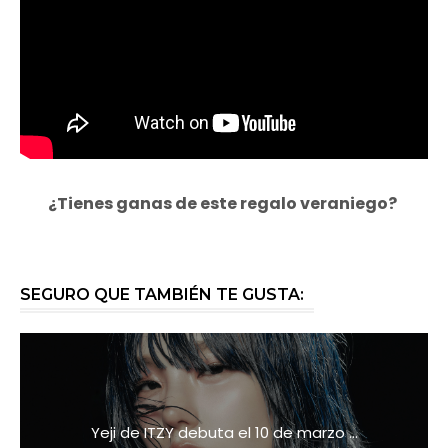
¿Tienes ganas de este regalo veraniego?
SEGURO QUE TAMBIÉN TE GUSTA:
Yeji de ITZY debuta el 10 de marzo ...