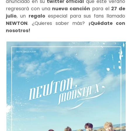
anunciado en su
twitter official
que este verano
regresará con una
nueva canción
para el
27 de
julio
, un
regalo
especial para sus fans llamado
NEWTON
. ¿Quieres saber más?
¡Quédate con
nosotros!