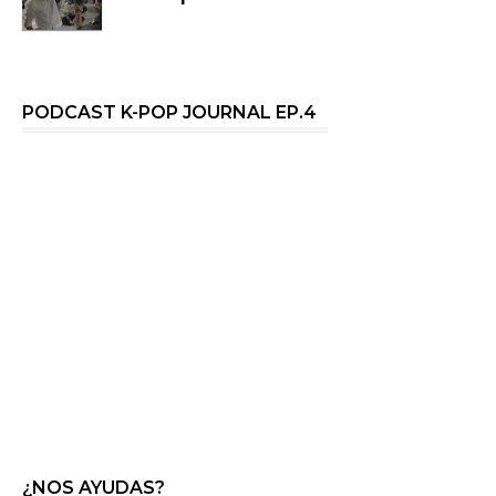
PODCAST K-POP JOURNAL EP.4
¿NOS AYUDAS?