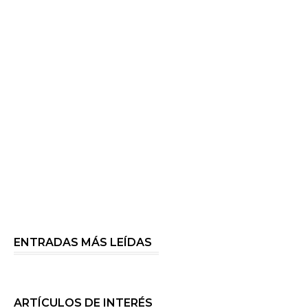
ENTRADAS MÁS LEÍDAS
ARTÍCULOS DE INTERÉS