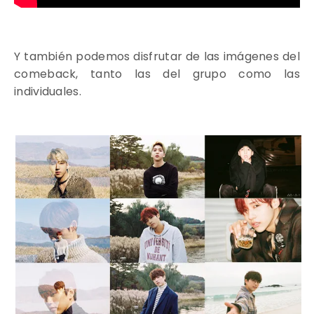
Y también podemos disfrutar de las
imágenes del
comeback
, tanto las del grupo como las
individuales.