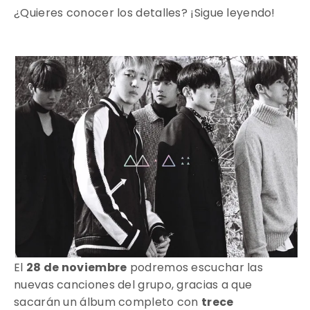
¿Quieres conocer los detalles? ¡Sigue leyendo!
El
28 de noviembre
podremos escuchar las
nuevas canciones del grupo, gracias a que
sacarán un álbum completo con
trece