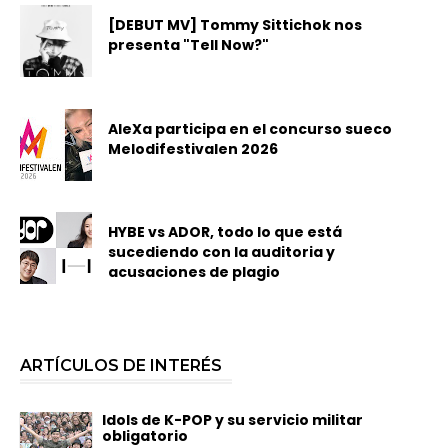
[DEBUT MV] Tommy Sittichok nos
presenta "Tell Now?"
AleXa participa en el concurso sueco
Melodifestivalen 2026
HYBE vs ADOR, todo lo que está
sucediendo con la auditoria y
acusaciones de plagio
ARTÍCULOS DE INTERÉS
Idols de K-POP y su servicio militar
obligatorio