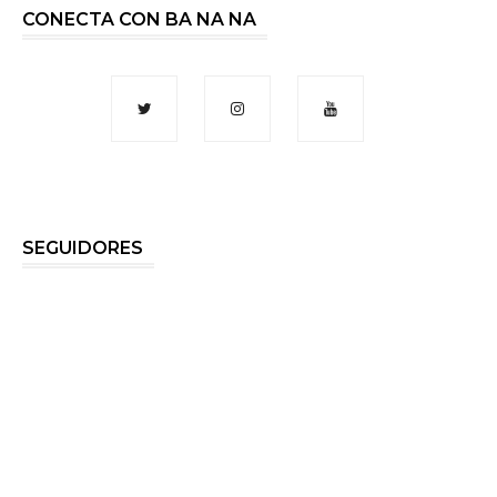
CONECTA CON BA NA NA
SEGUIDORES