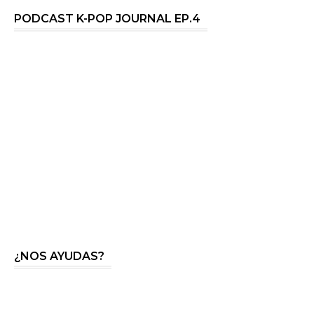
PODCAST K-POP JOURNAL EP.4
¿NOS AYUDAS?