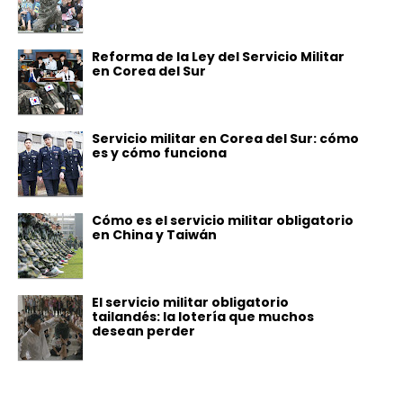
Reforma de la Ley del Servicio Militar
en Corea del Sur
Servicio militar en Corea del Sur: cómo
es y cómo funciona
Cómo es el servicio militar obligatorio
en China y Taiwán
El servicio militar obligatorio
tailandés: la lotería que muchos
desean perder