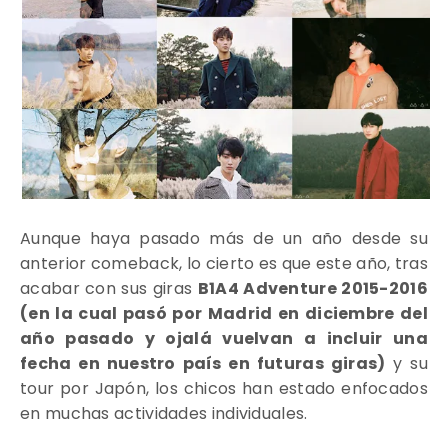
Aunque haya pasado más de un año desde su
anterior comeback, lo cierto es que este año, tras
acabar con sus giras
B1A4 Adventure 2015-2016
(en la cual pasó por Madrid en diciembre del
año pasado y ojalá vuelvan a incluir una
fecha en nuestro país en futuras giras)
y su
tour por Japón, los chicos han estado enfocados
en muchas actividades individuales.