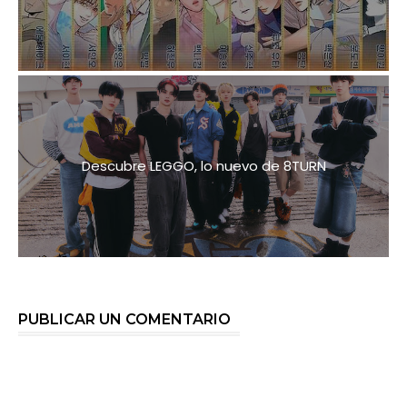
Descubre LEGGO, lo nuevo de 8TURN
PUBLICAR UN COMENTARIO