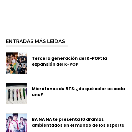
ENTRADAS MÁS LEÍDAS
Tercera generación del K-POP: la
expansión del K-POP
Micrófonos de BTS: ¿de qué color es cada
uno?
BA NA NA te presenta 10 dramas
ambientados en el mundo de los esports