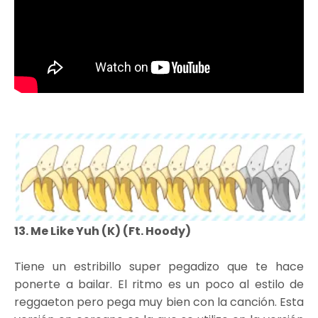
13. Me Like Yuh (K) (Ft. Hoody)
Tiene un estribillo super pegadizo que te hace
ponerte a bailar. El ritmo es un poco al estilo de
reggaeton pero pega muy bien con la canción. Esta