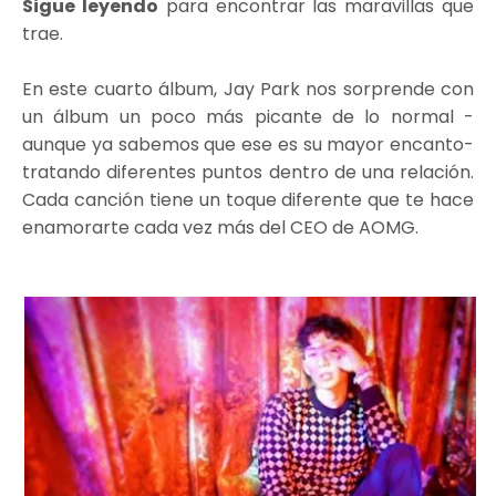
Sigue leyendo
para encontrar las maravillas que
trae.
En este cuarto álbum, Jay Park nos sorprende con
un álbum un poco más picante de lo normal -
aunque ya sabemos que ese es su mayor encanto-
tratando diferentes puntos dentro de una relación.
Cada canción tiene un toque diferente que te hace
enamorarte cada vez más del CEO de AOMG.