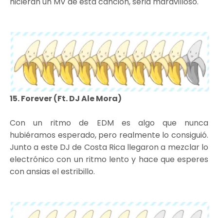
hicieran un MV de esta canción, seria maravilloso.
15. Forever (Ft. DJ Ale Mora)
Con un ritmo de EDM es algo que nunca
hubiéramos esperado, pero realmente lo consiguió.
Junto a este DJ de Costa Rica llegaron a mezclar lo
electrónico con un ritmo lento y hace que esperes
con ansias el estribillo.