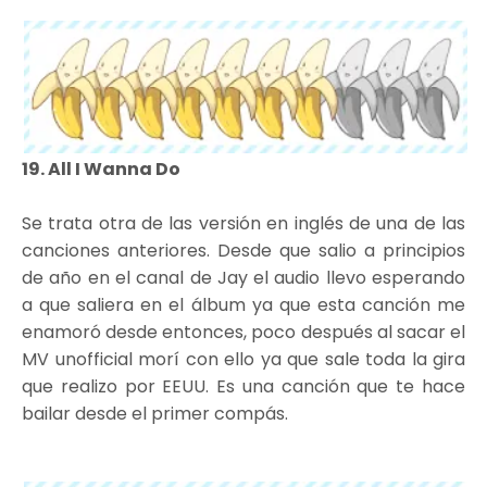
19. All I Wanna Do
Se trata otra de las versión en inglés de una de las
canciones anteriores. Desde que salio a principios
de año en el canal de Jay el audio llevo esperando
a que saliera en el álbum ya que esta canción me
enamoró desde entonces, poco después al sacar el
MV unofficial morí con ello ya que sale toda la gira
que realizo por EEUU. Es una canción que te hace
bailar desde el primer compás.