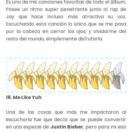
Es una de mis canciones favoritas de todo el álbum.
Posee un ritmo super penetrante junto al rap de
Jay que hace incluso más atractiva su voz.
Escuchando esta canción lo único que se me pasa
por la cabeza en cerrar los ojos; y olvidarme del
resto del mundo, simplemente disfrutarla.
18. Me Like Yuh
Una de las cosas que más me impactaron al
escucharla fue que decía que se puede convertir
en una especie de
Justin Bieber
, pero para mi eso