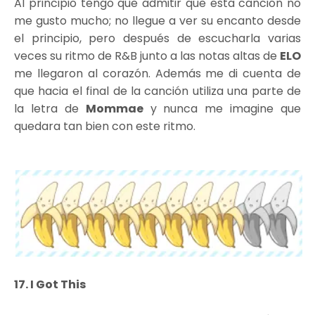
Al principio tengo que admitir que esta canción no
me gusto mucho; no llegue a ver su encanto desde
el principio, pero después de escucharla varias
veces su ritmo de R&B junto a las notas altas de
ELO
me llegaron al corazón. Además me di cuenta de
que hacia el final de la canción utiliza una parte de
la letra de
Mommae
y nunca me imagine que
quedara tan bien con este ritmo.
17. I Got This