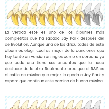
La verdad este es uno de los álbumes más
completitos que ha sacado Jay Park después del
de Evolution. Aunque una de las dificultades de este
álbum es elegir cual es mejor de la canciones que
hay tanto en versión en ingles como en coreano ya
que cada una tiene sus encantos que la hace
destacar de la otra. Realmente creo que el R&B es
el estilo de música que mejor le queda a Jay Park y
espero que continue este camino de buena música.