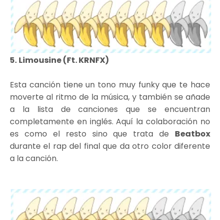
5.
Limousine (Ft. KRNFX)
Esta canción tiene un tono muy funky que te hace
moverte al ritmo de la música, y también se añade
a la lista de canciones que se encuentran
completamente en inglés. Aquí la colaboración no
es como el resto sino que trata de
Beatbox
durante el rap del final que da otro color diferente
a la canción.