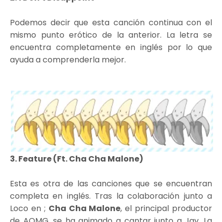
Podemos decir que esta canción continua con el
mismo punto erótico de la anterior. La letra se
encuentra completamente en inglés por lo que
ayuda a comprenderla mejor.
3. Feature (Ft. Cha Cha Malone)
Esta es otra de las canciones que se encuentran
completa en inglés. Tras la colaboración junto a
Loco en ;
Cha Cha Malone
, el principal productor
de AOMG, se ha animado a cantar junto a Jay. La