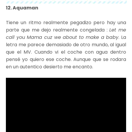
12. Aquaman
Tiene un ritmo realmente pegadizo pero hay una
parte que me dejo realmente congelada :
Let me
call you Mama cuz we about to make a baby
. La
letra me parece demasiado de otro mundo, al igual
que el MV. Cuando vi el coche con agua dentro
pensé yo quiero ese coche. Aunque que se rodara
en un autentico desierto me encanto.