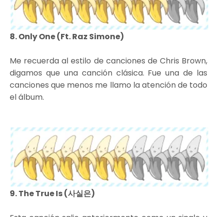
8. Only One (Ft. Raz Simone)
Me recuerda al estilo de canciones de Chris Brown,
digamos que una canción clásica. Fue una de las
canciones que menos me llamo la atención de todo
el álbum.
9. The True Is (사실은)