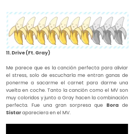
11. Drive (Ft. Gray)
Me parece que es la canción perfecta para aliviar
el stress, solo de escucharla me entran ganas de
ponerme a sacarme el carnet para darme una
vuelta en coche. Tanto la canción como el MV son
muy coloridos y junto a Gray hacen la combinación
perfecta. Fue una gran sorpresa que
Bora
de
Sistar
apareciera en el MV.