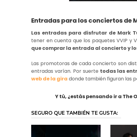
Entradas para los conciertos de 
Las entradas para disfrutar de Mark T
tener en cuenta que los paquetes VVIP y VI
que comprar la entrada al concierto y l
Las promotoras de cada concierto son disti
entradas varían. Por suerte
todas las ent
web de la gira
donde también figuran las p
Y tú, ¿estás pensando ir a The
SEGURO QUE TAMBIÉN TE GUSTA: