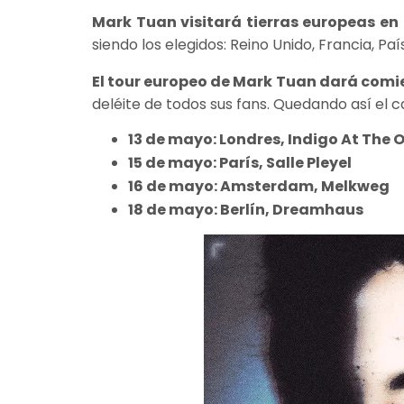
Mark Tuan visitará tierras europeas e
siendo los elegidos: Reino Unido, Francia, Pa
El tour europeo de Mark Tuan dará comien
deléite de todos sus fans. Quedando así el 
13 de mayo: Londres, Indigo At The 
15 de mayo: París, Salle Pleyel
16 de mayo: Amsterdam, Melkweg
18 de mayo: Berlín, Dreamhaus