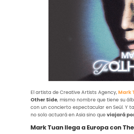
El artista de Creative Artists Agency,
Mark 
Other Side
, mismo nombre que tiene su álbu
con un concierto espectacular en Seúl. Y ta
no solo actuará en Asia sino que
viajará po
Mark Tuan llega a Europa con
The