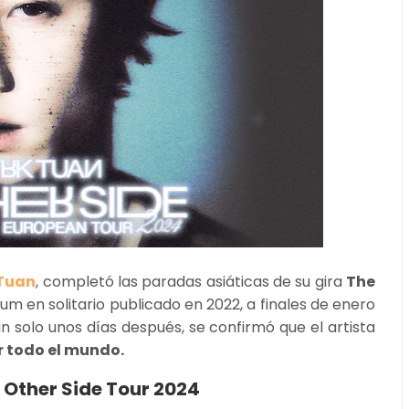
Tuan
, completó las paradas asiáticas de su gira
The
m en solitario publicado en 2022, a finales de enero
n solo unos días después, se confirmó que el artista
r todo el mundo.
 Other Side Tour 2024