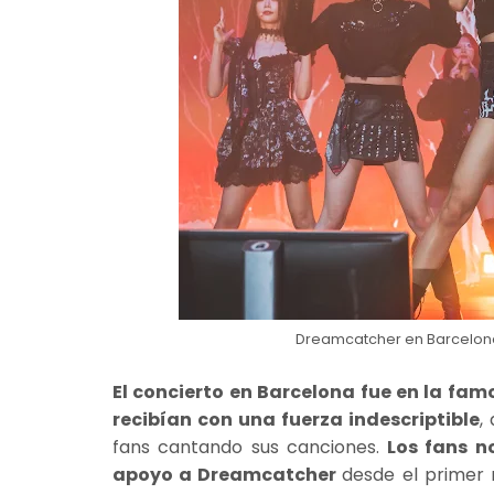
Dreamcatcher en Barcelona 
El concierto en Barcelona fue en la fam
recibían con una fuerza indescriptible
,
fans cantando sus canciones.
Los fans n
apoyo a Dreamcatcher
desde el primer