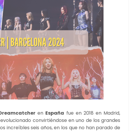
Dreamcatcher
en
España
fue en 2018 en Madrid,
evolucionado convirtiéndose en uno de los grandes
s increíbles seis años, en los que no han parado de