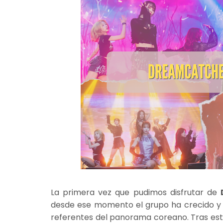
La primera vez que pudimos disfrutar de
desde ese momento el grupo ha crecido y 
referentes del panorama coreano. Tras esto