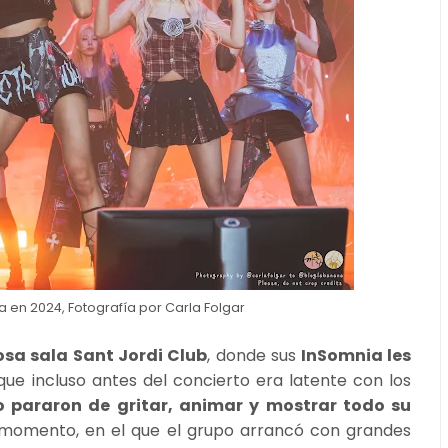
en 2024, Fotografía por Carla Folgar
osa sala Sant Jordi Club
, donde sus
InSomnia les
 que incluso antes del concierto era latente con los
o pararon de gritar, animar y mostrar todo su
 momento, en el que el grupo arrancó con grandes