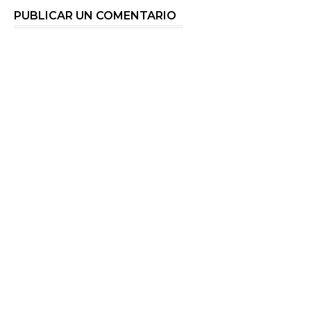
PUBLICAR UN COMENTARIO