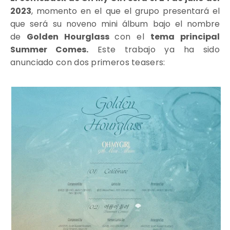
2023
, momento en el que el grupo presentará el
que será su noveno mini álbum bajo el nombre
de
Golden Hourglass
con el
tema principal
Summer Comes
.
Este trabajo ya ha sido
anunciado con dos primeros teasers: