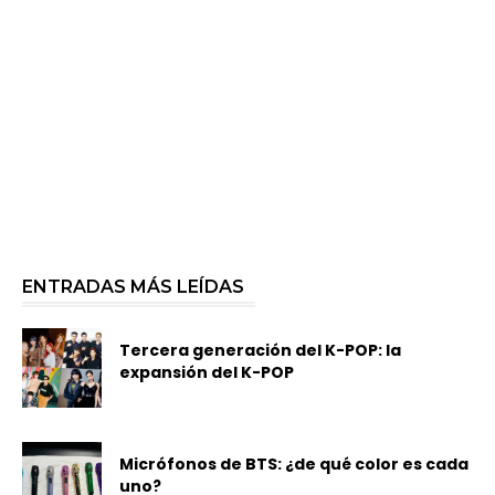
ENTRADAS MÁS LEÍDAS
Tercera generación del K-POP: la
expansión del K-POP
Micrófonos de BTS: ¿de qué color es cada
uno?