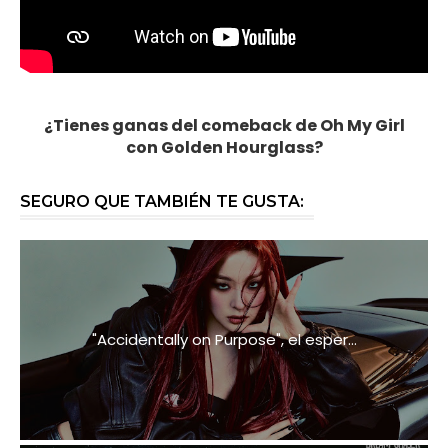
¿Tienes ganas del comeback de Oh My Girl
con
Golden Hourglass?
SEGURO QUE TAMBIÉN TE GUSTA:
"Accidentally on Purpose", el esper...