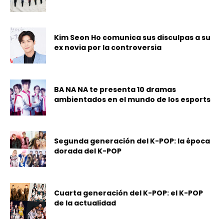
Kim Seon Ho comunica sus disculpas a su
ex novia por la controversia
BA NA NA te presenta 10 dramas
ambientados en el mundo de los esports
Segunda generación del K-POP: la época
dorada del K-POP
Cuarta generación del K-POP: el K-POP
de la actualidad