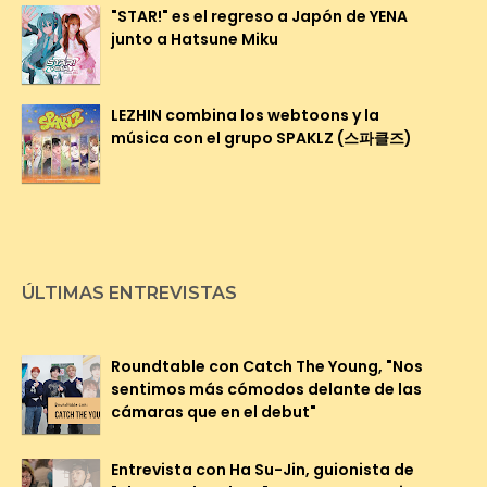
"STAR!" es el regreso a Japón de YENA
junto a Hatsune Miku
LEZHIN combina los webtoons y la
música con el grupo SPAKLZ (스파클즈)
ÚLTIMAS ENTREVISTAS
Roundtable con Catch The Young, "Nos
sentimos más cómodos delante de las
cámaras que en el debut"
Entrevista con Ha Su-Jin, guionista de