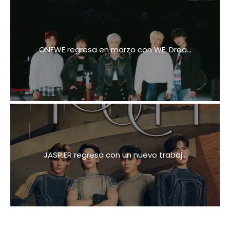
ONEWE regresa en marzo con WE: Drea...
JASP.ER regresa con un nuevo trabaj...