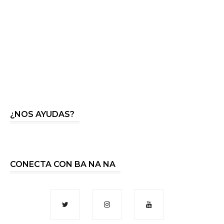
¿NOS AYUDAS?
CONECTA CON BA NA NA