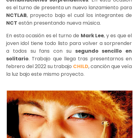
es el turno de presenta un nuevo lanzamiento para
NCTLAB
, proyecto bajo el cual los integrantes de
NCT
están presentando nueva música.
En esta ocasión es el turno de
Mark Lee
, y es que el
joven idol tiene todo listo para volver a sorprender
a todos su fans con su
segundo sencillo en
solitario
. Trabajo que llega tras presentarnos en
febrero del 2022 su trabajo
CHILD
, canción que veía
la luz bajo este mismo proyecto.