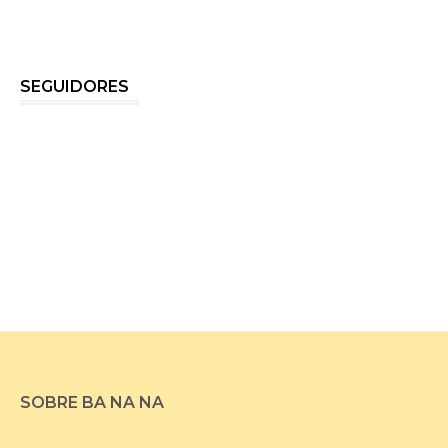
SEGUIDORES
SOBRE BA NA NA