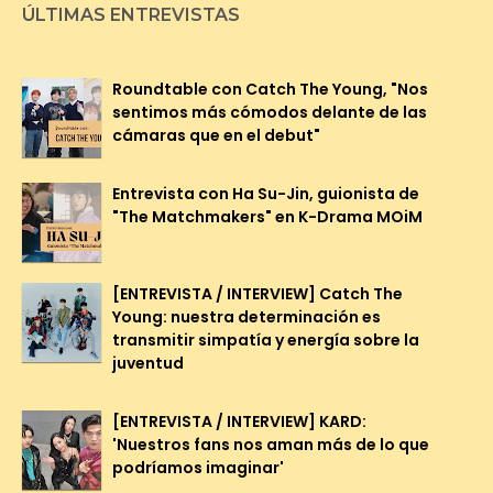
ÚLTIMAS ENTREVISTAS
Roundtable con Catch The Young, "Nos
sentimos más cómodos delante de las
cámaras que en el debut"
Entrevista con Ha Su-Jin, guionista de
"The Matchmakers" en K-Drama MOiM
[ENTREVISTA / INTERVIEW] Catch The
Young: nuestra determinación es
transmitir simpatía y energía sobre la
juventud
[ENTREVISTA / INTERVIEW] KARD:
'Nuestros fans nos aman más de lo que
podríamos imaginar'