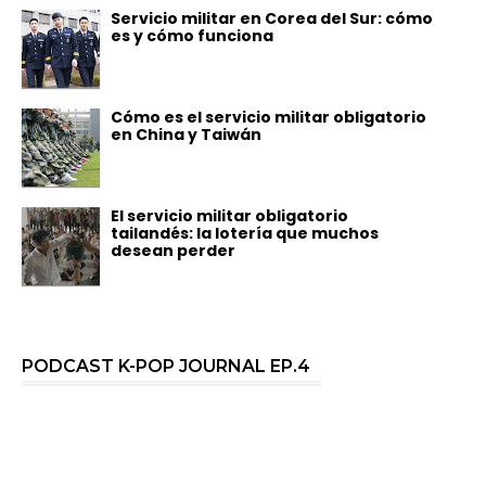
Servicio militar en Corea del Sur: cómo
es y cómo funciona
Cómo es el servicio militar obligatorio
en China y Taiwán
El servicio militar obligatorio
tailandés: la lotería que muchos
desean perder
PODCAST K-POP JOURNAL EP.4