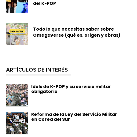
del K-POP
Todo lo que necesitas saber sobre
Omegaverse (qué es, origen y obras)
ARTÍCULOS DE INTERÉS
Idols de K-POP y su servicio militar
obligatorio
Reforma de la Ley del Servicio Militar
en Corea del Sur