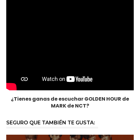
¿Tienes ganas de escuchar GOLDEN HOUR de
MARK de NCT?
SEGURO QUE TAMBIÉN TE GUSTA: