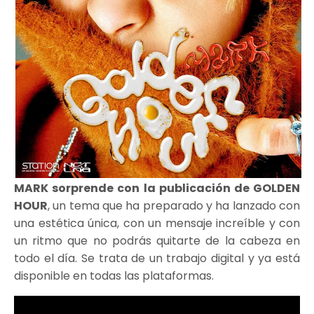
MARK sorprende con la publicación de GOLDEN
HOUR
, un tema que ha preparado y ha lanzado con
una estética única, con un mensaje increíble y con
un ritmo que no podrás quitarte de la cabeza en
todo el día. Se trata de un trabajo digital y ya está
disponible en todas las plataformas.