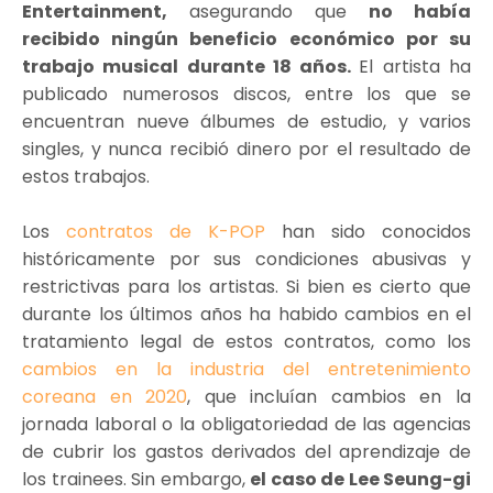
Entertainment,
asegurando que
no había
recibido ningún beneficio económico por su
trabajo musical durante 18 años.
El artista ha
publicado numerosos discos, entre los que se
encuentran nueve álbumes de estudio, y varios
singles, y nunca recibió dinero por el resultado de
estos trabajos.
Los
contratos de K-POP
han sido conocidos
históricamente por sus condiciones abusivas y
restrictivas para los artistas. Si bien es cierto que
durante los últimos años ha habido cambios en el
tratamiento legal de estos contratos, como los
cambios en la industria del entretenimiento
coreana en 2020
, que incluían cambios en la
jornada laboral o la obligatoriedad de las agencias
de cubrir los gastos derivados del aprendizaje de
los trainees. Sin embargo,
el caso de Lee Seung-gi