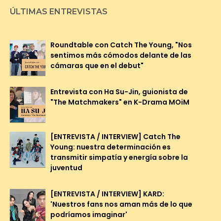
ÚLTIMAS ENTREVISTAS
Roundtable con Catch The Young, "Nos
sentimos más cómodos delante de las
cámaras que en el debut"
Entrevista con Ha Su-Jin, guionista de
"The Matchmakers" en K-Drama MOiM
[ENTREVISTA / INTERVIEW] Catch The
Young: nuestra determinación es
transmitir simpatía y energía sobre la
juventud
[ENTREVISTA / INTERVIEW] KARD:
'Nuestros fans nos aman más de lo que
podríamos imaginar'