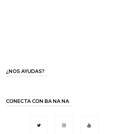
¿NOS AYUDAS?
CONECTA CON BA NA NA