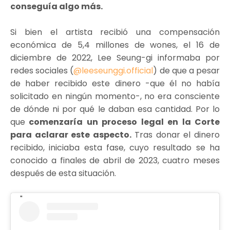
conseguía algo más.
Si bien el artista recibió una compensación
económica de 5,4 millones de wones, el 16 de
diciembre de 2022, Lee Seung-gi informaba por
redes sociales (
@leeseunggi.official
) de que a pesar
de haber recibido este dinero -que él no había
solicitado en ningún momento-, no era consciente
de dónde ni por qué le daban esa cantidad. Por lo
que
comenzaría un proceso legal en la Corte
para aclarar este aspecto.
Tras donar el dinero
recibido, iniciaba esta fase, cuyo resultado se ha
conocido a finales de abril de 2023, cuatro meses
después de esta situación.