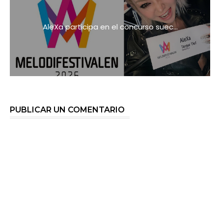
AleXa participa en el concurso suec...
PUBLICAR UN COMENTARIO