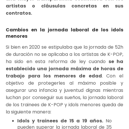
artistas o cláusulas concretas en sus
contratos.
Cambios en la jornada laboral de los idols
menores
Si bien en 2020 se estipulaba que la jornada de 52h
de duración no se aplicaba a los artistas de K-POP,
ha sido en esta reforma de ley cuando
se ha
establecido una jornada máxima de horas de
trabajo para los menores de edad
. Con el
objetivo de protegerles al máximo posible y
asegurar una infancia y juventud dignas mientras
luchan por conseguir sus sueños, la jornada laboral
de los trainees de K-POP y idols menores queda de
la siguiente manera:
Idols y trainees de 15 a 19 años.
No
pueden superar la jornada laboral de 35