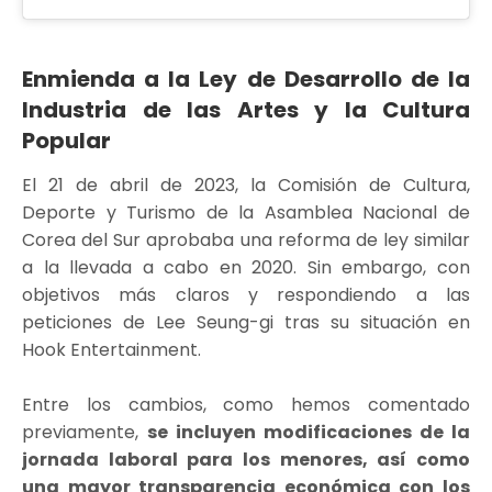
Enmienda a la Ley de Desarrollo de la
Industria de las Artes y la Cultura
Popular
El 21 de abril de 2023, la Comisión de Cultura,
Deporte y Turismo de la Asamblea Nacional de
Corea del Sur aprobaba una reforma de ley similar
a la llevada a cabo en 2020. Sin embargo, con
objetivos más claros y respondiendo a las
peticiones de Lee Seung-gi tras su situación en
Hook Entertainment.
Entre los cambios, como hemos comentado
previamente,
se incluyen modificaciones de la
jornada laboral para los menores, así como
una mayor transparencia económica con los