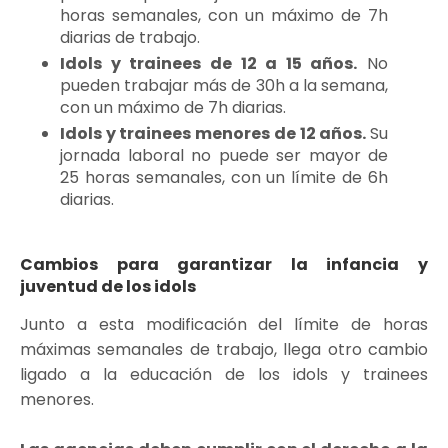
horas semanales, con un máximo de 7h
diarias de trabajo.
Idols y trainees de 12 a 15 años.
No
pueden trabajar más de 30h a la semana,
con un máximo de 7h diarias.
Idols y trainees menores de 12 años.
Su
jornada laboral no puede ser mayor de
25 horas semanales, con un límite de 6h
diarias.
Cambios para garantizar la infancia y
juventud de los idols
Junto a esta modificación del límite de horas
máximas semanales de trabajo, llega otro cambio
ligado a la educación de los idols y trainees
menores.