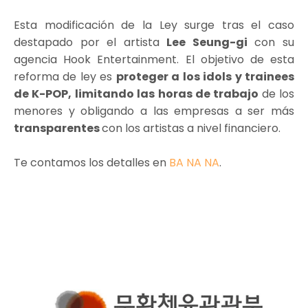
Esta modificación de la Ley surge tras el caso
destapado por el artista
Lee Seung-gi
con su
agencia Hook Entertainment. El objetivo de esta
reforma de ley es
proteger a los idols y trainees
de K-POP,
limitando las horas de trabajo
de los
menores y obligando a las empresas a ser más
transparentes
con los artistas a nivel financiero.
Te contamos los detalles en
BA NA NA
.