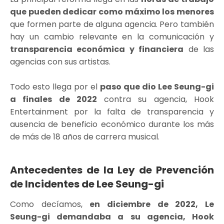
que pueden dedicar como máximo los menores
que formen parte de alguna agencia. Pero también
hay un cambio relevante en la comunicación y
transparencia económica y financiera
de las
agencias con sus artistas.
Todo esto llega por el
paso que dio Lee Seung-gi
a finales de 2022
contra su agencia, Hook
Entertainment por la falta de transparencia y
ausencia de beneficio económico durante los más
de más de 18 años de carrera musical.
Antecedentes de la Ley de Prevención
de Incidentes de Lee Seung-gi
Como decíamos,
en diciembre de 2022, Le
Seung-gi demandaba a su agencia, Hook