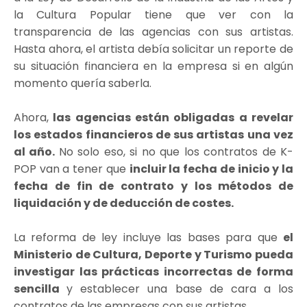
la Cultura Popular tiene que ver con la
transparencia de las agencias con sus artistas.
Hasta ahora, el artista debía solicitar un reporte de
su situación financiera en la empresa si en algún
momento quería saberla.
Ahora,
las agencias están obligadas a revelar
los estados financieros de sus artistas una vez
al año.
No solo eso, si no que los contratos de K-
POP van a tener que
incluir la fecha de inicio y la
fecha de fin de contrato y los métodos de
liquidación y de deducción de costes.
La reforma de ley incluye las bases para que
el
Ministerio de Cultura, Deporte y Turismo pueda
investigar las prácticas incorrectas de forma
sencilla
y establecer una base de cara a los
contratos de las empresas con sus artistas.