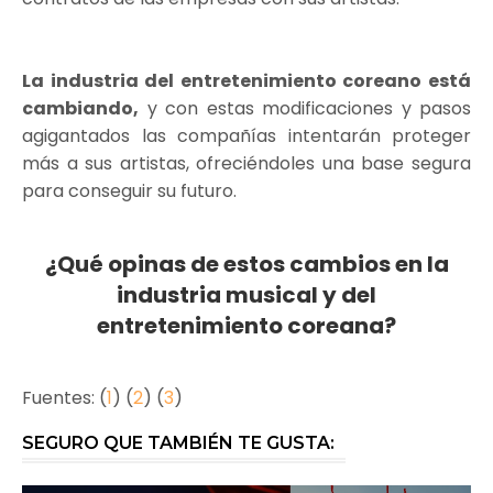
La industria del entretenimiento coreano está
cambiando,
y con estas modificaciones y pasos
agigantados las compañías intentarán proteger
más a sus artistas, ofreciéndoles una base segura
para conseguir su futuro.
¿Qué opinas de estos cambios en la
industria musical y del
entretenimiento coreana?
Fuentes: (
1
) (
2
) (
3
)
SEGURO QUE TAMBIÉN TE GUSTA: