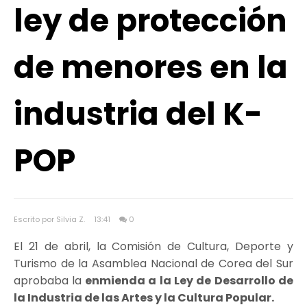
ley de protección
de menores en la
industria del K-
POP
Escrito por Silvia Z.
13:41
0
El 21 de abril, la Comisión de Cultura, Deporte y
Turismo de la Asamblea Nacional de Corea del Sur
aprobaba la
enmienda a la Ley de Desarrollo de
la Industria de las Artes y la Cultura Popular.