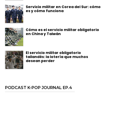
Servicio militar en Corea del Sur: cómo
es y cómo funciona
Cómo es el servicio militar obligatorio
en China y Taiwán
El servicio militar obligatorio
tailandés: la lotería que muchos
desean perder
PODCAST K-POP JOURNAL EP.4