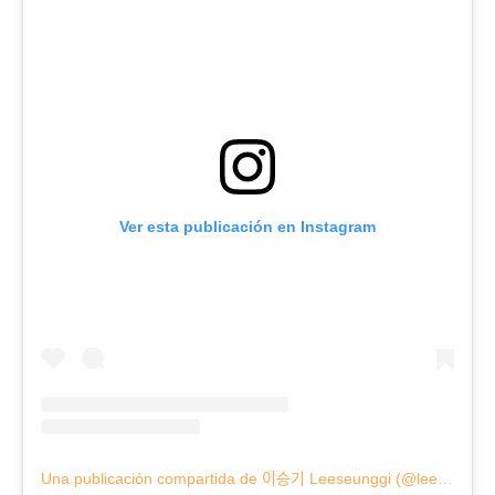
Ver esta publicación en Instagram
Una publicación compartida de 이승기 Leeseunggi (@leeseunggi.official)