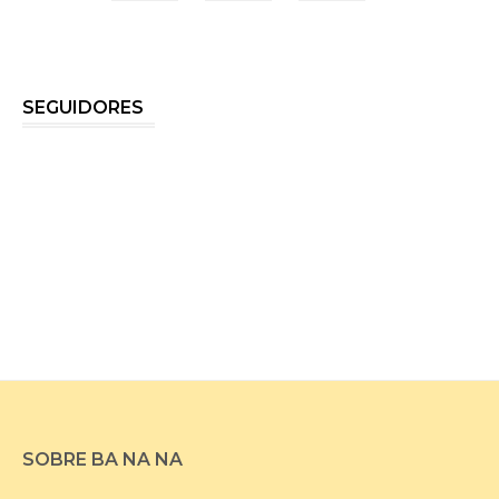
SEGUIDORES
SOBRE BA NA NA