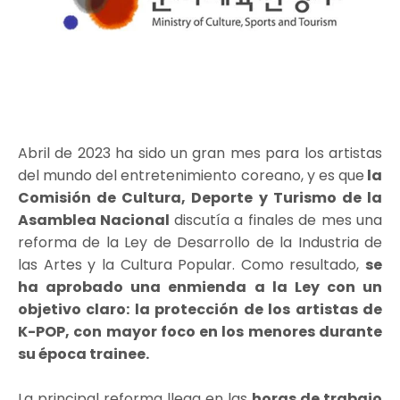
Abril de 2023 ha sido un gran mes para los artistas
del mundo del entretenimiento coreano, y es que
la
Comisión de Cultura, Deporte y Turismo de la
Asamblea Nacional
discutía a finales de mes una
reforma de la Ley de Desarrollo de la Industria de
las Artes y la Cultura Popular. Como resultado,
se
ha aprobado una enmienda a la Ley con un
objetivo claro: la protección de los artistas de
K-POP, con mayor foco en los menores durante
su época trainee.
La principal reforma llega en las
horas de trabajo