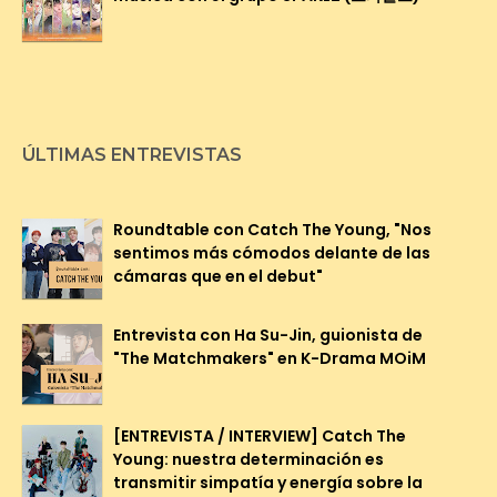
ÚLTIMAS ENTREVISTAS
Roundtable con Catch The Young, "Nos
sentimos más cómodos delante de las
cámaras que en el debut"
Entrevista con Ha Su-Jin, guionista de
"The Matchmakers" en K-Drama MOiM
[ENTREVISTA / INTERVIEW] Catch The
Young: nuestra determinación es
transmitir simpatía y energía sobre la