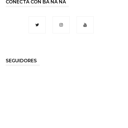
CONECTA CON BA NA NA
SEGUIDORES