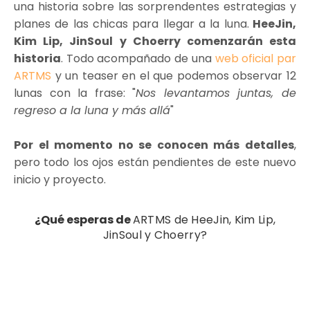
una historia sobre las sorprendentes estrategias y
planes de las chicas para llegar a la luna.
HeeJin,
Kim Lip, JinSoul y Choerry comenzarán esta
historia
. Todo acompañado de una
web oficial par
ARTMS
y un teaser en el que podemos observar 12
lunas con la frase: "
Nos levantamos juntas, de
regreso a la luna y más allá
"
Por el momento no se conocen más detalles
,
pero todo los ojos están pendientes de este nuevo
inicio y proyecto.
¿Qué esperas de
ARTMS de
HeeJin, Kim Lip,
JinSoul y Choerry?