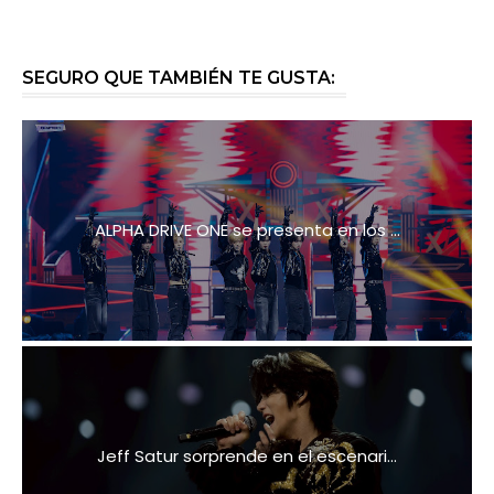
SEGURO QUE TAMBIÉN TE GUSTA:
ALPHA DRIVE ONE se presenta en los ...
Jeff Satur sorprende en el escenari...