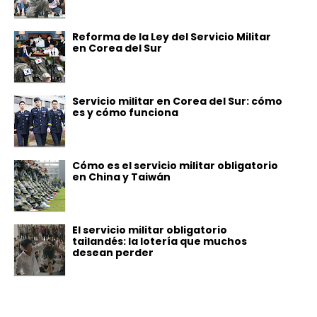
Reforma de la Ley del Servicio Militar
en Corea del Sur
Servicio militar en Corea del Sur: cómo
es y cómo funciona
Cómo es el servicio militar obligatorio
en China y Taiwán
El servicio militar obligatorio
tailandés: la lotería que muchos
desean perder