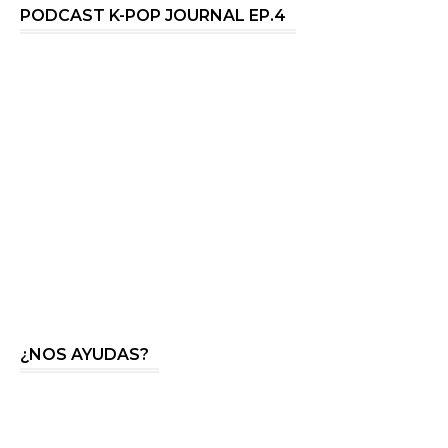
PODCAST K-POP JOURNAL EP.4
¿NOS AYUDAS?