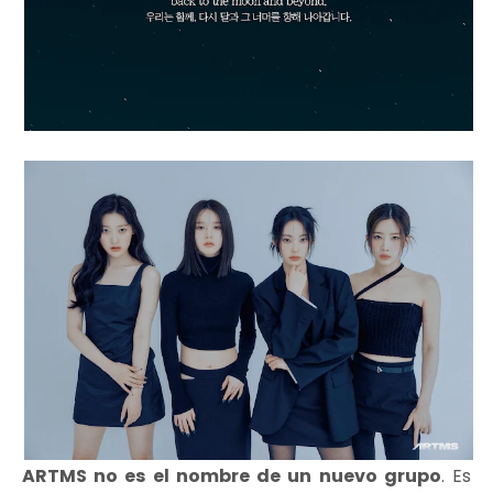
ARTMS no es el nombre de un nuevo grupo
. Es