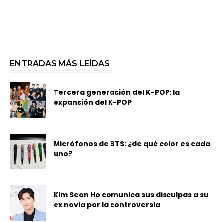
ENTRADAS MÁS LEÍDAS
Tercera generación del K-POP: la
expansión del K-POP
Micrófonos de BTS: ¿de qué color es cada
uno?
Kim Seon Ho comunica sus disculpas a su
ex novia por la controversia