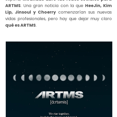
ARTMS
. Una gran noticia con la que
HeeJin, Kim
Lip, Jinsoul y Choerry
comenzarían sus nuevas
vidas profesionales, pero hay que dejar muy claro
qué es ARTMS
.