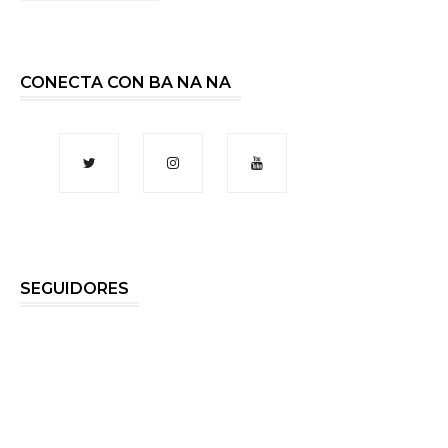
CONECTA CON BA NA NA
SEGUIDORES