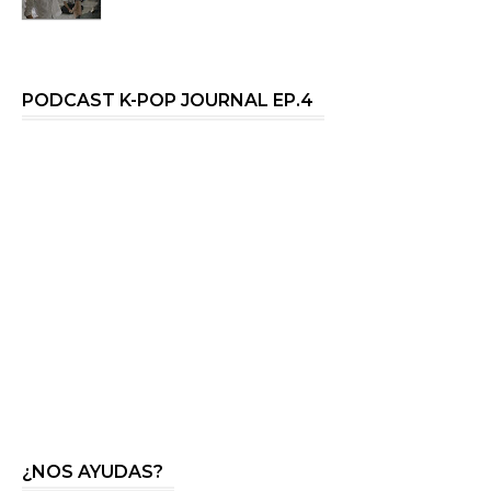
PODCAST K-POP JOURNAL EP.4
¿NOS AYUDAS?