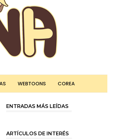
TAS
WEBTOONS
COREA
ENTRADAS MÁS LEÍDAS
ARTÍCULOS DE INTERÉS