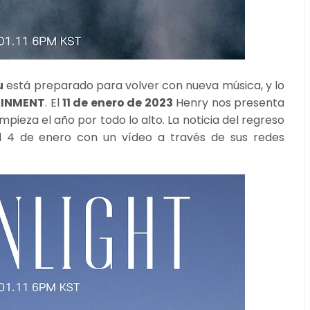
u
está preparado para volver con nueva música, y lo
AINMENT
. El
11 de enero de 2023
Henry nos presenta
mpieza el año por todo lo alto. La noticia del regreso
 el 4 de enero con un vídeo a través de sus redes