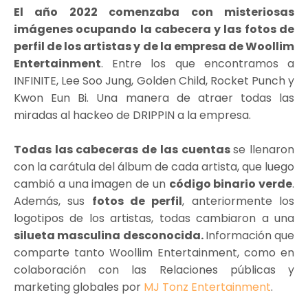
El año 2022 comenzaba con misteriosas
imágenes ocupando la cabecera y las fotos de
perfil de los artistas y de la empresa de Woollim
Entertainment
. Entre los que encontramos a
INFINITE, Lee Soo Jung, Golden Child, Rocket Punch y
Kwon Eun Bi. Una manera de atraer todas las
miradas al hackeo de DRIPPIN a la empresa.
Todas las cabeceras de las cuentas
se llenaron
con la carátula del álbum de cada artista, que luego
cambió a una imagen de un
código binario verde
.
Además, sus
fotos de perfil
, anteriormente los
logotipos de los artistas, todas cambiaron a una
silueta masculina desconocida.
Información que
comparte tanto Woollim Entertainment, como en
colaboración con las Relaciones públicas y
marketing globales por
MJ Tonz Entertainment
.