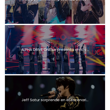
ALPHA DRIVE ONE se presenta en los ...
Jeff Satur sorprende en el escenari...