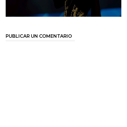
PUBLICAR UN COMENTARIO