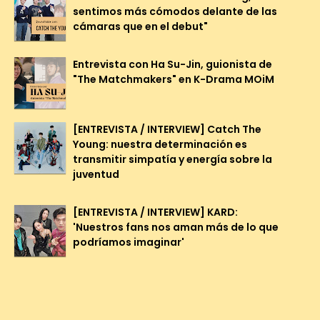
sentimos más cómodos delante de las
cámaras que en el debut"
Entrevista con Ha Su-Jin, guionista de
"The Matchmakers" en K-Drama MOiM
[ENTREVISTA / INTERVIEW] Catch The
Young: nuestra determinación es
transmitir simpatía y energía sobre la
juventud
[ENTREVISTA / INTERVIEW] KARD:
'Nuestros fans nos aman más de lo que
podríamos imaginar'