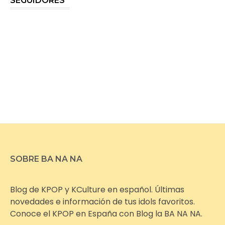
SEGUIDORES
SOBRE BA NA NA
Blog de KPOP y KCulture en español. Últimas
novedades e información de tus idols favoritos.
Conoce el KPOP en España con Blog la BA NA NA.