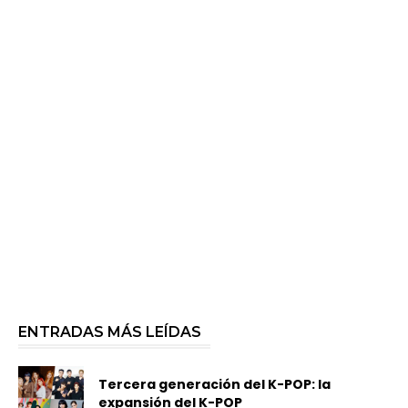
ENTRADAS MÁS LEÍDAS
Tercera generación del K-POP: la
expansión del K-POP