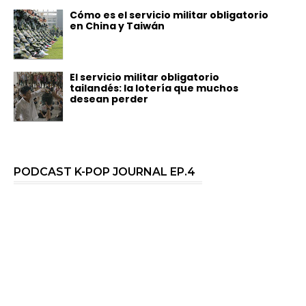
Cómo es el servicio militar obligatorio
en China y Taiwán
El servicio militar obligatorio
tailandés: la lotería que muchos
desean perder
PODCAST K-POP JOURNAL EP.4