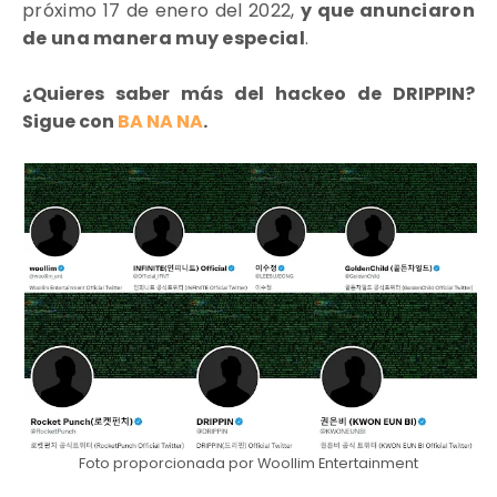
próximo 17 de enero del 2022,
y que anunciaron
de una manera muy especial
.
¿Quieres saber más del hackeo de DRIPPIN?
Sigue con
BA NA NA
.
Foto proporcionada por Woollim Entertainment