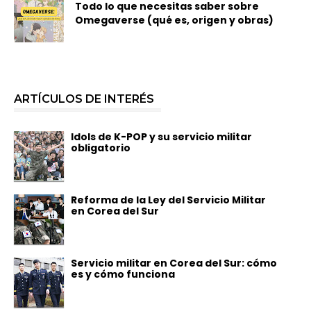
Todo lo que necesitas saber sobre
Omegaverse (qué es, origen y obras)
ARTÍCULOS DE INTERÉS
Idols de K-POP y su servicio militar
obligatorio
Reforma de la Ley del Servicio Militar
en Corea del Sur
Servicio militar en Corea del Sur: cómo
es y cómo funciona