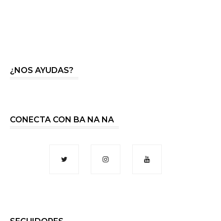
¿NOS AYUDAS?
CONECTA CON BA NA NA