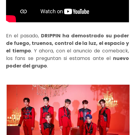
En el pasado,
DRIPPIN ha demostrado su poder
de fuego, truenos, control de la luz, el espacio y
el tiempo
. Y ahora, con el anuncio de comeback,
los fans se preguntan si estamos ante el
nuevo
poder del grupo
.