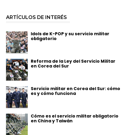
ARTÍCULOS DE INTERÉS
Idols de K-POP y su servicio militar
obligatorio
Reforma de la Ley del Servicio Militar
en Corea del Sur
Servicio militar en Corea del Sur: cómo
es y cómo funciona
Cómo es el servicio militar obligatorio
en China y Taiwán