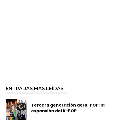
ENTRADAS MÁS LEÍDAS
Tercera generación del K-POP: la
expansión del K-POP