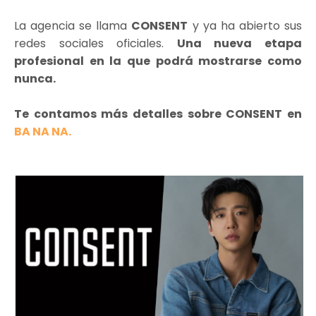
La agencia se llama
CONSENT
y ya ha abierto sus
redes sociales oficiales.
Una nueva etapa
profesional en la que podrá mostrarse como
nunca.
Te contamos más detalles sobre CONSENT en
BA NA NA.