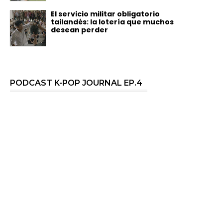
El servicio militar obligatorio
tailandés: la lotería que muchos
desean perder
PODCAST K-POP JOURNAL EP.4