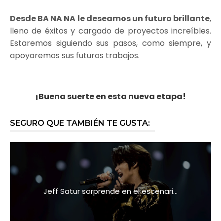
Desde BA NA NA le deseamos un futuro brillante
,
lleno de éxitos y cargado de proyectos increíbles.
Estaremos siguiendo sus pasos, como siempre, y
apoyaremos sus futuros trabajos.
¡Buena suerte en esta nueva etapa!
SEGURO QUE TAMBIÉN TE GUSTA:
Jeff Satur sorprende en el escenari...