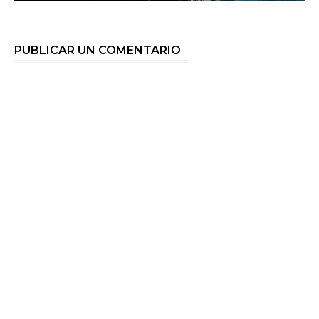
PUBLICAR UN COMENTARIO