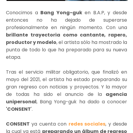
Conocimos a
Bang Yong-guk
en B.A.P, y desde
entonces no ha dejado de superarse
profesionalmente en ningún momento. Con una
brillante trayectoria como cantante, rapero,
productor y modelo
, el artista sólo ha mostrado la
punta de todo lo que ha preparado para su nueva
etapa.
Tras el servicio militar obligatorio, que finalizó en
mayo del 2021, el artista ha estado preparando su
gran regreso con noticias y proyectos. Y la mayor
de todas ha sido el anuncio de la
agencia
unipersonal
, Bang Yong-guk ha dado a conocer
'CONSENT
'.
CONSENT
ya cuenta con
redes sociales
, y desde
la cual ya está
preparando un álbum de regreso