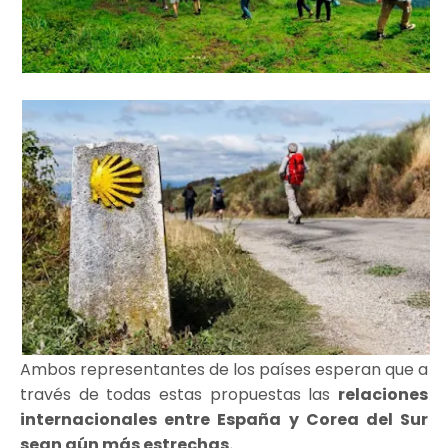
Ambos representantes de los países esperan que a
través de todas estas propuestas las
relaciones
internacionales entre España y Corea del Sur
sean aún más estrechas.