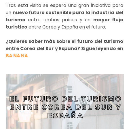
Tras esta visita se espera una gran iniciativa para
un
nuevo futuro sostenible para la industria del
turismo
entre ambos países y un
mayor flujo
turístico
entre Corea y España en el futuro.
¿Quieres saber más sobre el futuro del turismo
entre Corea del Sur y España? Sigue leyendo en
BA NA NA