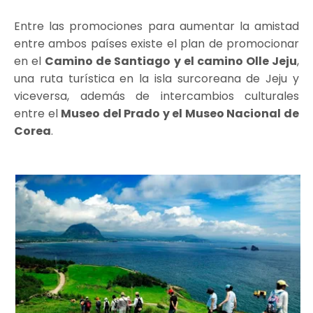
Entre las promociones para aumentar la amistad
entre ambos países existe el plan de promocionar
en el
Camino de Santiago y el camino Olle Jeju
,
una ruta turística en la isla surcoreana de Jeju y
viceversa, además de intercambios culturales
entre el
Museo del Prado y el Museo Nacional de
Corea
.