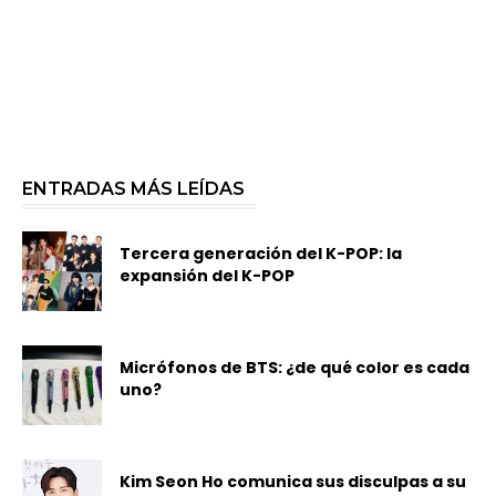
ENTRADAS MÁS LEÍDAS
Tercera generación del K-POP: la
expansión del K-POP
Micrófonos de BTS: ¿de qué color es cada
uno?
Kim Seon Ho comunica sus disculpas a su