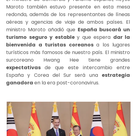
Maroto también estuvo presente en esta mesa
redonda, además de los representantes de líneas
aéreas y agencias de viaje de ambos países. El
ministro Maroto añadió que
España buscará un
turismo seguro y estable
y que espera
dar la
bienvenida a turistas coreanos
a los lugares
turísticos más famosos de nuestro país. El ministro
surcoreano Hwang Hee tiene grandes
expectativas
de que este intercambio entre
España y Corea del Sur será una
estrategia
ganadora
en la era post-coronavirus.