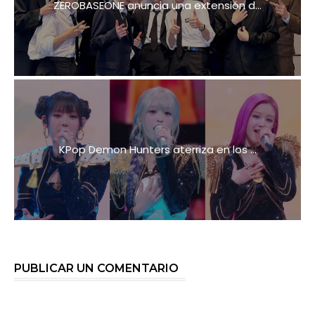
ZEROBASEONE anuncia una extensión d...
KPop Demon Hunters aterriza en los ...
PUBLICAR UN COMENTARIO