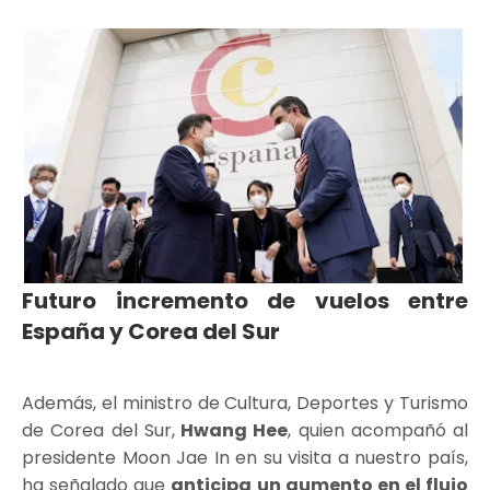
Futuro incremento de vuelos entre
España y Corea del Sur
Además, el ministro de Cultura, Deportes y Turismo
de Corea del Sur,
Hwang Hee
, quien acompañó al
presidente Moon Jae In en su visita a nuestro país,
ha señalado que
anticipa un aumento en el flujo