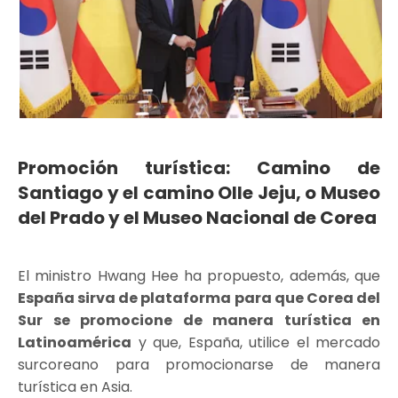
Promoción turística: Camino de
Santiago y el camino Olle Jeju, o Museo
del Prado y el Museo Nacional de Corea
El ministro Hwang Hee ha propuesto, además, que
España sirva de plataforma para que Corea del
Sur se promocione de manera turística en
Latinoamérica
y que, España, utilice el mercado
surcoreano para promocionarse de manera
turística en Asia.