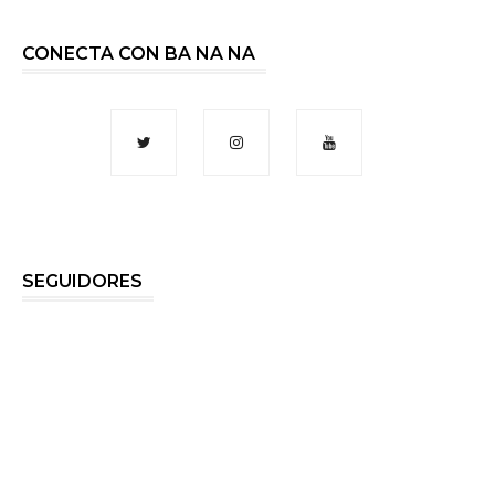
CONECTA CON BA NA NA
SEGUIDORES