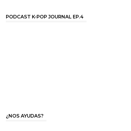
PODCAST K-POP JOURNAL EP.4
¿NOS AYUDAS?