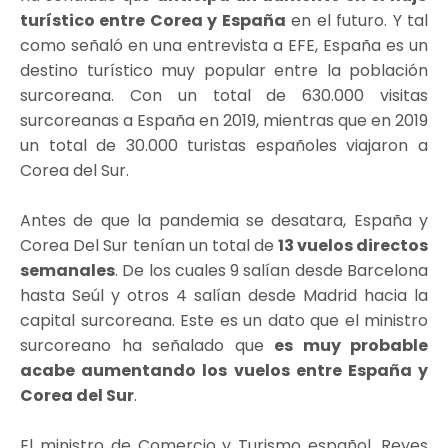
turístico entre Corea y España
en el futuro. Y tal
como señaló en una entrevista a EFE, España es un
destino turístico muy popular entre la población
surcoreana. Con un total de 630.000 visitas
surcoreanas a España en 2019, mientras que en 2019
un total de 30.000 turistas españoles viajaron a
Corea del Sur.
Antes de que la pandemia se desatara, España y
Corea Del Sur tenían un total de
13 vuelos directos
semanales
. De los cuales 9 salían desde Barcelona
hasta Seúl y otros 4 salían desde Madrid hacia la
capital surcoreana. Este es un dato que el ministro
surcoreano ha señalado que
es muy probable
acabe aumentando los vuelos entre España y
Corea del Sur
.
El ministro de Comercio y Turismo español, Reyes