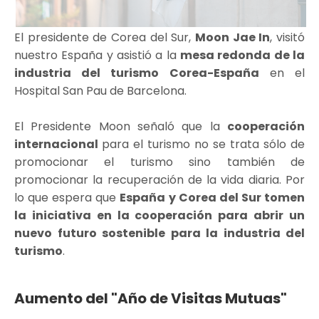
El presidente de Corea del Sur,
Moon Jae In
, visitó
nuestro España y asistió a la
mesa redonda de la
industria del turismo Corea-España
en el
Hospital San Pau de Barcelona.
El Presidente Moon señaló que la
cooperación
internacional
para el turismo no se trata sólo de
promocionar el turismo sino también de
promocionar la recuperación de la vida diaria. Por
lo que espera que
España y Corea del Sur tomen
la iniciativa en la cooperación para abrir un
nuevo futuro sostenible para la industria del
turismo
.
Aumento del "Año de Visitas Mutuas"