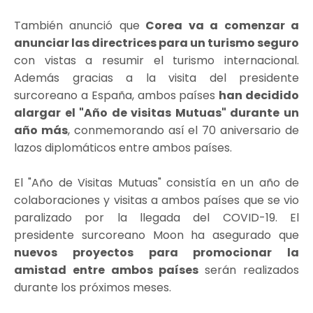
También anunció que
Corea va a comenzar a
anunciar las directrices para un turismo seguro
con vistas a resumir el turismo internacional.
Además gracias a la visita del presidente
surcoreano a España, ambos países
han decidido
alargar el "Año de visitas Mutuas" durante un
año más
, conmemorando así el 70 aniversario de
lazos diplomáticos entre ambos países.
El "Año de Visitas Mutuas" consistía en un año de
colaboraciones y visitas a ambos países que se vio
paralizado por la llegada del COVID-19. El
presidente surcoreano Moon ha asegurado que
nuevos proyectos para promocionar la
amistad entre ambos países
serán realizados
durante los próximos meses.