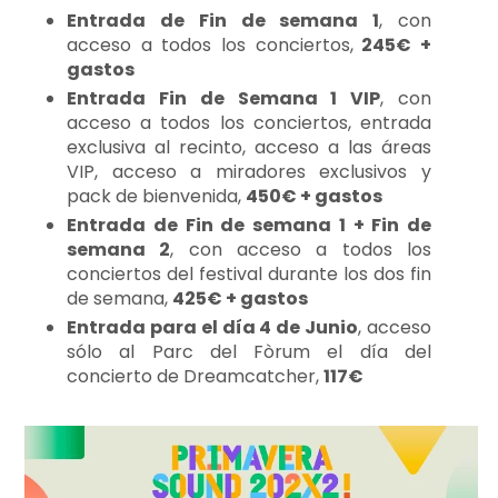
Entrada de Fin de semana 1
, con
acceso a todos los conciertos,
245€ +
gastos
Entrada Fin de Semana 1 VIP
, con
acceso a todos los conciertos, entrada
exclusiva al recinto, acceso a las áreas
VIP, acceso a miradores exclusivos y
pack de bienvenida,
450€ + gastos
Entrada de Fin de semana 1 + Fin de
semana 2
, con acceso a todos los
conciertos del festival durante los dos fin
de semana,
425€ + gastos
Entrada para el día 4 de Junio
, acceso
sólo al Parc del Fòrum el día del
concierto de Dreamcatcher,
117€