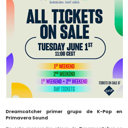
Dreamcatcher primer grupo de K-Pop en
Primavera Sound