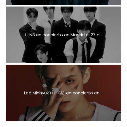
LUN8 en concierto en Madrid el 27 d...
Lee Minhyuk (HUTA) en concierto en ...