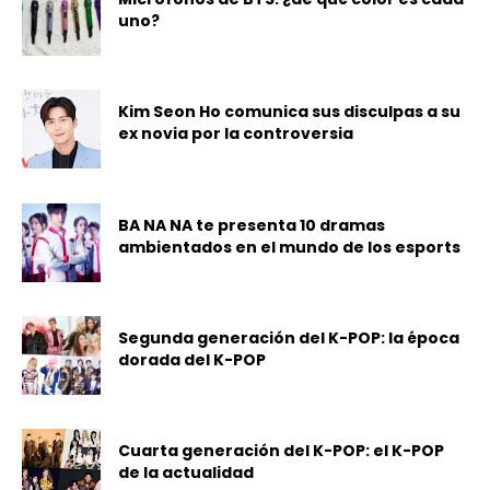
uno?
Kim Seon Ho comunica sus disculpas a su
ex novia por la controversia
BA NA NA te presenta 10 dramas
ambientados en el mundo de los esports
Segunda generación del K-POP: la época
dorada del K-POP
Cuarta generación del K-POP: el K-POP
de la actualidad