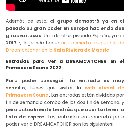
Además de esto,
el grupo demostró ya en el
pasado su gran poder en Europa haciendo dos
giras exitosas
. Una de ellas pisando España, ya en
2017
, y logrando hacer
un concierto irrepetible de
Dreamcatcher en la
Sala Riviera de Madrid
.
Entradas para ver a DREAMCATCHER en el
Primavera Sound 2022:
Para poder conseguir tu entrada es muy
sencillo
, tienes que visitar la
web oficial de
Primavera Sound
.
Las entradas están divididas por
fin de semana o combo de los dos fin de semana, y
pero actualmente tendrás que apuntarte en la
lista de espera.
Las entradas en concreto para
poder ver a DREAMCATCHER son las siguientes: