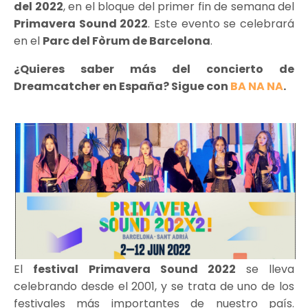
del 2022
, en el bloque del primer fin de semana del
Primavera Sound 2022
. Este evento se celebrará
en el
Parc del Fòrum de Barcelona
.
¿Quieres saber más del concierto de
Dreamcatcher en España? Sigue con
BA NA NA
.
El
festival Primavera Sound 2022
se lleva
celebrando desde el 2001, y se trata de uno de los
festivales más importantes de nuestro país.