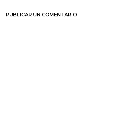
PUBLICAR UN COMENTARIO