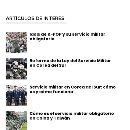
ARTÍCULOS DE INTERÉS
Idols de K-POP y su servicio militar
obligatorio
Reforma de la Ley del Servicio Militar
en Corea del Sur
Servicio militar en Corea del Sur: cómo
es y cómo funciona
Cómo es el servicio militar obligatorio
en China y Taiwán