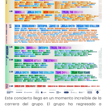
Este concierto llega en un momento increíble de la
carrera del grupo. El grupo ha regresado a