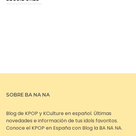
SOBRE BA NA NA
Blog de KPOP y KCulture en español. Últimas
novedades e información de tus idols favoritos.
Conoce el KPOP en España con Blog la BA NA NA.