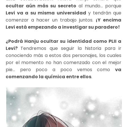
ocultar aún más su secreto
al mundo... porque
Levi va a su misma universidad
y tendrán que
comenzar a hacer un trabajo juntos.
¡Y encima
Levi está empezando a investigar su paradero!
¿Podrá Hanju ocultar su identidad como PLII a
Levi?
Tendremos que seguir la historia para ir
conociendo más a estos dos personajes, los cuales
por el momento no han comenzado con el mejor
pie... pero poco a poco vemos como
va
comenzando la química entre ellos
.