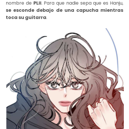
nombre de
PLII
. Para que nadie sepa que es Hanju,
se esconde debajo de una capucha mientras
toca su guitarra
.