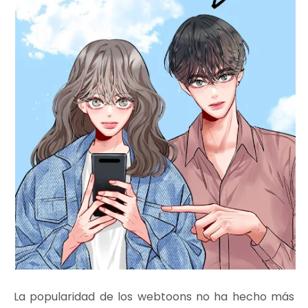
La popularidad de los webtoons no ha hecho más