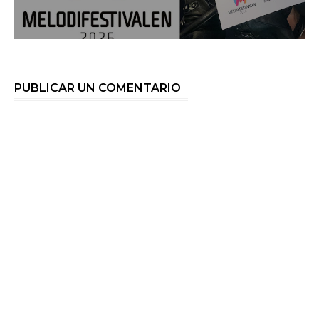
PUBLICAR UN COMENTARIO