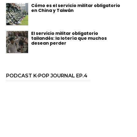
Cómo es el servicio militar obligatorio
en China y Taiwán
El servicio militar obligatorio
tailandés: la lotería que muchos
desean perder
PODCAST K-POP JOURNAL EP.4