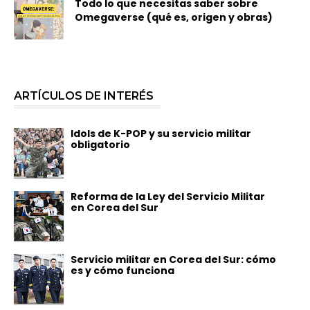
Todo lo que necesitas saber sobre
Omegaverse (qué es, origen y obras)
ARTÍCULOS DE INTERÉS
Idols de K-POP y su servicio militar
obligatorio
Reforma de la Ley del Servicio Militar
en Corea del Sur
Servicio militar en Corea del Sur: cómo
es y cómo funciona