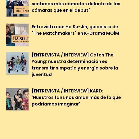
sentimos más cómodos delante de las
cámaras que en el debut"
Entrevista con Ha Su-Jin, guionista de
"The Matchmakers" en K-Drama MOiM
[ENTREVISTA / INTERVIEW] Catch The
Young: nuestra determinación es
transmitir simpatía y energía sobre la
juventud
[ENTREVISTA / INTERVIEW] KARD:
'Nuestros fans nos aman más de lo que
podríamos imaginar'