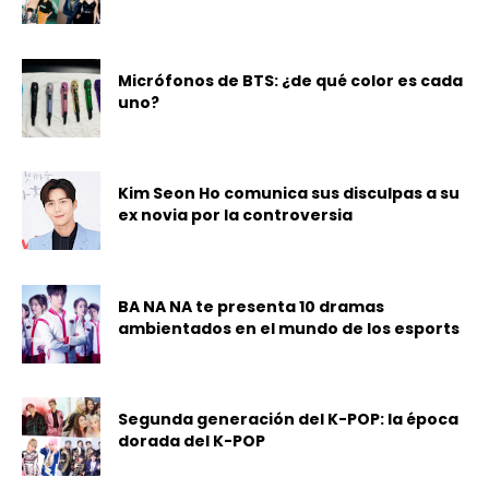
Micrófonos de BTS: ¿de qué color es cada
uno?
Kim Seon Ho comunica sus disculpas a su
ex novia por la controversia
BA NA NA te presenta 10 dramas
ambientados en el mundo de los esports
Segunda generación del K-POP: la época
dorada del K-POP