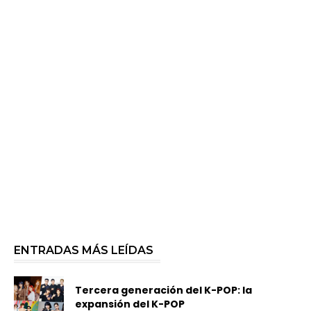
ENTRADAS MÁS LEÍDAS
Tercera generación del K-POP: la
expansión del K-POP