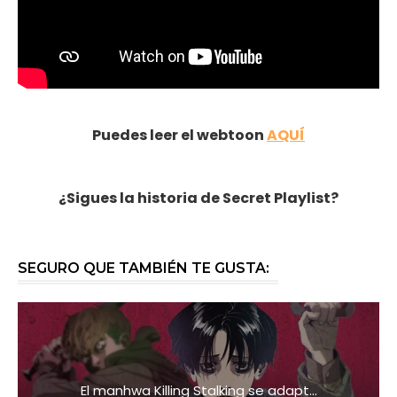
Puedes leer el webtoon
AQUÍ
¿Sigues la historia de Secret Playlist?
SEGURO QUE TAMBIÉN TE GUSTA:
El manhwa Killing Stalking se adapt...