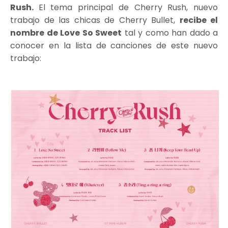
Rush.
El tema principal de Cherry Rush, nuevo
trabajo de las chicas de Cherry Bullet,
recibe el
nombre de Love So Sweet
tal y como han dado a
conocer en la lista de canciones de este nuevo
trabajo: