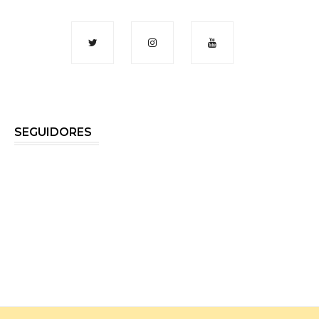
SEGUIDORES