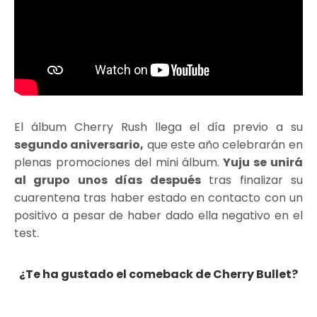
El álbum Cherry Rush llega el día previo a su
segundo aniversario,
que este año celebrarán en
plenas promociones del mini álbum.
Yuju se unirá
al grupo unos días después
tras finalizar su
cuarentena tras haber estado en contacto con un
positivo a pesar de haber dado ella negativo en el
test.
¿Te ha gustado el comeback de Cherry Bullet?