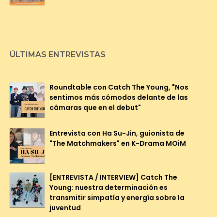
ÚLTIMAS ENTREVISTAS
Roundtable con Catch The Young, "Nos
sentimos más cómodos delante de las
cámaras que en el debut"
Entrevista con Ha Su-Jin, guionista de
"The Matchmakers" en K-Drama MOiM
[ENTREVISTA / INTERVIEW] Catch The
Young: nuestra determinación es
transmitir simpatía y energía sobre la
juventud