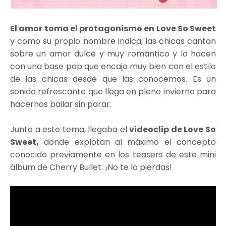
El amor toma el protagonismo en Love So Sweet
y como su propio nombre indica, las chicas cantan
sobre un amor dulce y muy romántico y lo hacen
con una base pop que encaja muy bien con el estilo
de las chicas desde que las conocemos. Es un
sonido refrescante que llega en pleno invierno para
hacernos bailar sin parar.
Junto a este tema, llegaba el
videoclip de Love So
Sweet,
donde explotan al máximo el concepto
conocido previamente en los teasers de este mini
álbum de Cherry Bullet. ¡No te lo pierdas!