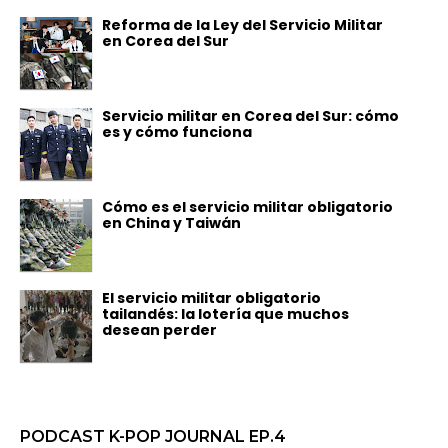
Reforma de la Ley del Servicio Militar
en Corea del Sur
Servicio militar en Corea del Sur: cómo
es y cómo funciona
Cómo es el servicio militar obligatorio
en China y Taiwán
El servicio militar obligatorio
tailandés: la lotería que muchos
desean perder
PODCAST K-POP JOURNAL EP.4