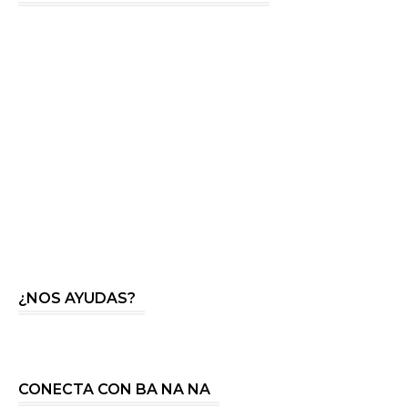
¿NOS AYUDAS?
CONECTA CON BA NA NA