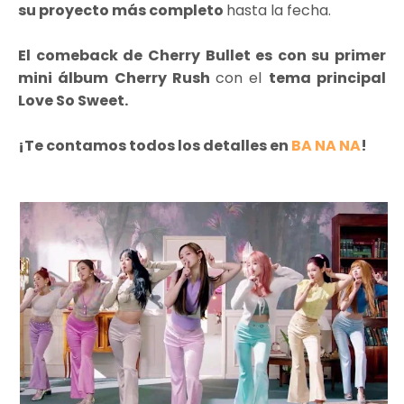
su proyecto más completo
hasta la fecha.
El comeback de Cherry Bullet es con su primer
mini álbum Cherry Rush
con el
tema principal
Love So Sweet.
¡Te contamos todos los detalles en
BA NA NA
!