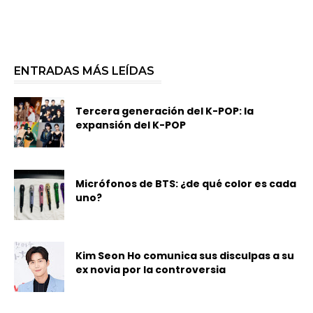
ENTRADAS MÁS LEÍDAS
Tercera generación del K-POP: la
expansión del K-POP
Micrófonos de BTS: ¿de qué color es cada
uno?
Kim Seon Ho comunica sus disculpas a su
ex novia por la controversia