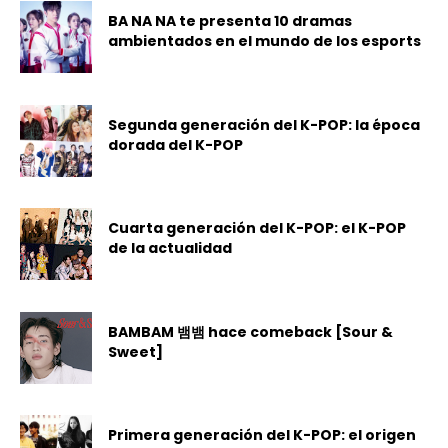
BA NA NA te presenta 10 dramas
ambientados en el mundo de los esports
Segunda generación del K-POP: la época
dorada del K-POP
Cuarta generación del K-POP: el K-POP
de la actualidad
BAMBAM 뱀뱀 hace comeback [Sour &
Sweet]
Primera generación del K-POP: el origen