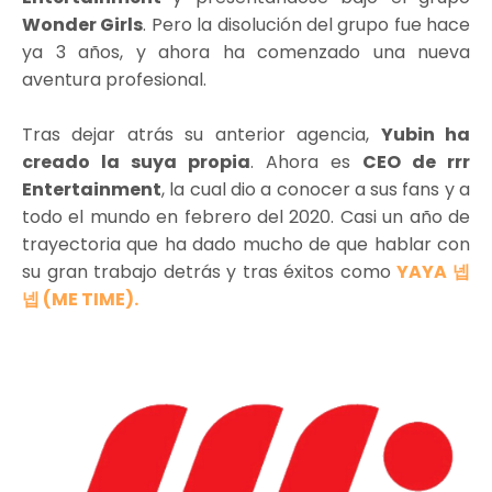
Wonder Girls
. Pero la disolución del grupo fue hace
ya 3 años, y ahora ha comenzado una nueva
aventura profesional.
Tras dejar atrás su anterior agencia,
Yubin ha
creado la suya propia
. Ahora es
CEO de rrr
Entertainment
, la cual dio a conocer a sus fans y a
todo el mundo en febrero del 2020. Casi un año de
trayectoria que ha dado mucho de que hablar con
su gran trabajo detrás y tras éxitos como
YAYA 넵
넵 (ME TIME).