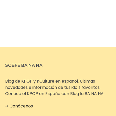
SOBRE BA NA NA
Blog de KPOP y KCulture en español. Últimas
novedades e información de tus idols favoritos.
Conoce el KPOP en España con Blog la BA NA NA.
➙
Conócenos