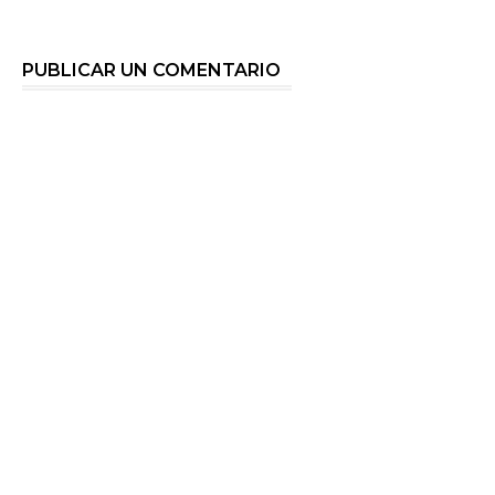
PUBLICAR UN COMENTARIO