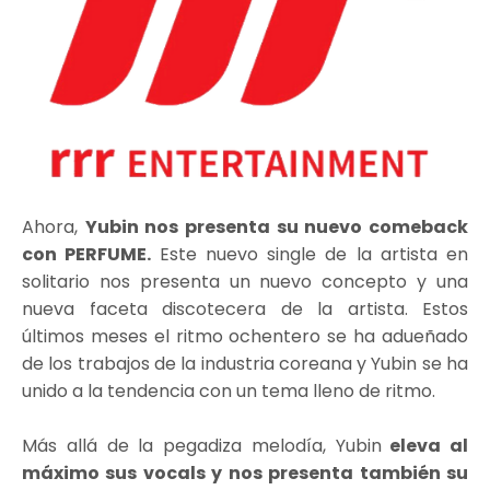
Ahora,
Yubin nos presenta su nuevo comeback
con PERFUME.
Este nuevo single de la artista en
solitario nos presenta un nuevo concepto y una
nueva faceta discotecera de la artista. Estos
últimos meses el ritmo ochentero se ha adueñado
de los trabajos de la industria coreana y Yubin se ha
unido a la tendencia con un tema lleno de ritmo.
Más allá de la pegadiza melodía, Yubin
eleva al
máximo sus vocals y nos presenta también su