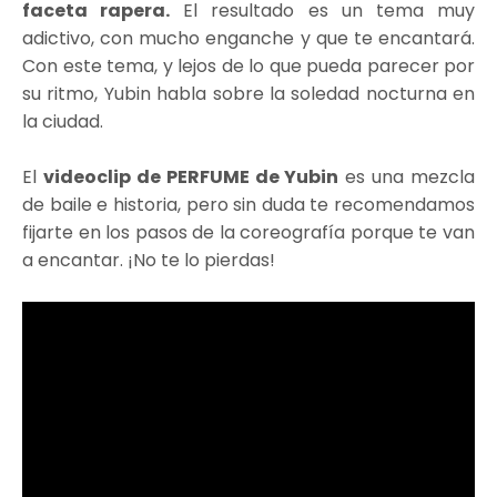
faceta rapera.
El resultado es un tema muy
adictivo, con mucho enganche y que te encantará.
Con este tema, y lejos de lo que pueda parecer por
su ritmo, Yubin habla sobre la soledad nocturna en
la ciudad.
El
videoclip de PERFUME de Yubin
es una mezcla
de baile e historia, pero sin duda te recomendamos
fijarte en los pasos de la coreografía porque te van
a encantar. ¡No te lo pierdas!