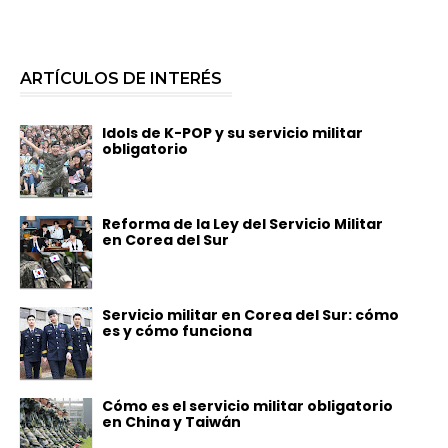
ARTÍCULOS DE INTERÉS
Idols de K-POP y su servicio militar
obligatorio
Reforma de la Ley del Servicio Militar
en Corea del Sur
Servicio militar en Corea del Sur: cómo
es y cómo funciona
Cómo es el servicio militar obligatorio
en China y Taiwán