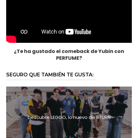
¿Te ha gustado el comeback de Yubin con
PERFUME?
SEGURO QUE TAMBIÉN TE GUSTA:
Descubre LEGGO, lo nuevo de 8TURN