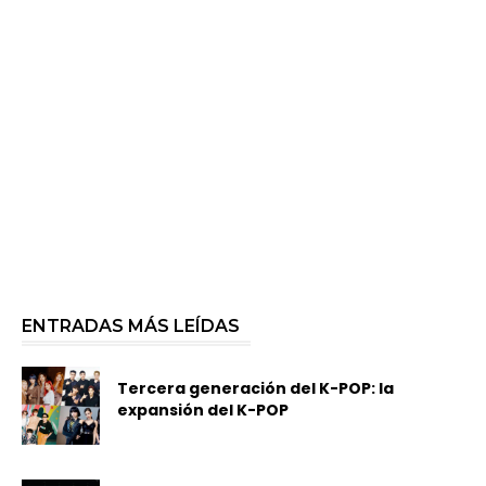
ENTRADAS MÁS LEÍDAS
Tercera generación del K-POP: la
expansión del K-POP