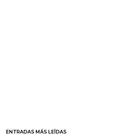
ENTRADAS MÁS LEÍDAS