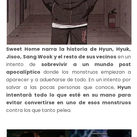
Sweet Home narra la historia de Hyun, Hyuk,
Jisoo, Sang Wook y el resto de sus vecinos
en un
intento de
sobrevivir a un mundo post
apocalíptico
donde los monstruos empiezan a
aparecer y a adueñarse de todo. En un intento por
salvar a las pocas personas que conoce,
Hyun
intentará todo lo que esté en su mano para
evitar convertirse en uno de esos monstruos
contra los que tanto pelea.