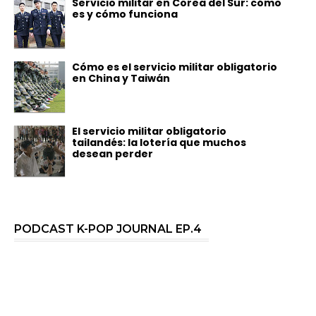
Servicio militar en Corea del Sur: cómo
es y cómo funciona
Cómo es el servicio militar obligatorio
en China y Taiwán
El servicio militar obligatorio
tailandés: la lotería que muchos
desean perder
PODCAST K-POP JOURNAL EP.4