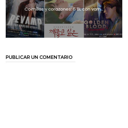
Colmillos y corazones: 5 BL con vam...
PUBLICAR UN COMENTARIO