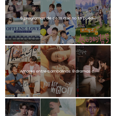
6 programas de citas que no te pued...
Amores entre bambalinas: 8 dramas c...