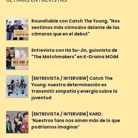
ÚLTIMAS ENTREVISTAS
Roundtable con Catch The Young, "Nos
sentimos más cómodos delante de las
cámaras que en el debut"
Entrevista con Ha Su-Jin, guionista de
"The Matchmakers" en K-Drama MOiM
[ENTREVISTA / INTERVIEW] Catch The
Young: nuestra determinación es
transmitir simpatía y energía sobre la
juventud
[ENTREVISTA / INTERVIEW] KARD:
'Nuestros fans nos aman más de lo que
podríamos imaginar'