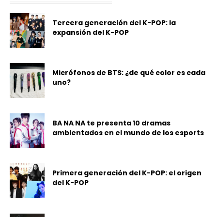
Tercera generación del K-POP: la
expansión del K-POP
Micrófonos de BTS: ¿de qué color es cada
uno?
BA NA NA te presenta 10 dramas
ambientados en el mundo de los esports
Primera generación del K-POP: el origen
del K-POP