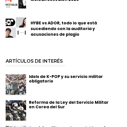
HYBE vs ADOR, todo lo que está
sucediendo con la auditoria y
acusaciones de plagio
ARTÍCULOS DE INTERÉS
Idols de K-POP y su servicio militar
obligatorio
Reforma de la Ley del Servicio Militar
en Corea del Sur