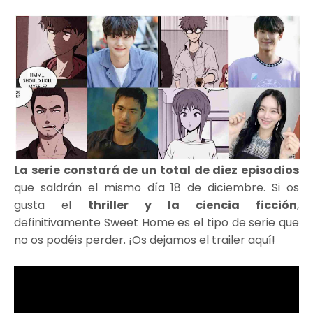
La serie constará de un total de diez episodios
que saldrán el mismo día 18 de diciembre. Si os
gusta el
thriller y la ciencia ficción
,
definitivamente Sweet Home es el tipo de serie que
no os podéis perder. ¡Os dejamos el trailer aquí!