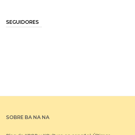
SEGUIDORES
SOBRE BA NA NA