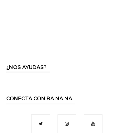
¿NOS AYUDAS?
CONECTA CON BA NA NA