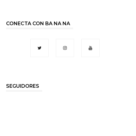
CONECTA CON BA NA NA
SEGUIDORES