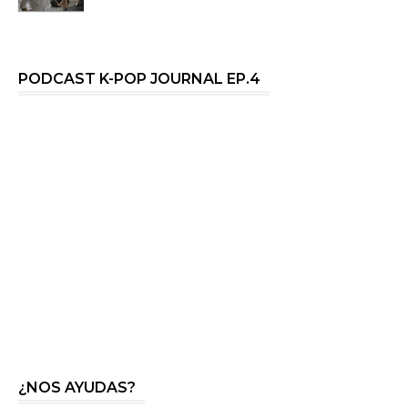
PODCAST K-POP JOURNAL EP.4
¿NOS AYUDAS?