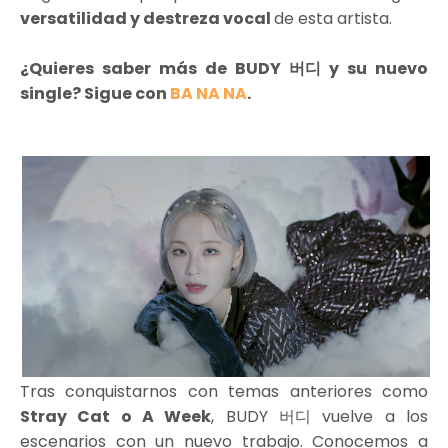
versatilidad y destreza vocal
de esta artista.
¿Quieres saber más de BUDY 버디 y su nuevo
single? Sigue con
BA NA NA
.
Tras conquistarnos con temas anteriores como
Stray Cat o A Week
, BUDY 버디 vuelve a los
escenarios con un nuevo trabajo. Conocemos a