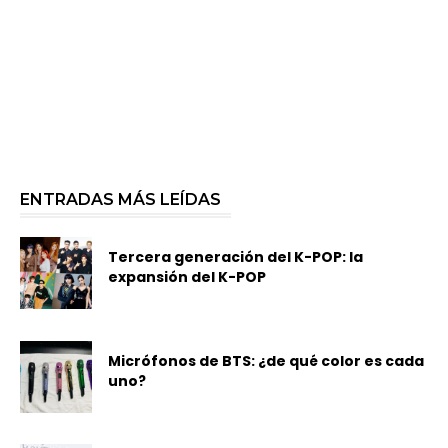
ENTRADAS MÁS LEÍDAS
Tercera generación del K-POP: la
expansión del K-POP
Micrófonos de BTS: ¿de qué color es cada
uno?