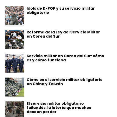
Idols de K-POP y su servicio militar
obligatorio
Reforma de la Ley del Servicio Militar
en Corea del Sur
Servicio militar en Corea del Sur: cómo
es y cómo funciona
Cómo es el servicio militar obligatorio
en China y Taiwán
El servicio militar obligatorio
tailandés: la lotería que muchos
desean perder