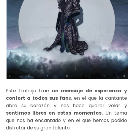
Este trabajo trae
un mensaje de esperanza y
confort a todos sus fan
s, en el que la cantante
abre su corazón y nos hace querer volar y
sentirnos libres en estos momentos.
Un tema
que nos ha encantado y en el que hemos podido
disfrutar de su gran talento.