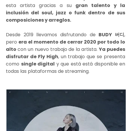
esta artista gracias a su
gran talento y la
inclusión del soul, jazz o funk dentro de sus
composiciones y arreglos.
Desde 2019 llevamos disfrutando de
BUDY 버디
,
pero
era el momento de cerrar 2020 por todo lo
alto
con un nuevo trabajo de la artista.
Ya puedes
disfrutar de Fly High
, un trabajo que se presenta
como
single digital
y que está está disponible en
todas las plataformas de streaming.