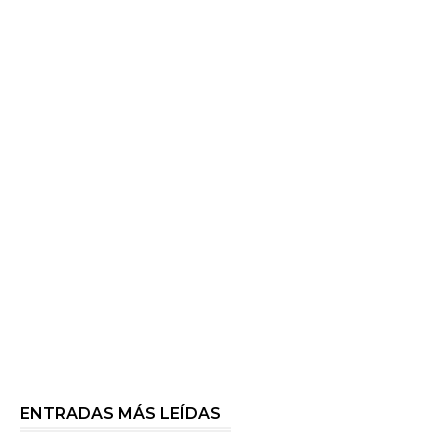
ENTRADAS MÁS LEÍDAS