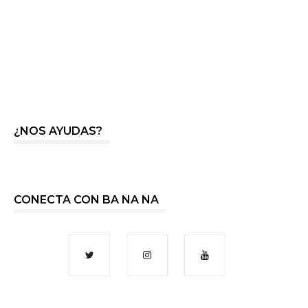
¿NOS AYUDAS?
CONECTA CON BA NA NA