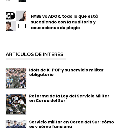
HYBE vs ADOR, todo lo que está
sucediendo con la auditoria y
acusaciones de plagio
ARTÍCULOS DE INTERÉS
Idols de K-POP y su servicio militar
obligatorio
Reforma de la Ley del Servicio Militar
en Corea del Sur
Servicio militar en Corea del Sur: cómo
es y cómo funciona