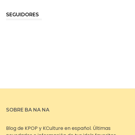
SEGUIDORES
SOBRE BA NA NA
Blog de KPOP y KCulture en español. Últimas