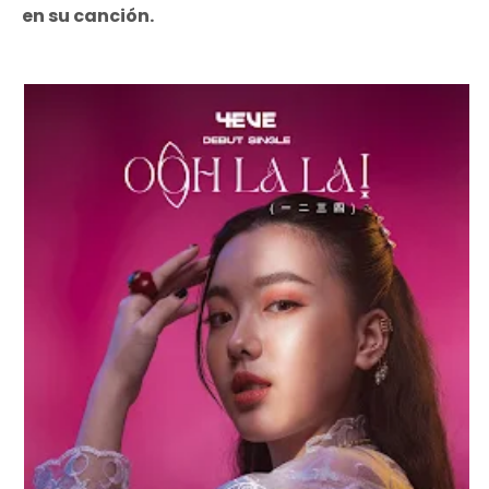
en su canción.