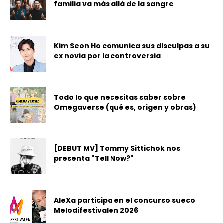
familia va más allá de la sangre
Kim Seon Ho comunica sus disculpas a su
ex novia por la controversia
Todo lo que necesitas saber sobre
Omegaverse (qué es, origen y obras)
[DEBUT MV] Tommy Sittichok nos
presenta "Tell Now?"
AleXa participa en el concurso sueco
Melodifestivalen 2026