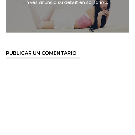
Yves anuncia su debut en solitario ...
PUBLICAR UN COMENTARIO