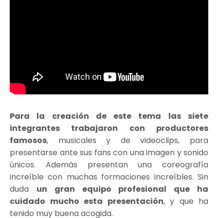
Para la creación de este tema las siete
integrantes trabajaron con productores
famosos
, musicales y de videoclips, para
presentarse ante sus fans con una imagen y sonido
únicos. Además presentan una coreografía
increíble con muchas formaciones increíbles. Sin
duda
un gran equipo profesional que ha
cuidado mucho esta presentación
, y que ha
tenido muy buena acogida.