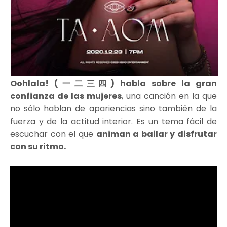
Oohlala! (一二三四) habla sobre la gran
confianza de las mujeres
, una canción en la que
no sólo hablan de apariencias sino también de la
fuerza y de la actitud interior. Es un tema fácil de
escuchar con el que
animan a bailar y disfrutar
con su ritmo.