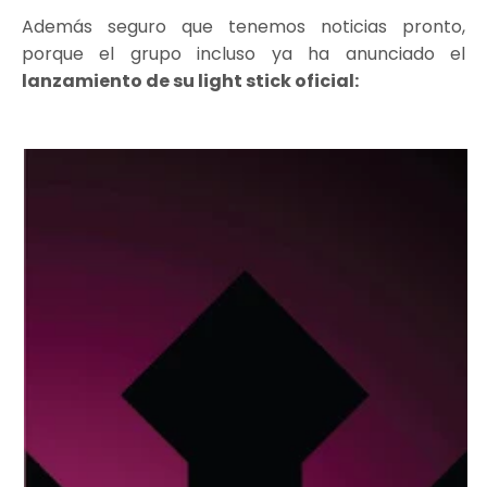
Además seguro que tenemos noticias pronto,
porque el grupo incluso ya ha anunciado el
lanzamiento de su light stick oficial: