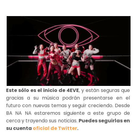
Este sólo es el inicio de 4EVE
, y están seguras que
gracias a su música podrán presentarse en el
futuro con nuevas temas y seguir creciendo. Desde
BA NA NA estaremos siguiente a este grupo de
cerca y trayendo sus noticias.
Puedes seguirlas en
su cuenta
oficial de Twitter
.