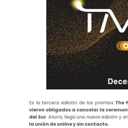
Es la tercera edición de los premios
The 
vieron obligados a cancelar la ceremon
del Sur
. Ahora, llega una nueva edición y
la unión de online y sin contacto.