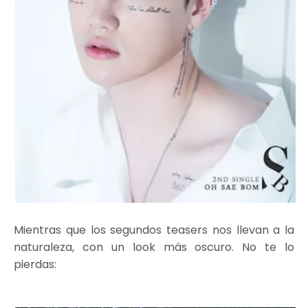
Mientras que los segundos teasers nos llevan a la
naturaleza, con un look más oscuro. No te lo
pierdas: