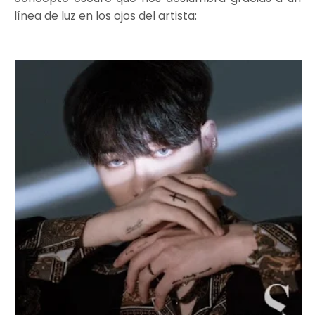
línea de luz en los ojos del artista: