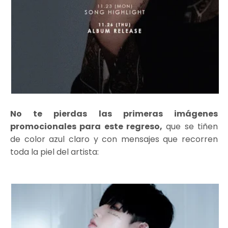
No te pierdas las primeras imágenes
promocionales para este regreso,
que se tiñen
de color azul claro y con mensajes que recorren
toda la piel del artista: