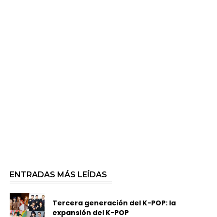
ENTRADAS MÁS LEÍDAS
Tercera generación del K-POP: la
expansión del K-POP