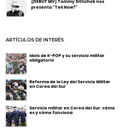
[DEBUT MV] Tommy Sittichok nos
presenta "Tell Now?"
ARTÍCULOS DE INTERÉS
Idols de K-POP y su servicio militar
obligatorio
Reforma de la Ley del Servicio Militar
en Corea del Sur
Servicio militar en Corea del Sur: cómo
es y cómo funciona