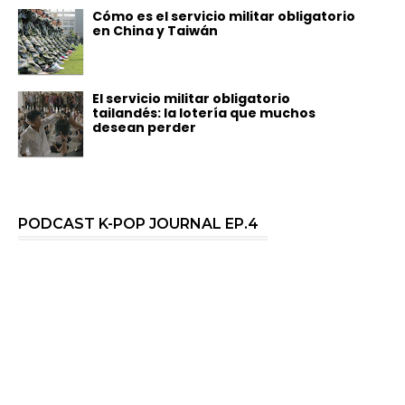
Cómo es el servicio militar obligatorio
en China y Taiwán
El servicio militar obligatorio
tailandés: la lotería que muchos
desean perder
PODCAST K-POP JOURNAL EP.4