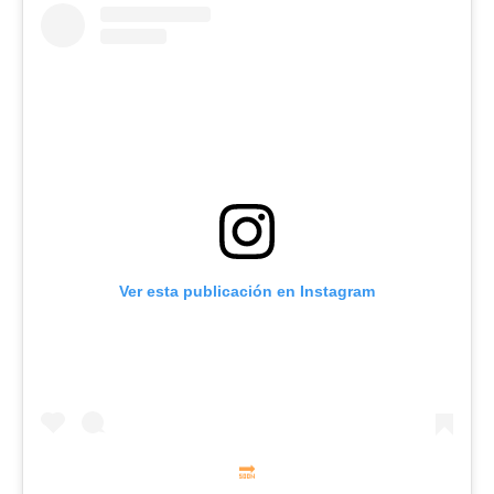
Ver esta publicación en Instagram
🔜