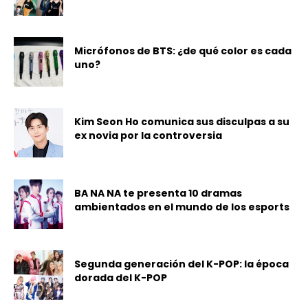
Micrófonos de BTS: ¿de qué color es cada
uno?
Kim Seon Ho comunica sus disculpas a su
ex novia por la controversia
BA NA NA te presenta 10 dramas
ambientados en el mundo de los esports
Segunda generación del K-POP: la época
dorada del K-POP