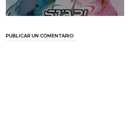
PUBLICAR UN COMENTARIO