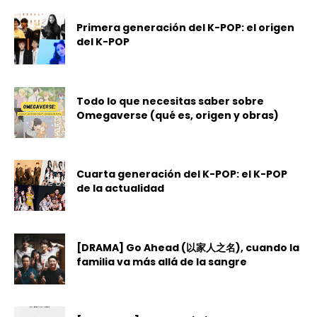
Primera generación del K-POP: el origen
del K-POP
Todo lo que necesitas saber sobre
Omegaverse (qué es, origen y obras)
Cuarta generación del K-POP: el K-POP
de la actualidad
[DRAMA] Go Ahead (以家人之名), cuando la
familia va más allá de la sangre