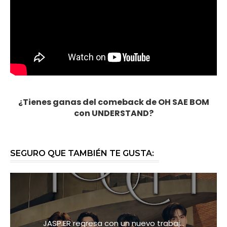
¿Tienes ganas del comeback de OH SAE BOM
con UNDERSTAND?
SEGURO QUE TAMBIÉN TE GUSTA:
JASP.ER regresa con un nuevo trabaj...