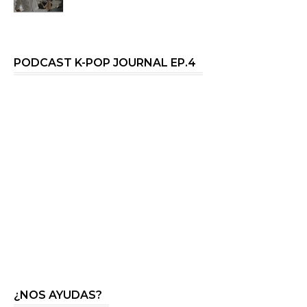
PODCAST K-POP JOURNAL EP.4
¿NOS AYUDAS?