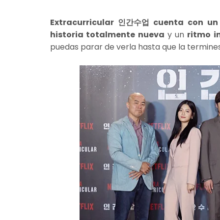
Extracurricular 인간수업 cuenta con un 
historia totalmente nueva
y un
ritmo i
puedas parar de verla hasta que la termine