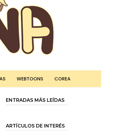
TAS
WEBTOONS
COREA
ENTRADAS MÁS LEÍDAS
ARTÍCULOS DE INTERÉS