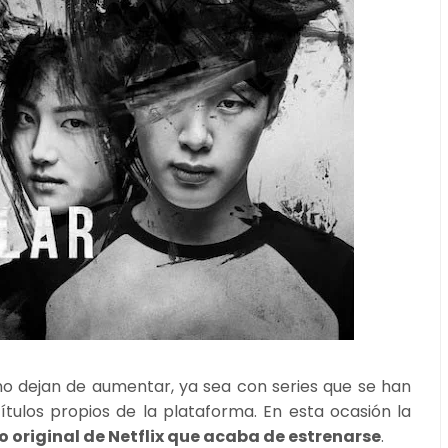
 no dejan de aumentar, ya sea con series que se han
tulos propios de la plataforma. En esta ocasión la
lo original de Netflix que acaba de estrenarse
.