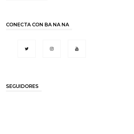
CONECTA CON BA NA NA
SEGUIDORES