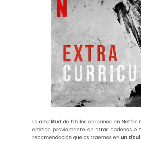
La amplitud de títulos coreanos en Netflix
emitido previamente en otras cadenas o tí
recomendación que os traemos en
un títu