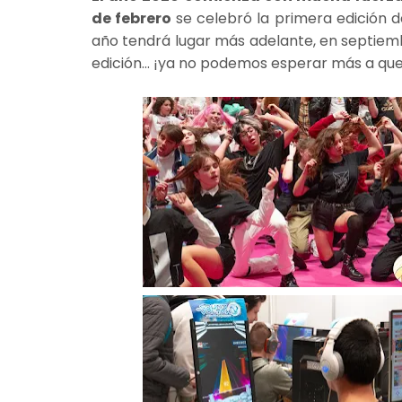
de febrero
se celebró la primera edición 
año tendrá lugar más adelante, en septiemb
edición... ¡ya no podemos esperar más a que