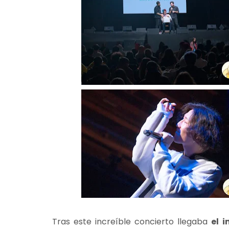
Tras este increíble concierto llegaba
el 