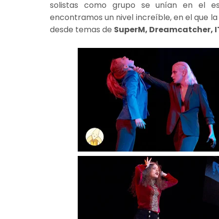
solistas como grupo se unían en el es
encontramos un nivel increíble, en el que l
desde temas de
SuperM, Dreamcatcher, IT