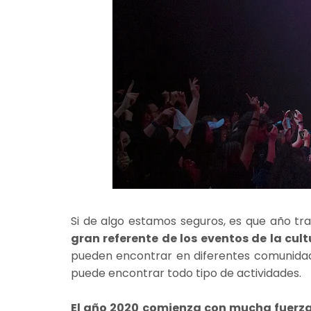
Si de algo estamos seguros, es que año tr
gran referente de los eventos de la cul
pueden encontrar en diferentes comunidade
puede encontrar todo tipo de actividades.
El año 2020 comienza con mucha fuerza