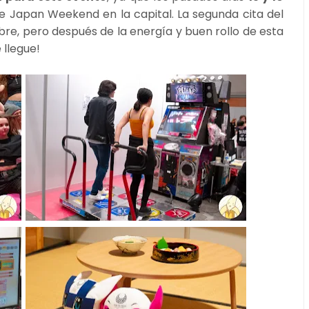
de Japan Weekend en la capital. La segunda cita del
re, pero después de la energía y buen rollo de esta
 llegue!