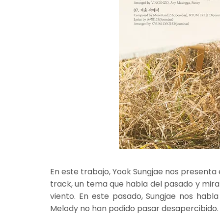
En este trabajo, Yook Sungjae nos presenta
track, un tema que habla del pasado y mira
viento. En este pasado, Sungjae nos hab
Melody no han podido pasar desapercibido.