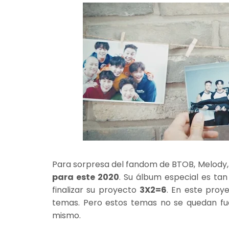
Para sorpresa del fandom de BTOB, Melody
para este 2020
. Su álbum especial es tan
finalizar su proyecto
3X2=6
. En este proy
temas. Pero estos temas no se quedan fu
mismo.