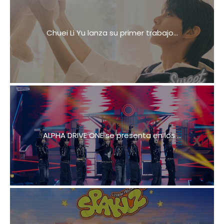
Chuei Li Yu lanza su primer trabajo...
ALPHA DRIVE ONE se presenta en los ...