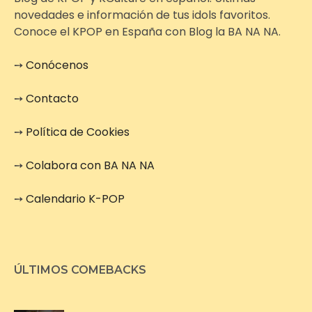
novedades e información de tus idols favoritos.
Conoce el KPOP en España con Blog la BA NA NA.
➙
Conócenos
➙
Contacto
➙
Política de Cookies
➙
Colabora con BA NA NA
➙
Calendario K-POP
ÚLTIMOS COMEBACKS