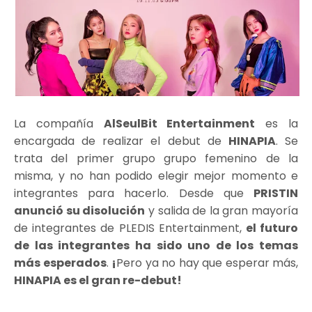
La compañía
AlSeulBit Entertainment
es la
encargada de realizar el debut de
HINAPIA
. Se
trata del primer grupo grupo femenino de la
misma, y no han podido elegir mejor momento e
integrantes para hacerlo. Desde que
PRISTIN
anunció su disolución
y salida de la gran mayoría
de integrantes de PLEDIS Entertainment,
el futuro
de las integrantes ha sido uno de los temas
más esperados
.
¡
Pero ya no hay que esperar más,
HINAPIA es el gran re-debut!