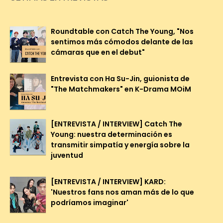
Roundtable con Catch The Young, "Nos
sentimos más cómodos delante de las
cámaras que en el debut"
Entrevista con Ha Su-Jin, guionista de
"The Matchmakers" en K-Drama MOiM
[ENTREVISTA / INTERVIEW] Catch The
Young: nuestra determinación es
transmitir simpatía y energía sobre la
juventud
[ENTREVISTA / INTERVIEW] KARD:
'Nuestros fans nos aman más de lo que
podríamos imaginar'