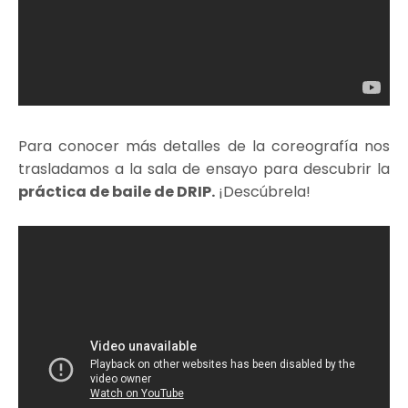
Para conocer más detalles de la coreografía nos
trasladamos a la sala de ensayo para descubrir la
práctica de baile de DRIP.
¡Descúbrela!