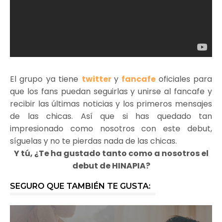
El grupo ya tiene
twitter
y
fancafe
oficiales para
que los fans puedan seguirlas y unirse al fancafe y
recibir las últimas noticias y los primeros mensajes
de las chicas. Así que si has quedado tan
impresionado como nosotros con este debut,
síguelas y no te pierdas nada de las chicas.
Y tú, ¿Te ha gustado tanto como a nosotros el
debut de HINAPIA?
SEGURO QUE TAMBIÉN TE GUSTA: