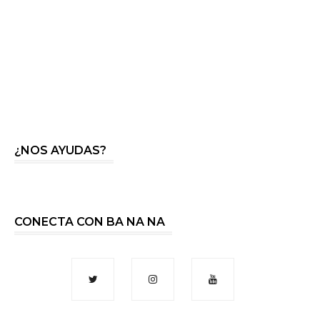
¿NOS AYUDAS?
CONECTA CON BA NA NA