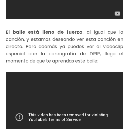
El baile está lleno de fuerza
, al igual que la
canción, y estamos deseando ver esta canción en
directo. Pero además ya puedes ver el videoclip
especial con la coreografía de DRIP, llega el
momento de que te aprendas este baile: