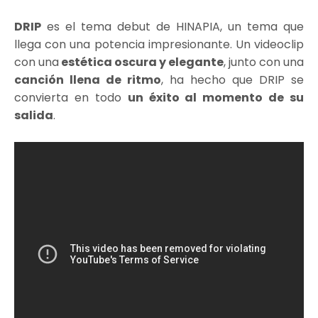
DRIP
es el tema debut de HINAPIA, un tema que
llega con una potencia impresionante. Un videoclip
con una
estética oscura y elegante
, junto con una
canción llena de ritmo
, ha hecho que DRIP se
convierta en todo
un éxito al momento de su
salida
.