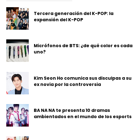
Tercera generación del K-POP: la
expansión del K-POP
Micrófonos de BTS: ¿de qué color es cada
uno?
Kim Seon Ho comunica sus disculpas a su
ex novia por la controversia
BA NA NA te presenta 10 dramas
ambientados en el mundo de los esports