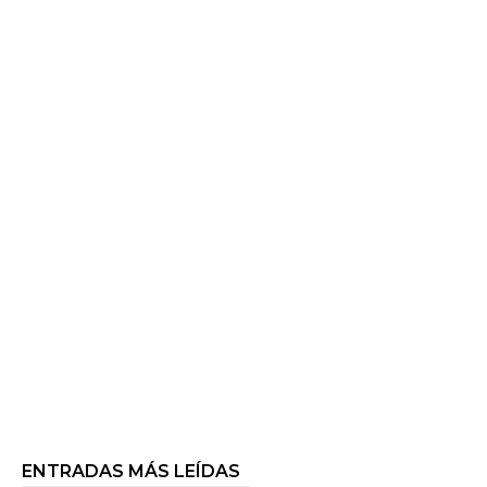
ENTRADAS MÁS LEÍDAS