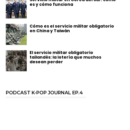
es y cómo funciona
Cómo es el servicio militar obligatorio
en China y Taiwán
El servicio militar obligatorio
tailandés: la lotería que muchos
desean perder
PODCAST K-POP JOURNAL EP.4