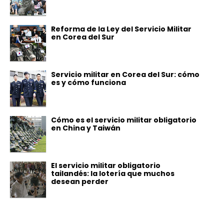
Reforma de la Ley del Servicio Militar
en Corea del Sur
Servicio militar en Corea del Sur: cómo
es y cómo funciona
Cómo es el servicio militar obligatorio
en China y Taiwán
El servicio militar obligatorio
tailandés: la lotería que muchos
desean perder