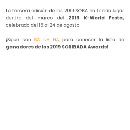
La tercera edición de los 2019 SOBA ha tenido lugar
dentro del marco del
2019 K-World Festa,
celebrado del 15 al 24 de agosto.
¡Sigue con
BA NA NA
para conocer la lista de
ganadores de los 2019 SORIBADA Awards
!