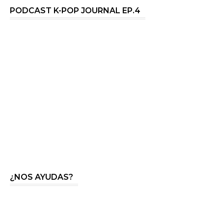
PODCAST K-POP JOURNAL EP.4
¿NOS AYUDAS?