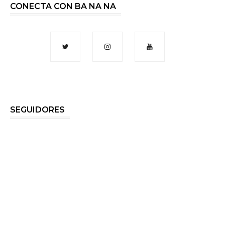
CONECTA CON BA NA NA
SEGUIDORES