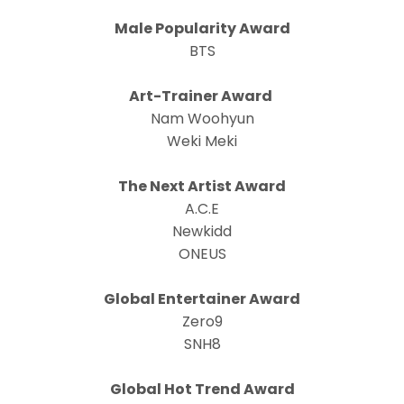
Male Popularity Award
BTS
Art-Trainer Award
Nam Woohyun
Weki Meki
The Next Artist Award
A.C.E
Newkidd
ONEUS
Global Entertainer Award
Zero9
SNH8
Global Hot Trend Award