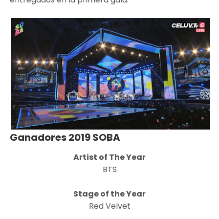
Ganadores 2019 SOBA
Artist of The Year
BTS
Stage of the Year
Red Velvet