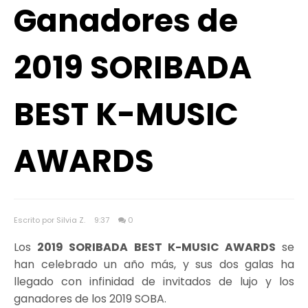
Ganadores de
2019 SORIBADA
BEST K-MUSIC
AWARDS
Escrito por Silvia Z.
9:37
0
Los
2019 SORIBADA BEST K-MUSIC AWARDS
se
han celebrado un año más, y sus dos galas ha
llegado con infinidad de invitados de lujo y los
ganadores de los 2019 SOBA.