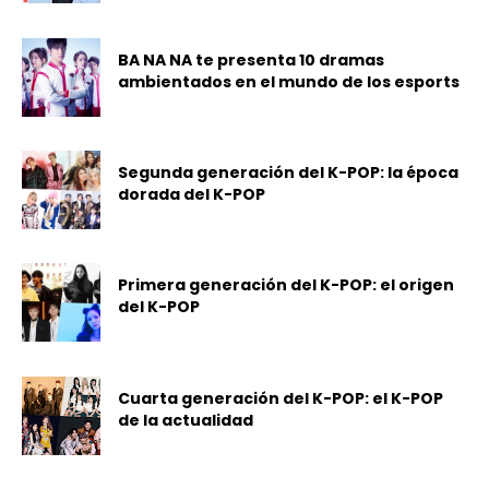
BA NA NA te presenta 10 dramas
ambientados en el mundo de los esports
Segunda generación del K-POP: la época
dorada del K-POP
Primera generación del K-POP: el origen
del K-POP
Cuarta generación del K-POP: el K-POP
de la actualidad