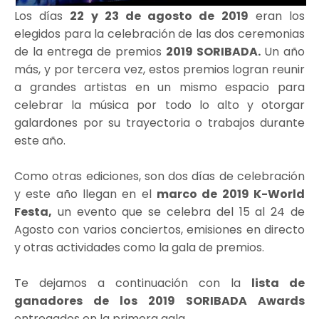
Los días
22 y 23 de agosto de 2019
eran los
elegidos para la celebración de las dos ceremonias
de la entrega de premios
2019 SORIBADA.
Un año
más, y por tercera vez, estos premios logran reunir
a grandes artistas en un mismo espacio para
celebrar la música por todo lo alto y otorgar
galardones por su trayectoria o trabajos durante
este año.
Como otras ediciones, son dos días de celebración
y este año llegan en el
marco de 2019 K-World
Festa,
un evento que se celebra del 15 al 24 de
Agosto con varios conciertos, emisiones en directo
y otras actividades como la gala de premios.
Te dejamos a continuación con la
lista de
ganadores de los 2019 SORIBADA Awards
entregados en la primera gala.