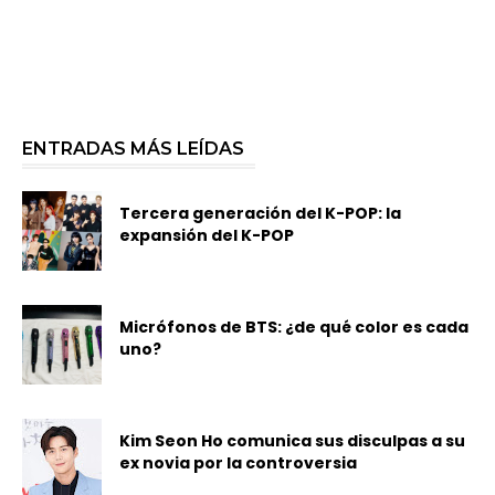
ENTRADAS MÁS LEÍDAS
Tercera generación del K-POP: la
expansión del K-POP
Micrófonos de BTS: ¿de qué color es cada
uno?
Kim Seon Ho comunica sus disculpas a su
ex novia por la controversia