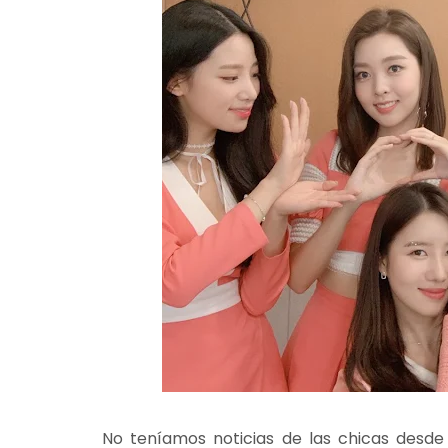
No teníamos noticias de las chicas desd