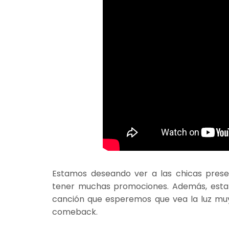
Estamos deseando ver a las chicas prese
tener muchas promociones. Además, estar
canción que esperemos que vea la luz muy
comeback.