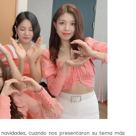
e navidades, cuando nos presentaron su tema más