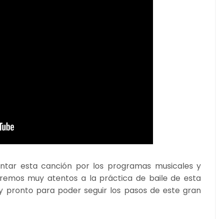
ntar esta canción por los programas musicales y
emos muy atentos a la práctica de baile de esta
 pronto para poder seguir los pasos de este gran