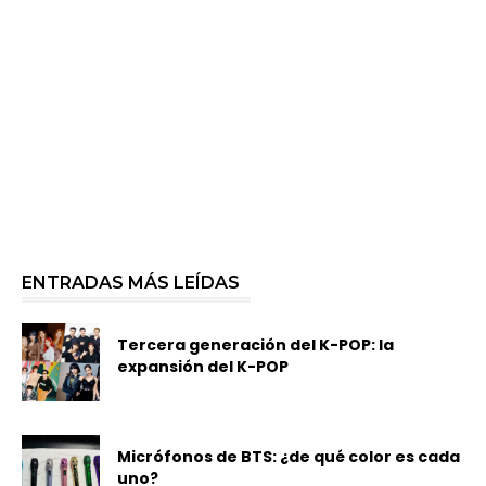
ENTRADAS MÁS LEÍDAS
Tercera generación del K-POP: la
expansión del K-POP
Micrófonos de BTS: ¿de qué color es cada
uno?