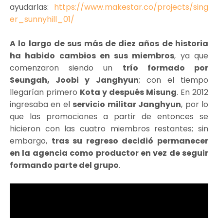
ayudarlas:
https://www.makestar.co/projects/sing
er_sunnyhill_01/
A lo largo de sus más de diez años de historia
ha habido cambios en sus miembros
, ya que
comenzaron siendo un
trío formado por
Seungah, Joobi y Janghyun
; con el tiempo
llegarían primero
Kota y después Misung
. En 2012
ingresaba en el
servicio militar Janghyun
, por lo
que las promociones a partir de entonces se
hicieron con las cuatro miembros restantes; sin
embargo,
tras su regreso decidió permanecer
en la agencia como productor en vez de seguir
formando parte del grupo
.