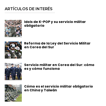
ARTÍCULOS DE INTERÉS
Idols de K-POP y su servicio militar
obligatorio
Reforma de la Ley del Servicio Militar
en Corea del Sur
Servicio militar en Corea del Sur: cómo
es y cómo funciona
Cómo es el servicio militar obligatorio
en China y Taiwán