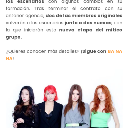
los escenarios
con algunos cambios en su
formación. Tras terminar el contrato con su
anterior agencia,
dos de las miembros originales
volverán a los escenarios
junto a dos nuevas
, con
la que iniciarán esta
nueva etapa del mítico
grupo.
¿Quieres conocer más detalles? ¡
Sigue con
BA NA
NA
!