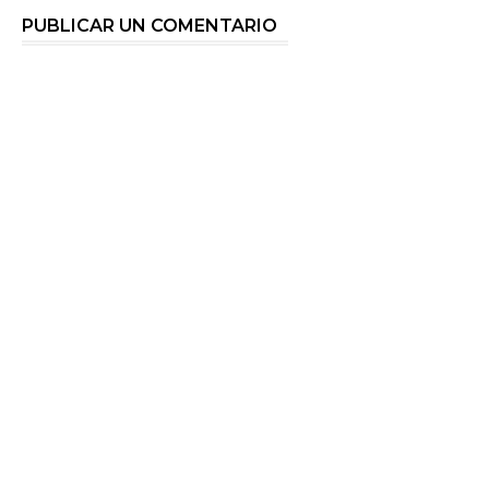
PUBLICAR UN COMENTARIO