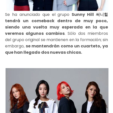
Se ha anunciado que el grupo
Sunny Hill 써니힐
tendrá un comeback dentro de muy poco,
siendo una vuelta muy esperada en la que
veremos algunos cambios
. Sólo dos miembros
del grupo original se mantienen en la formación; sin
embargo,
se mantendrán como un cuarteto, ya
que han llegado dos nuevas chicas.