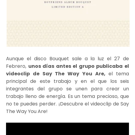
Aunque el disco Bouquet sale a la luz el 27 de
Febrero,
unos días antes el grupo publicaba el
videoclip de Say The Way You Are,
el tema
principal de este trabajo y en el que los seis
integrantes del grupo se unen para crear un
trabajo lleno de energía. Es un tema precioso, que
no te puedes perder. ¡Descubre el videoclip de Say
The Way You Are!