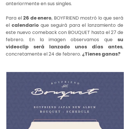
anteriormente en sus singles.
Para el
26 de enero
, BOYFRIEND mostró lo que será
el
calendario
que seguirá para el lanzamiento de
este nuevo comeback con BOUQUET hasta el 27 de
febrero. En la imagen observamos que
su
videoclip será lanzado unos días antes
,
concretamente el 24 de febrero.
¿Tienes ganas?