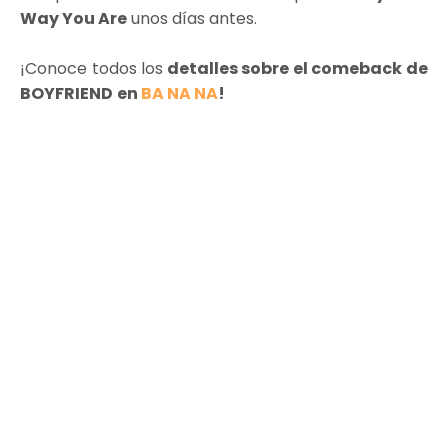
Way You Are
unos días antes.
¡Conoce todos los
detalles sobre el comeback de
BOYFRIEND
en
BA NA NA
!