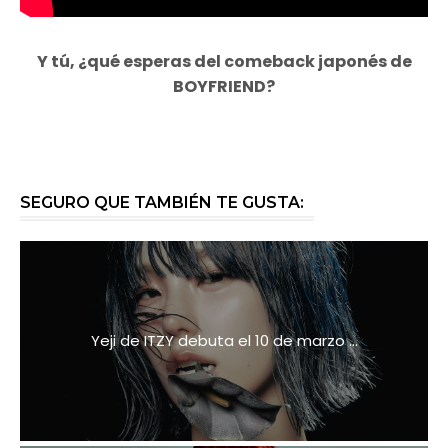
Y tú, ¿qué esperas del comeback japonés de
BOYFRIEND?
SEGURO QUE TAMBIÉN TE GUSTA:
Yeji de ITZY debuta el 10 de marzo ...