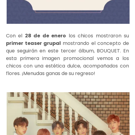
Con el
28 de de enero
los chicos mostraron su
primer teaser grupal
mostrando el concepto de
que seguirán en este tercer álbum, BOUQUET. En
esta primera imagen promocional vemos a los
chicos con una estética dulce, acompañados con
flores. ¡Menudas ganas de su regreso!