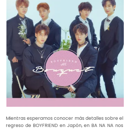
Mientras esperamos conocer más detalles sobre el
regreso de BOYFRIEND en Japón, en BA NA NA nos