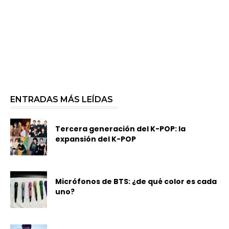
ENTRADAS MÁS LEÍDAS
Tercera generación del K-POP: la
expansión del K-POP
Micrófonos de BTS: ¿de qué color es cada
uno?