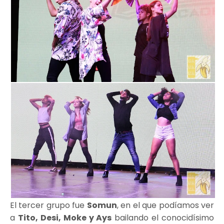
El tercer grupo fue
Somun
, en el que podíamos ver
a
Tito, Desi, Moke y Ays
bailando el conocidísimo