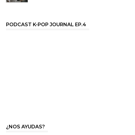
PODCAST K-POP JOURNAL EP.4
¿NOS AYUDAS?