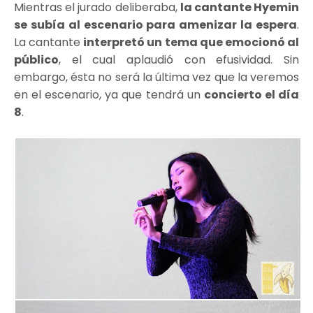
Mientras el jurado deliberaba,
la cantante Hyemin
se subía al escenario para amenizar la espera
.
La cantante
interpretó un tema que emocionó al
público
, el cual aplaudió con efusividad. Sin
embargo, ésta no será la última vez que la veremos
en el escenario, ya que tendrá un
concierto el día
8
.