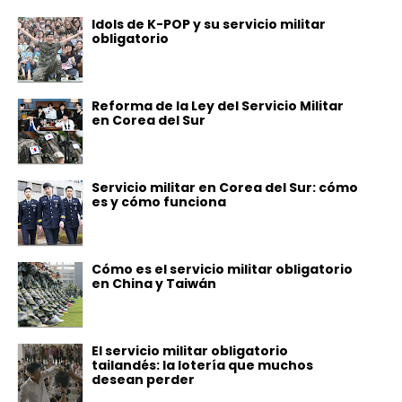
Idols de K-POP y su servicio militar
obligatorio
Reforma de la Ley del Servicio Militar
en Corea del Sur
Servicio militar en Corea del Sur: cómo
es y cómo funciona
Cómo es el servicio militar obligatorio
en China y Taiwán
El servicio militar obligatorio
tailandés: la lotería que muchos
desean perder