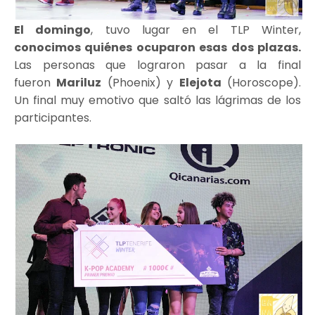
El domingo
, tuvo lugar en el TLP Winter,
conocimos quiénes ocuparon esas dos plazas.
Las personas que lograron pasar a la final
fueron
Mariluz
(Phoenix) y
Elejota
(Horoscope).
Un final muy emotivo que saltó las lágrimas de los
participantes.