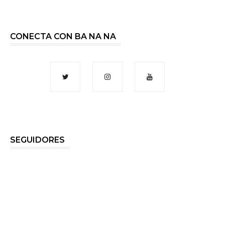
CONECTA CON BA NA NA
SEGUIDORES