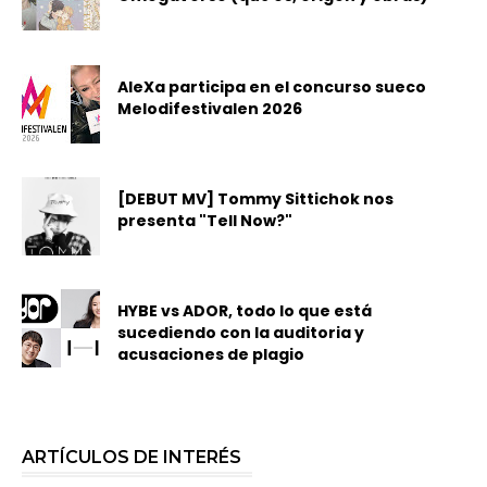
AleXa participa en el concurso sueco
Melodifestivalen 2026
[DEBUT MV] Tommy Sittichok nos
presenta "Tell Now?"
HYBE vs ADOR, todo lo que está
sucediendo con la auditoria y
acusaciones de plagio
ARTÍCULOS DE INTERÉS