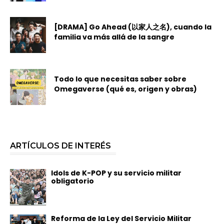
[DRAMA] Go Ahead (以家人之名), cuando la
familia va más allá de la sangre
Todo lo que necesitas saber sobre
Omegaverse (qué es, origen y obras)
ARTÍCULOS DE INTERÉS
Idols de K-POP y su servicio militar
obligatorio
Reforma de la Ley del Servicio Militar