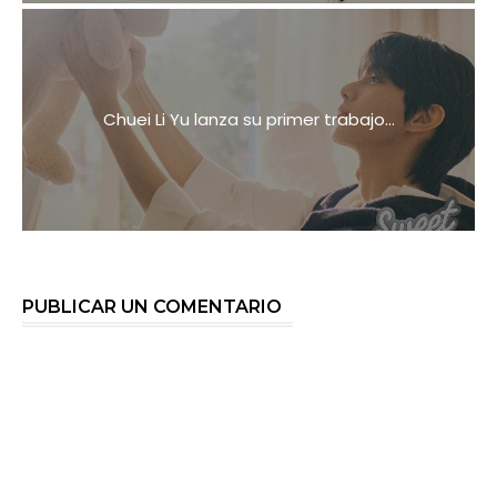
Chuei Li Yu lanza su primer trabajo...
PUBLICAR UN COMENTARIO