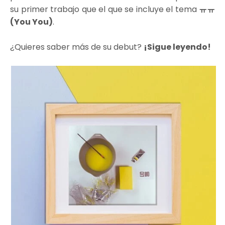
su primer trabajo que el que se incluye el tema
ㅠㅠ
(You You)
.
¿Quieres saber más de su debut?
¡Sigue leyendo!