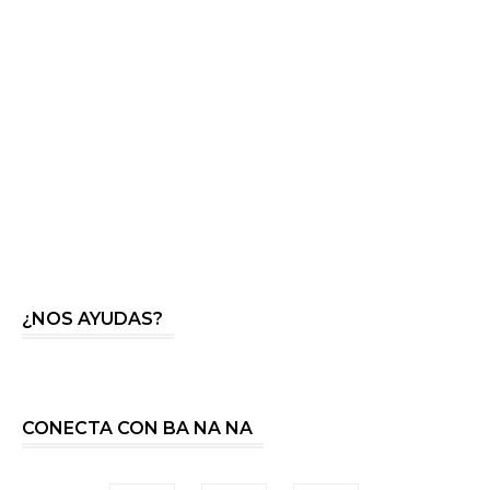
¿NOS AYUDAS?
CONECTA CON BA NA NA