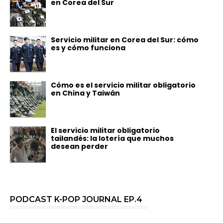
en Corea del Sur
Servicio militar en Corea del Sur: cómo
es y cómo funciona
Cómo es el servicio militar obligatorio
en China y Taiwán
El servicio militar obligatorio
tailandés: la lotería que muchos
desean perder
PODCAST K-POP JOURNAL EP.4