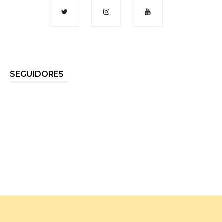
SEGUIDORES