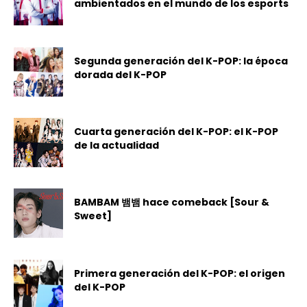
ambientados en el mundo de los esports
Segunda generación del K-POP: la época
dorada del K-POP
Cuarta generación del K-POP: el K-POP
de la actualidad
BAMBAM 뱀뱀 hace comeback [Sour &
Sweet]
Primera generación del K-POP: el origen
del K-POP