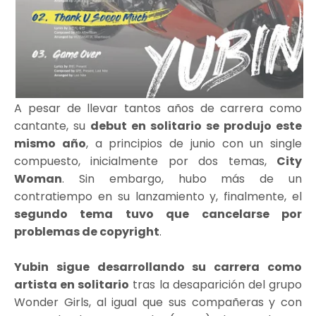
A pesar de llevar tantos años de carrera como
cantante, su
debut en solitario se produjo este
mismo año
, a principios de junio con un single
compuesto, inicialmente por dos temas,
City
Woman
. Sin embargo, hubo más de un
contratiempo en su lanzamiento y, finalmente, el
segundo tema tuvo que cancelarse por
problemas de copyright
.
Yubin sigue desarrollando su carrera como
artista en solitario
tras la desaparición del grupo
Wonder Girls, al igual que sus compañeras y con