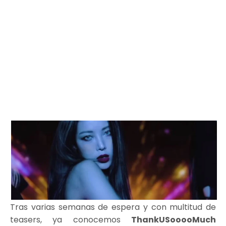
Tras varias semanas de espera y con multitud de
teasers, ya conocemos
ThankUSooooMuch