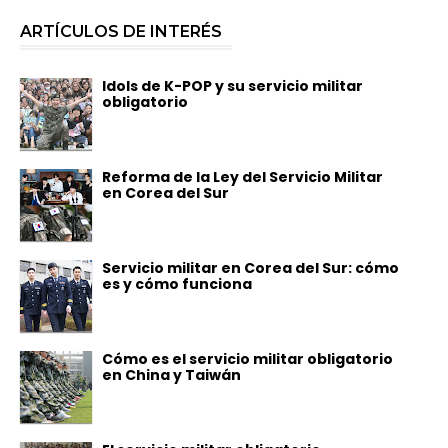
ARTÍCULOS DE INTERÉS
Idols de K-POP y su servicio militar
obligatorio
Reforma de la Ley del Servicio Militar
en Corea del Sur
Servicio militar en Corea del Sur: cómo
es y cómo funciona
Cómo es el servicio militar obligatorio
en China y Taiwán