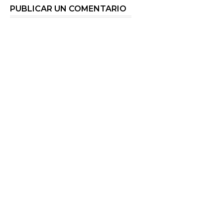
PUBLICAR UN COMENTARIO