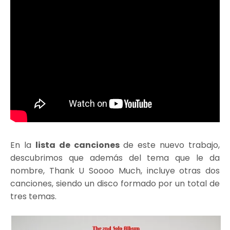
En la
lista de canciones
de este nuevo trabajo,
descubrimos que además del tema que le da
nombre, Thank U Soooo Much, incluye otras dos
canciones, siendo un disco formado por un total de
tres temas.