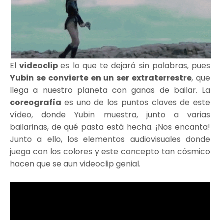
El
videoclip
es lo que te dejará sin palabras, pues
Yubin se convierte en un ser extraterrestre
, que
llega a nuestro planeta con ganas de bailar. La
coreografía
es uno de los puntos claves de este
vídeo, donde Yubin muestra, junto a varias
bailarinas, de qué pasta está hecha. ¡Nos encanta!
Junto a ello, los elementos audiovisuales donde
juega con los colores y este concepto tan cósmico
hacen que se aun videoclip genial.