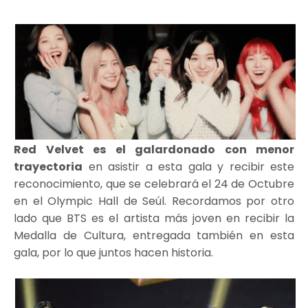
Red Velvet es el galardonado con menor
trayectoria
en asistir a esta gala y recibir este
reconocimiento, que se celebrará el 24 de Octubre
en el Olympic Hall de Seúl. Recordamos por otro
lado que BTS es el artista más joven en recibir la
Medalla de Cultura, entregada también en esta
gala, por lo que juntos hacen historia.