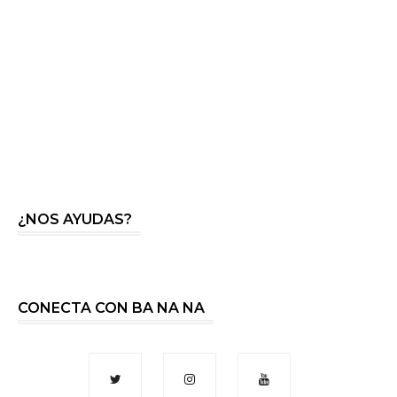
¿NOS AYUDAS?
CONECTA CON BA NA NA