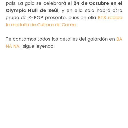
país. La gala se celebrará el
24 de Octubre en el
Olympic Hall de Seúl
, y en ella solo habrá otro
grupo de K-POP presente, pues en ella
BTS recibe
la medalla de Cultura de Corea
.
Te contamos todos los detalles del galardón en
BA
NA NA
, ¡sigue leyendo!