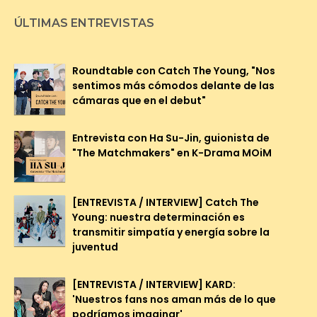
ÚLTIMAS ENTREVISTAS
Roundtable con Catch The Young, "Nos
sentimos más cómodos delante de las
cámaras que en el debut"
Entrevista con Ha Su-Jin, guionista de
"The Matchmakers" en K-Drama MOiM
[ENTREVISTA / INTERVIEW] Catch The
Young: nuestra determinación es
transmitir simpatía y energía sobre la
juventud
[ENTREVISTA / INTERVIEW] KARD:
'Nuestros fans nos aman más de lo que
podríamos imaginar'