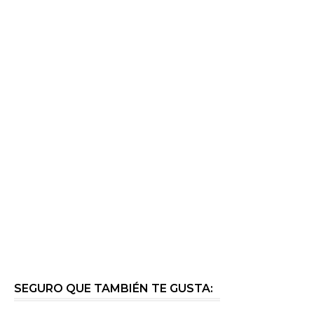
SEGURO QUE TAMBIÉN TE GUSTA: