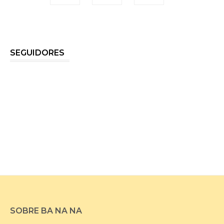
SEGUIDORES
SOBRE BA NA NA