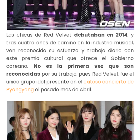
Las chicas de Red Velvet
debutaban en 2014
, y
tras cuatro años de camino en la industria musical,
ven reconocido su esfuerzo y trabajo diario con
este premio cultural que ofrece el Gobierno
coreano.
No es la primera vez que son
reconocidas
por su trabajo, pues Red Velvet fue el
único grupo idol presente en el
exitoso concierto de
Pyongyang
el pasado mes de Abril.