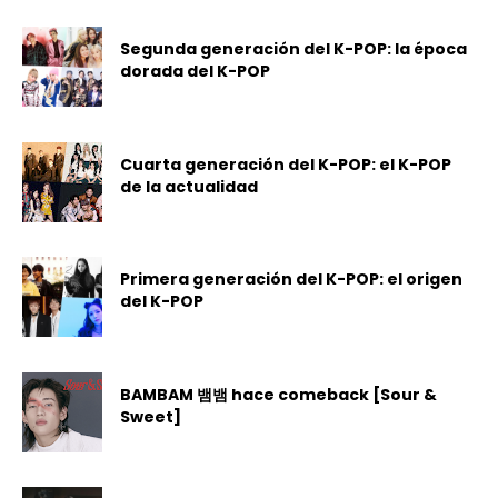
Segunda generación del K-POP: la época
dorada del K-POP
Cuarta generación del K-POP: el K-POP
de la actualidad
Primera generación del K-POP: el origen
del K-POP
BAMBAM 뱀뱀 hace comeback [Sour &
Sweet]