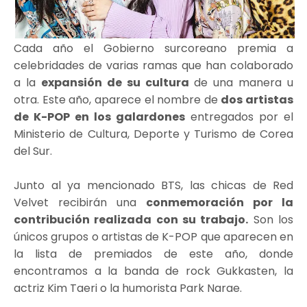
Cada año el Gobierno surcoreano premia a
celebridades de varias ramas que han colaborado
a la
expansión de su cultura
de una manera u
otra. Este año, aparece el nombre de
dos artistas
de K-POP en los galardones
entregados por el
Ministerio de Cultura, Deporte y Turismo de Corea
del Sur.
Junto al ya mencionado BTS, las chicas de Red
Velvet recibirán una
conmemoración por la
contribución realizada con su trabajo.
Son los
únicos grupos o artistas de K-POP que aparecen en
la lista de premiados de este año, donde
encontramos a la banda de rock Gukkasten, la
actriz Kim Taeri o la humorista Park Narae.