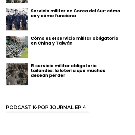
Servicio militar en Corea del Sur: cómo
es y cómo funciona
Cómo es el servicio militar obligatorio
en China y Taiwán
El servicio militar obligatorio
tailandés: la lotería que muchos
desean perder
PODCAST K-POP JOURNAL EP.4