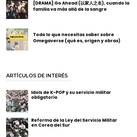
[DRAMA] Go Ahead (以家人之名), cuando la
familia va más allá de la sangre
Todo lo que necesitas saber sobre
Omegaverse (qué es, origen y obras)
ARTÍCULOS DE INTERÉS
Idols de K-POP y su servicio militar
obligatorio
Reforma de la Ley del Servicio Militar
en Corea del Sur