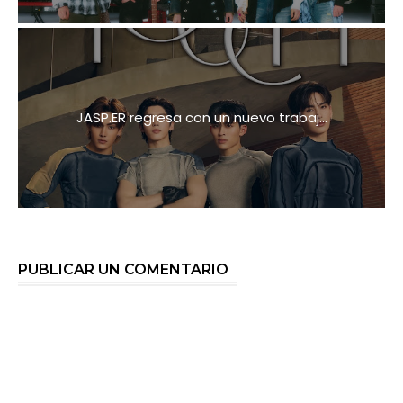
JASP.ER regresa con un nuevo trabaj...
PUBLICAR UN COMENTARIO