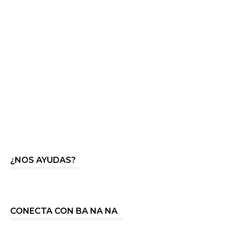
¿NOS AYUDAS?
CONECTA CON BA NA NA