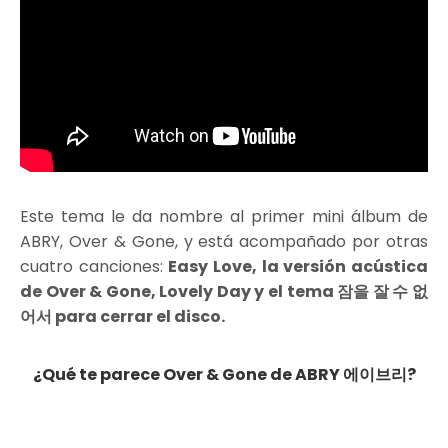
Este tema le da nombre al primer mini álbum de
ABRY, Over & Gone, y está acompañado por otras
cuatro canciones:
Easy Love, la versión acústica
de Over & Gone, Lovely Day y el tema 잠을 잘 수 없
어서 para cerrar el disco.
¿Qué te parece Over & Gone de ABRY 에이브리?