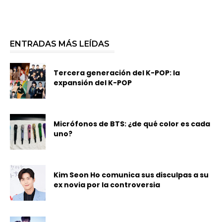
ENTRADAS MÁS LEÍDAS
Tercera generación del K-POP: la
expansión del K-POP
Micrófonos de BTS: ¿de qué color es cada
uno?
Kim Seon Ho comunica sus disculpas a su
ex novia por la controversia