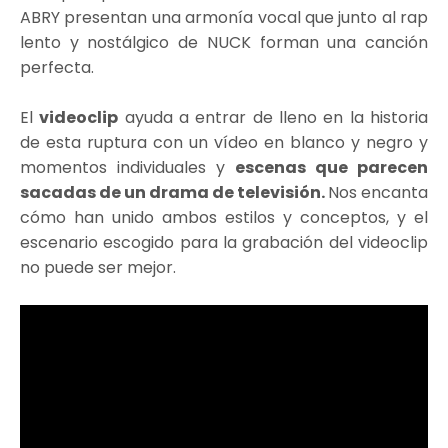
ABRY presentan una armonía vocal que junto al rap
lento y nostálgico de NUCK forman una canción
perfecta.
El
videoclip
ayuda a entrar de lleno en la historia
de esta ruptura con un vídeo en blanco y negro y
momentos individuales y
escenas que parecen
sacadas de un drama de televisión.
Nos encanta
cómo han unido ambos estilos y conceptos, y el
escenario escogido para la grabación del videoclip
no puede ser mejor.