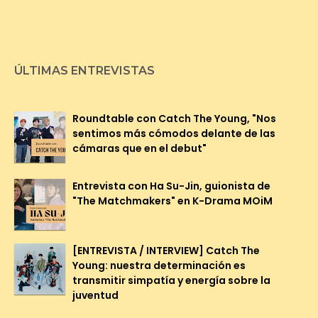
ÚLTIMAS ENTREVISTAS
Roundtable con Catch The Young, "Nos
sentimos más cómodos delante de las
cámaras que en el debut"
Entrevista con Ha Su-Jin, guionista de
"The Matchmakers" en K-Drama MOiM
[ENTREVISTA / INTERVIEW] Catch The
Young: nuestra determinación es
transmitir simpatía y energía sobre la
juventud