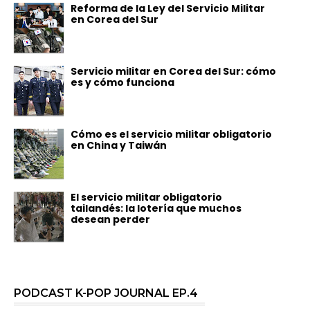
Reforma de la Ley del Servicio Militar
en Corea del Sur
Servicio militar en Corea del Sur: cómo
es y cómo funciona
Cómo es el servicio militar obligatorio
en China y Taiwán
El servicio militar obligatorio
tailandés: la lotería que muchos
desean perder
PODCAST K-POP JOURNAL EP.4