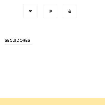
SEGUIDORES