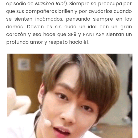
episodio de
Masked Idol
). Siempre se preocupa por
que sus compañeros brillen y por ayudarlos cuando
se sienten incómodos, pensando siempre en los
demás. Dawon es sin duda un idol con un gran
corazón y eso hace que SF9 y FANTASY sientan un
profundo amor y respeto hacia él.