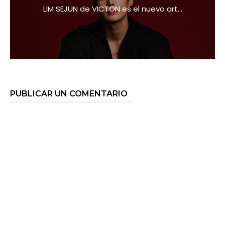
LIM SEJUN de VICTON es el nuevo art...
PUBLICAR UN COMENTARIO