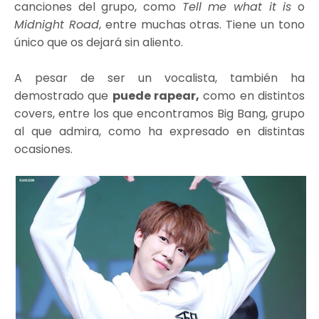
canciones del grupo, como
Tell me what it is
o
Midnight Road
, entre muchas otras. Tiene un tono
único que os dejará sin aliento.
A pesar de ser un vocalista, también ha
demostrado que
puede rapear,
como en distintos
covers, entre los que encontramos Big Bang, grupo
al que admira, como ha expresado en distintas
ocasiones.