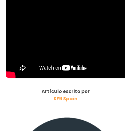
Artículo escrito por
SF9 Spain