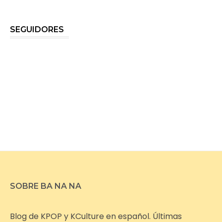
SEGUIDORES
SOBRE BA NA NA
Blog de KPOP y KCulture en español. Últimas