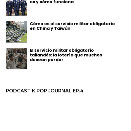
es y cómo funciona
Cómo es el servicio militar obligatorio
en China y Taiwán
El servicio militar obligatorio
tailandés: la lotería que muchos
desean perder
PODCAST K-POP JOURNAL EP.4