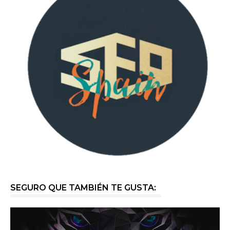
SEGURO QUE TAMBIÉN TE GUSTA: