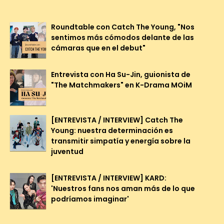
Roundtable con Catch The Young, "Nos
sentimos más cómodos delante de las
cámaras que en el debut"
Entrevista con Ha Su-Jin, guionista de
"The Matchmakers" en K-Drama MOiM
[ENTREVISTA / INTERVIEW] Catch The
Young: nuestra determinación es
transmitir simpatía y energía sobre la
juventud
[ENTREVISTA / INTERVIEW] KARD:
'Nuestros fans nos aman más de lo que
podríamos imaginar'