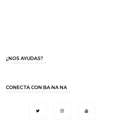
¿NOS AYUDAS?
CONECTA CON BA NA NA