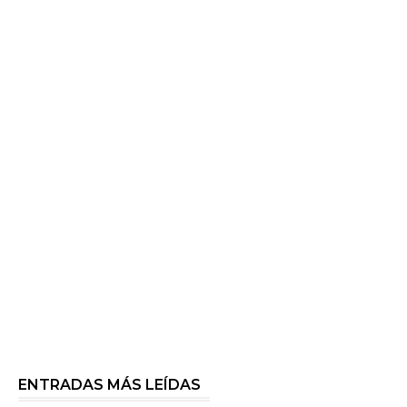
ENTRADAS MÁS LEÍDAS