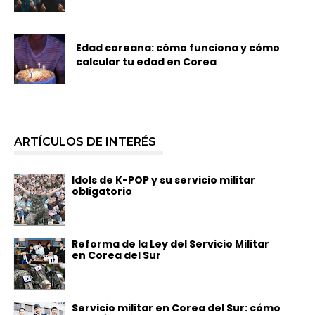
Edad coreana: cómo funciona y cómo
calcular tu edad en Corea
ARTÍCULOS DE INTERÉS
Idols de K-POP y su servicio militar
obligatorio
Reforma de la Ley del Servicio Militar
en Corea del Sur
Servicio militar en Corea del Sur: cómo