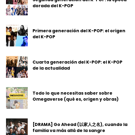
dorada del K-POP
Primera generación del K-POP: el origen
del K-POP
Cuarta generación del K-POP: el K-POP
de la actualidad
Todo lo que necesitas saber sobre
Omegaverse (qué es, origen y obras)
[DRAMA] Go Ahead (以家人之名), cuando la
familia va más allá de la sangre