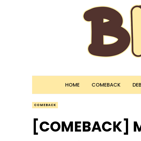
HOME
COMEBACK
DE
COMEBACK
[COMEBACK] M