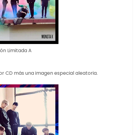
ión Limitada A
r CD más una imagen especial aleatoria.