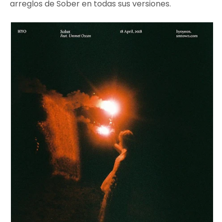
arreglos de Sober en todas sus versiones.