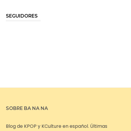
SEGUIDORES
SOBRE BA NA NA
Blog de KPOP y KCulture en español. Últimas