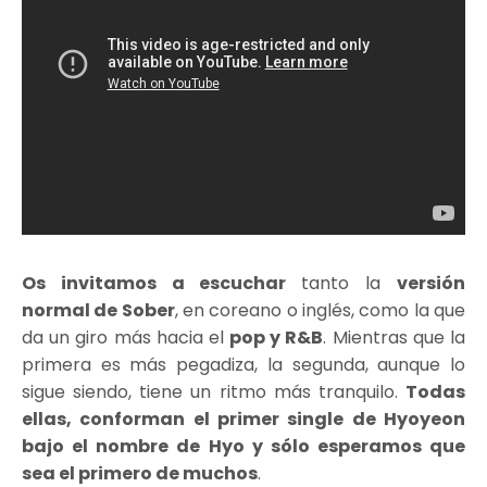
Os invitamos a escuchar
tanto la
versión
normal de Sober
, en coreano o inglés, como la que
da un giro más hacia el
pop y R&B
. Mientras que la
primera es más pegadiza, la segunda, aunque lo
sigue siendo, tiene un ritmo más tranquilo.
Todas
ellas, conforman el primer single de Hyoyeon
bajo el nombre de Hyo y sólo esperamos que
sea el primero de muchos
.