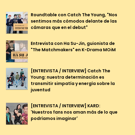
Roundtable con Catch The Young, "Nos
sentimos más cómodos delante de las
cámaras que en el debut"
Entrevista con Ha Su-Jin, guionista de
"The Matchmakers" en K-Drama MOiM
[ENTREVISTA / INTERVIEW] Catch The
Young: nuestra determinación es
transmitir simpatía y energía sobre la
juventud
[ENTREVISTA / INTERVIEW] KARD:
'Nuestros fans nos aman más de lo que
podríamos imaginar'