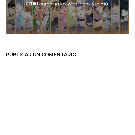
LEZHIN combina los webtoons y la mú...
PUBLICAR UN COMENTARIO