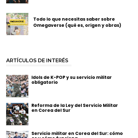
Todo lo que necesitas saber sobre
Omegaverse (qué es, origen y obras)
ARTÍCULOS DE INTERÉS
Idols de K-POP y su servicio militar
obligatorio
Reforma de la Ley del Servicio Militar
en Corea del Sur
Servicio militar en Corea del Sur: cómo