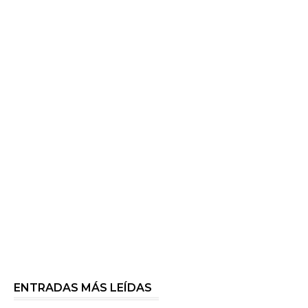
ENTRADAS MÁS LEÍDAS