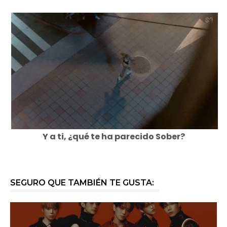
Y a ti, ¿qué te ha parecido Sober?
SEGURO QUE TAMBIÉN TE GUSTA: