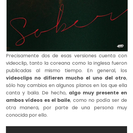
Precisamente dos de esas versiones cuenta con
videoclip, tanto la coreana como la inglesa fueron
publicadas al mismo tiempo. En general, los
videoclips no difieren mucho el uno del otro
,
sólo hay cambios en algunos planos en los que ella
canta y baila. De hecho,
algo muy presente en
ambos vídeos es el baile
, como no podía ser de
otra manera, por parte de una persona muy
conocida por ello.