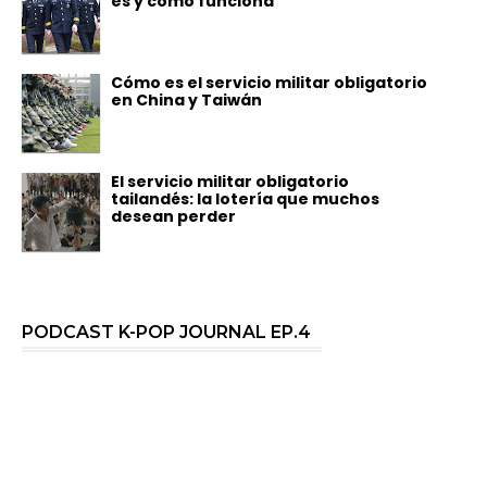
es y cómo funciona
Cómo es el servicio militar obligatorio
en China y Taiwán
El servicio militar obligatorio
tailandés: la lotería que muchos
desean perder
PODCAST K-POP JOURNAL EP.4