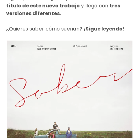
título de este nuevo trabajo
y llega con
tres
versiones diferentes.
¿Quieres saber cómo suenan?
¡Sigue leyendo!