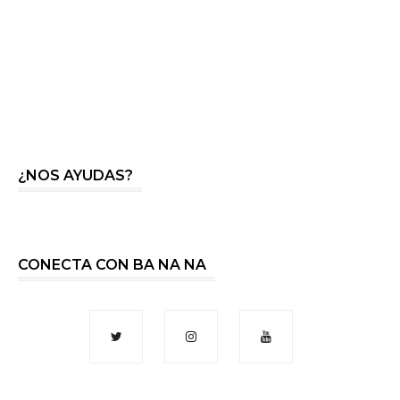
¿NOS AYUDAS?
CONECTA CON BA NA NA