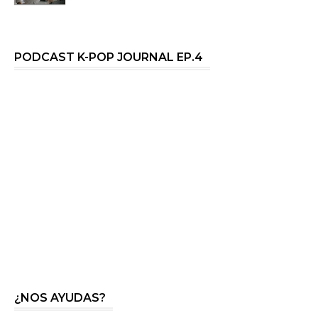
PODCAST K-POP JOURNAL EP.4
¿NOS AYUDAS?