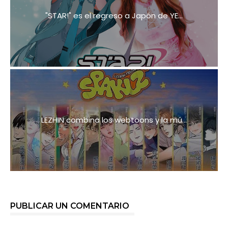
"STAR!" es el regreso a Japón de YE...
LEZHIN combina los webtoons y la mú...
PUBLICAR UN COMENTARIO