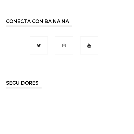
CONECTA CON BA NA NA
SEGUIDORES