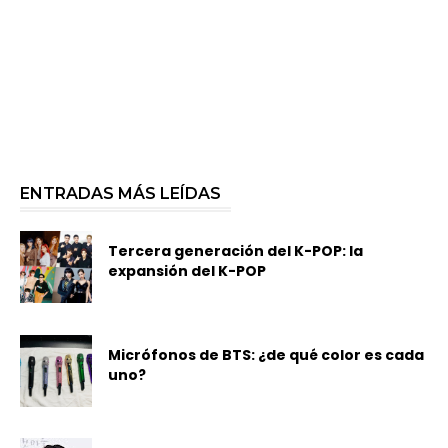
ENTRADAS MÁS LEÍDAS
Tercera generación del K-POP: la
expansión del K-POP
Micrófonos de BTS: ¿de qué color es cada
uno?