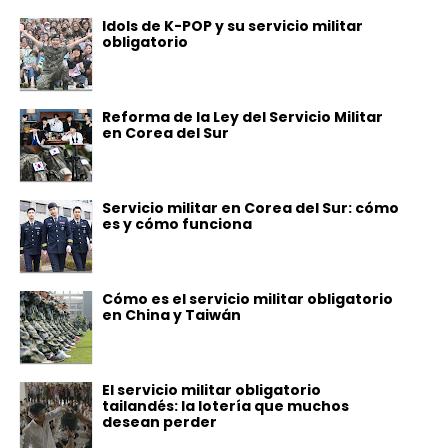
Idols de K-POP y su servicio militar
obligatorio
Reforma de la Ley del Servicio Militar
en Corea del Sur
Servicio militar en Corea del Sur: cómo
es y cómo funciona
Cómo es el servicio militar obligatorio
en China y Taiwán
El servicio militar obligatorio
tailandés: la lotería que muchos
desean perder