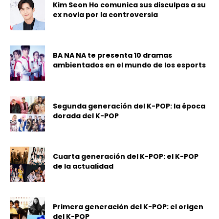
Kim Seon Ho comunica sus disculpas a su
ex novia por la controversia
BA NA NA te presenta 10 dramas
ambientados en el mundo de los esports
Segunda generación del K-POP: la época
dorada del K-POP
Cuarta generación del K-POP: el K-POP
de la actualidad
Primera generación del K-POP: el origen
del K-POP