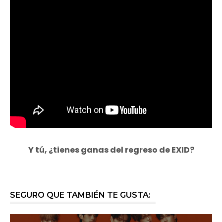
Y tú, ¿tienes ganas del regreso de EXID?
SEGURO QUE TAMBIÉN TE GUSTA: