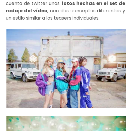
cuenta de twitter unas
fotos hechas en el set de
rodaje del vídeo
, con dos conceptos diferentes y
un estilo similar a los teasers individuales.