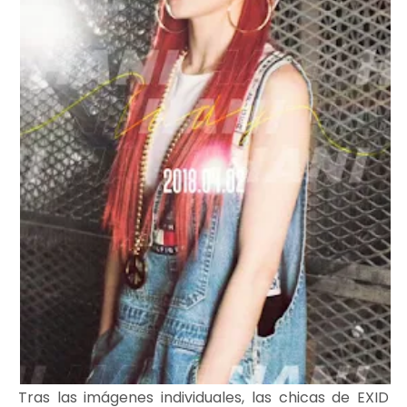
Tras las imágenes individuales, las chicas de EXID