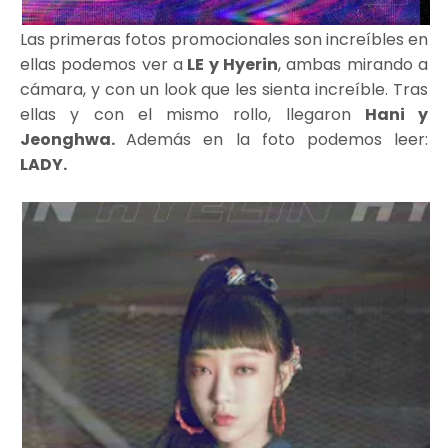
Las primeras fotos promocionales son increíbles en
ellas podemos ver a
LE y Hyerin
, ambas mirando a
cámara, y con un look que les sienta increíble. Tras
ellas y con el mismo rollo, llegaron
Hani y
Jeonghwa.
Además en la foto podemos leer:
LADY.