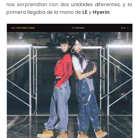
nos sorprendían con dos unidades diferentes, y la
primera llegaba de la mano de
LE
y
Hyerin
.