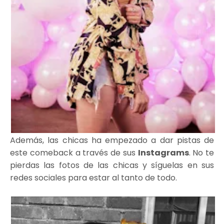
Además, las chicas ha empezado a dar pistas de
este comeback a través de sus
Instagrams
. No te
pierdas las fotos de las chicas y síguelas en sus
redes sociales para estar al tanto de todo.