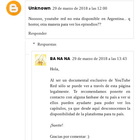
Unknown
29 de marzo de 2018 a las 12:00
Nooooo, youtube red no esta disponible en Argentina... q
horror, otra manera para ver los episodios??
Responder
Respuestas
BA NA NA
29 de marzo de 2018 a las 13:43
Hola,
Al ser un documental exclusivo de YouTube
Red sólo se puede ver a través de esta página
legalmente. Te recomendamos ponerte en
contacto con alguna fanbase de tu país a ver si
ellos pueden ayudarte para poder ver los
capítulos, ya que desde aquí desconocemos la
disponibilidad de la plataforma para tu país.
¡Suerte!
Gracias por comentar :)