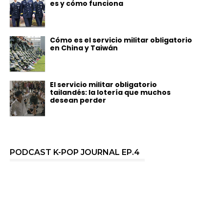
es y cómo funciona
Cómo es el servicio militar obligatorio
en China y Taiwán
El servicio militar obligatorio
tailandés: la lotería que muchos
desean perder
PODCAST K-POP JOURNAL EP.4