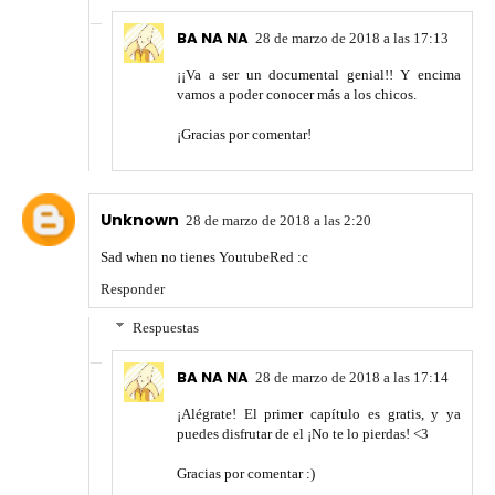
BA NA NA
28 de marzo de 2018 a las 17:13
¡¡Va a ser un documental genial!! Y encima
vamos a poder conocer más a los chicos.
¡Gracias por comentar!
Unknown
28 de marzo de 2018 a las 2:20
Sad when no tienes YoutubeRed :c
Responder
Respuestas
BA NA NA
28 de marzo de 2018 a las 17:14
¡Alégrate! El primer capítulo es gratis, y ya
puedes disfrutar de el ¡No te lo pierdas! <3
Gracias por comentar :)