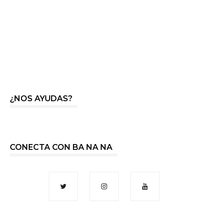
¿NOS AYUDAS?
CONECTA CON BA NA NA