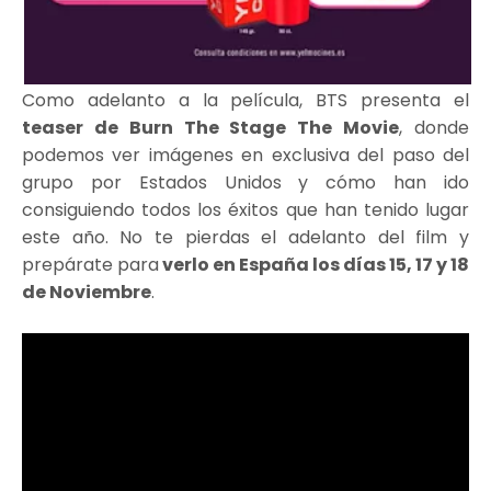
Como adelanto a la película, BTS presenta el
teaser de Burn The Stage The Movie
, donde
podemos ver imágenes en exclusiva del paso del
grupo por Estados Unidos y cómo han ido
consiguiendo todos los éxitos que han tenido lugar
este año. No te pierdas el adelanto del film y
prepárate para
verlo en España los días 15, 17 y 18
de Noviembre
.