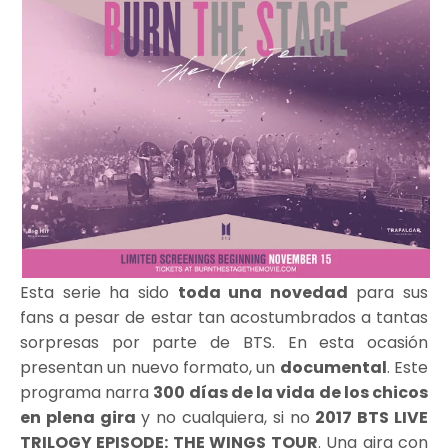
Esta serie ha sido
toda una novedad
para sus
fans a pesar de estar tan acostumbrados a tantas
sorpresas por parte de BTS. En esta ocasión
presentan un nuevo formato, un
documental
. Este
programa narra
300 días de la vida de los chicos
en plena gira
y no cualquiera, si no
2017 BTS LIVE
TRILOGY EPISODE: THE WINGS TOUR
. Una gira con