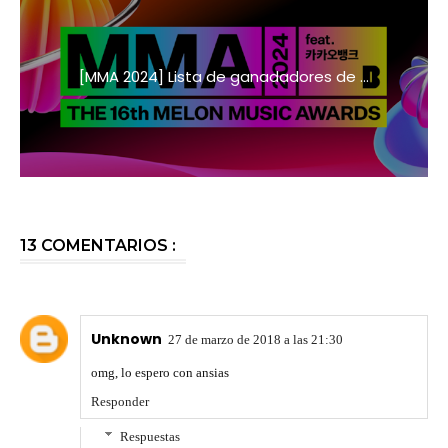
[MMA 2024] Lista de ganadadores de ...
13 COMENTARIOS :
Unknown
27 de marzo de 2018 a las 21:30
omg, lo espero con ansias
Responder
Respuestas