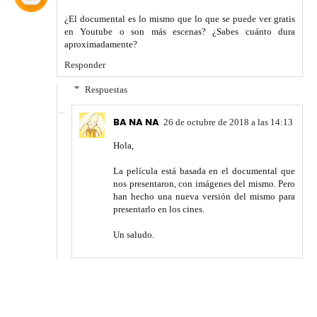
¿El documental es lo mismo que lo que se puede ver gratis
en Youtube o son más escenas? ¿Sabes cuánto dura
aproximadamente?
Responder
Respuestas
BA NA NA
26 de octubre de 2018 a las 14:13
Hola,
La película está basada en el documental que
nos presentaron, con imágenes del mismo. Pero
han hecho una nueva versión del mismo para
presentarlo en los cines.
Un saludo.