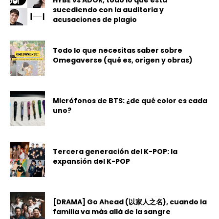
sucediendo con la auditoria y
acusaciones de plagio
Todo lo que necesitas saber sobre
Omegaverse (qué es, origen y obras)
Micrófonos de BTS: ¿de qué color es cada
uno?
Tercera generación del K-POP: la
expansión del K-POP
[DRAMA] Go Ahead (以家人之名), cuando la
familia va más allá de la sangre