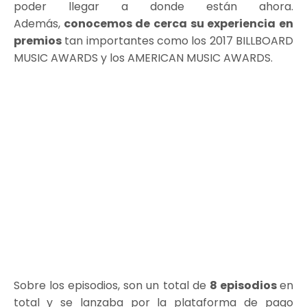
poder llegar a donde están ahora.
Además,
conocemos de cerca su experiencia en
premios
tan importantes como los 2017 BILLBOARD
MUSIC AWARDS y los AMERICAN MUSIC AWARDS.
Sobre los episodios, son un total de
8 episodios
en
total
y se lanzaba por la plataforma de pago