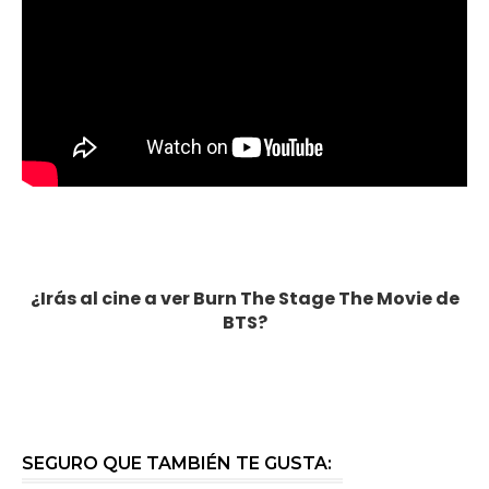
¿Irás al cine a ver
Burn The Stage The Movie de
BTS?
SEGURO QUE TAMBIÉN TE GUSTA: