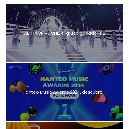
ALPHA DRIVE ONE, el grupo ganador d...
Hanteo Music Awards 2024, descubre ...