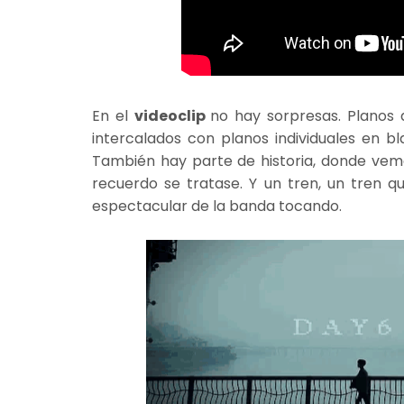
En el
videoclip
no hay sorpresas. Planos 
intercalados con planos individuales en 
También hay parte de historia, donde vem
recuerdo se tratase. Y un tren, un tren q
espectacular de la banda tocando.