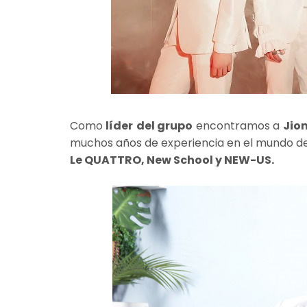
Como
líder
del grupo
encontramos a
Jio
muchos años de experiencia en el mundo de
Le QUATTRO, New School y NEW-US.