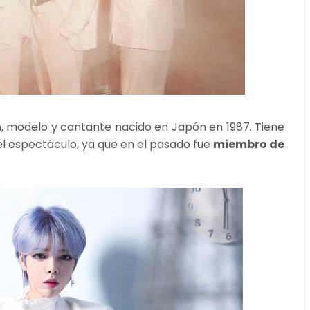
n
, modelo y cantante nacido en Japón en 1987. Tiene
l espectáculo, ya que en el pasado fue
miembro de