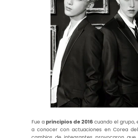
Fue a
principios de 2016
cuando el grupo,
a conocer con actuaciones en Corea del 
cambios de integrantes provocaron qu